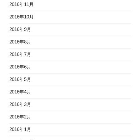
2016年11月
2016年10月
2016年9月
2016年8月
2016年7月
2016年6月
2016年5月
2016年4月
2016年3月
2016年2月
2016年1月