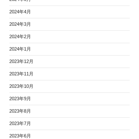
2024年4月
2024年3月
2024年2月
2024年1月
2023年12月
2023年11月
2023年10月
2023年9月
2023年8月
2023年7月
2023年6月