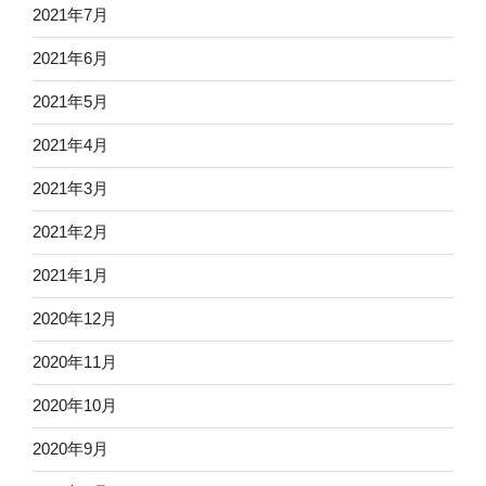
2021年7月
2021年6月
2021年5月
2021年4月
2021年3月
2021年2月
2021年1月
2020年12月
2020年11月
2020年10月
2020年9月