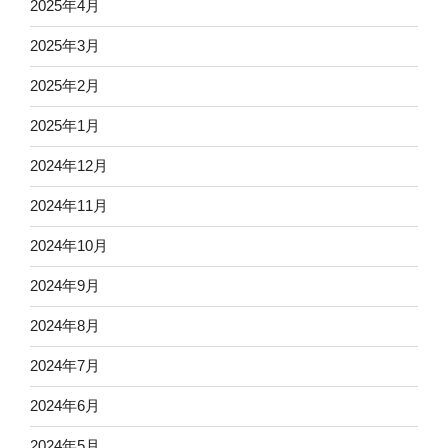
2025年4月
2025年3月
2025年2月
2025年1月
2024年12月
2024年11月
2024年10月
2024年9月
2024年8月
2024年7月
2024年6月
2024年5月