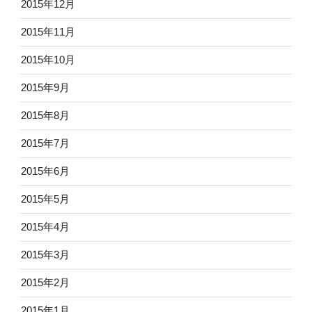
2015年12月
2015年11月
2015年10月
2015年9月
2015年8月
2015年7月
2015年6月
2015年5月
2015年4月
2015年3月
2015年2月
2015年1月