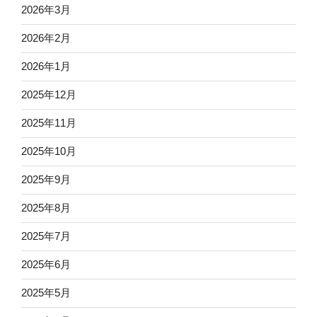
2026年3月
2026年2月
2026年1月
2025年12月
2025年11月
2025年10月
2025年9月
2025年8月
2025年7月
2025年6月
2025年5月