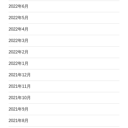
2022年6月
2022年5月
2022年4月
2022年3月
2022年2月
2022年1月
2021年12月
2021年11月
2021年10月
2021年9月
2021年8月