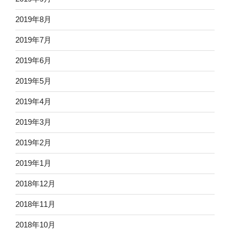
2019年8月
2019年7月
2019年6月
2019年5月
2019年4月
2019年3月
2019年2月
2019年1月
2018年12月
2018年11月
2018年10月