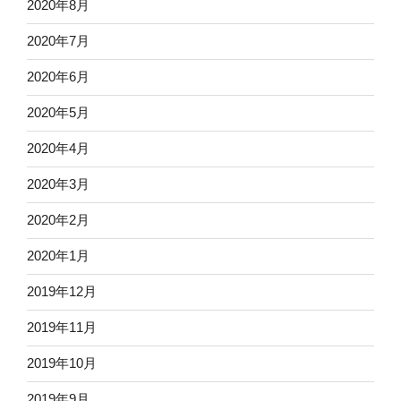
2020年8月
2020年7月
2020年6月
2020年5月
2020年4月
2020年3月
2020年2月
2020年1月
2019年12月
2019年11月
2019年10月
2019年9月