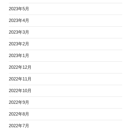
2023年5月
2023年4月
2023年3月
2023年2月
2023年1月
2022年12月
2022年11月
2022年10月
2022年9月
2022年8月
2022年7月