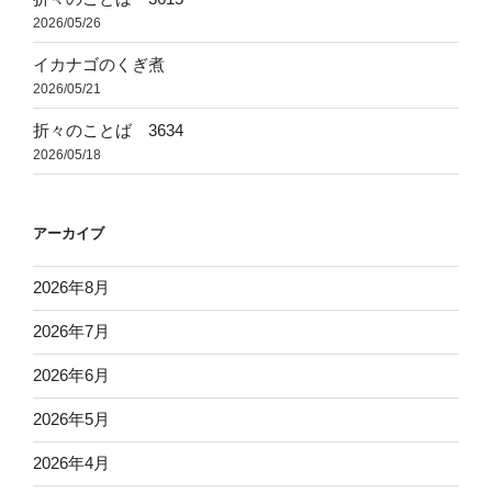
2026/05/26
イカナゴのくぎ煮
2026/05/21
折々のことば 3634
2026/05/18
アーカイブ
2026年8月
2026年7月
2026年6月
2026年5月
2026年4月