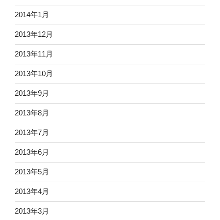
2014年1月
2013年12月
2013年11月
2013年10月
2013年9月
2013年8月
2013年7月
2013年6月
2013年5月
2013年4月
2013年3月