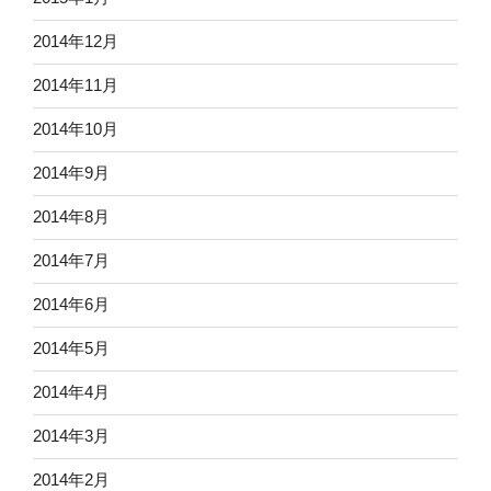
2014年12月
2014年11月
2014年10月
2014年9月
2014年8月
2014年7月
2014年6月
2014年5月
2014年4月
2014年3月
2014年2月