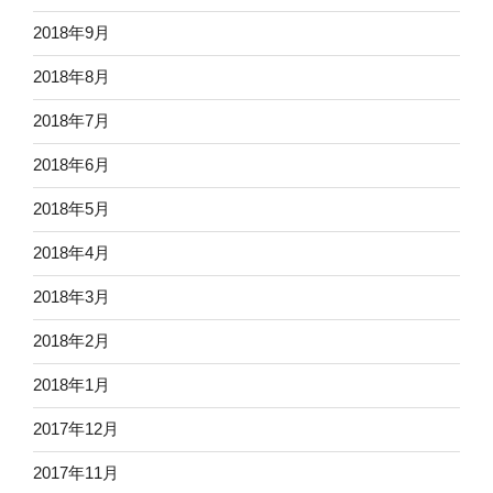
2018年9月
2018年8月
2018年7月
2018年6月
2018年5月
2018年4月
2018年3月
2018年2月
2018年1月
2017年12月
2017年11月