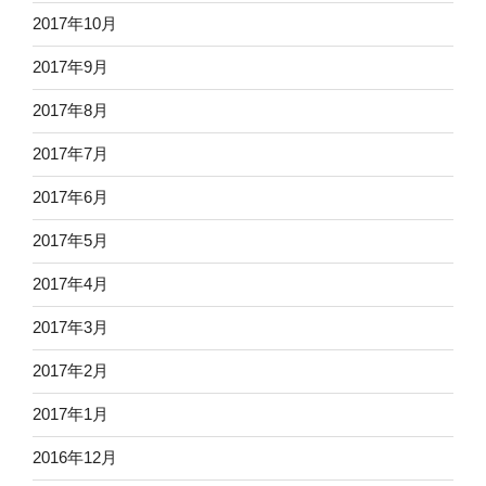
2017年10月
2017年9月
2017年8月
2017年7月
2017年6月
2017年5月
2017年4月
2017年3月
2017年2月
2017年1月
2016年12月