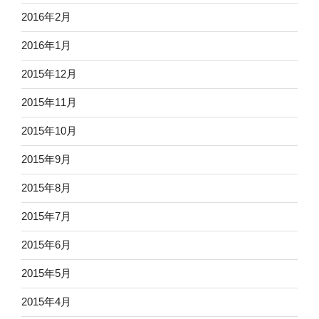
2016年2月
2016年1月
2015年12月
2015年11月
2015年10月
2015年9月
2015年8月
2015年7月
2015年6月
2015年5月
2015年4月