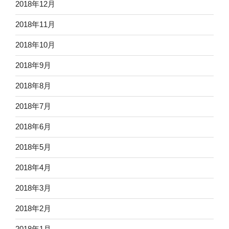
2018年12月
2018年11月
2018年10月
2018年9月
2018年8月
2018年7月
2018年6月
2018年5月
2018年4月
2018年3月
2018年2月
2018年1月