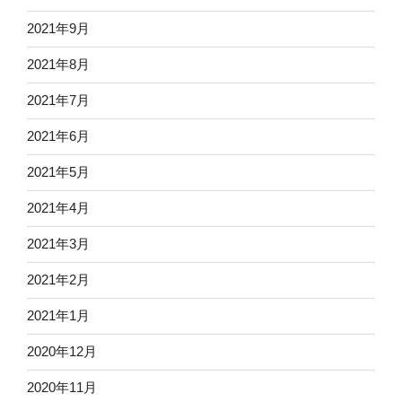
2021年9月
2021年8月
2021年7月
2021年6月
2021年5月
2021年4月
2021年3月
2021年2月
2021年1月
2020年12月
2020年11月