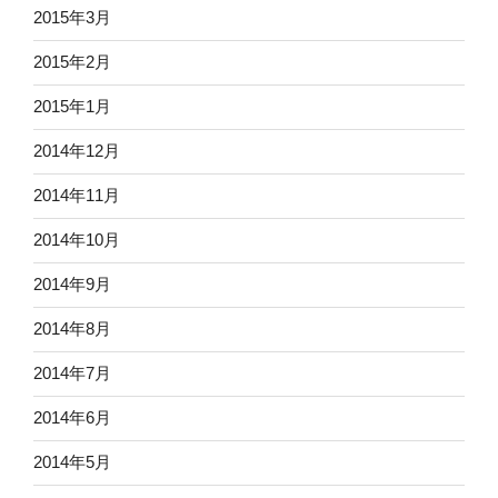
2015年3月
2015年2月
2015年1月
2014年12月
2014年11月
2014年10月
2014年9月
2014年8月
2014年7月
2014年6月
2014年5月