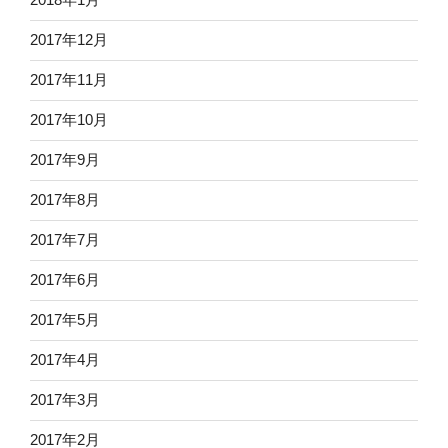
2017年12月
2017年11月
2017年10月
2017年9月
2017年8月
2017年7月
2017年6月
2017年5月
2017年4月
2017年3月
2017年2月