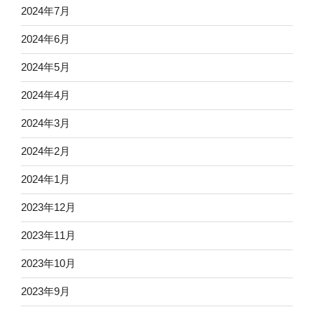
2024年7月
2024年6月
2024年5月
2024年4月
2024年3月
2024年2月
2024年1月
2023年12月
2023年11月
2023年10月
2023年9月