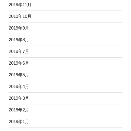
2019年11月
2019年10月
2019年9月
2019年8月
2019年7月
2019年6月
2019年5月
2019年4月
2019年3月
2019年2月
2019年1月