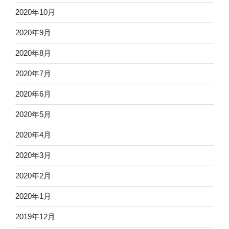
2020年10月
2020年9月
2020年8月
2020年7月
2020年6月
2020年5月
2020年4月
2020年3月
2020年2月
2020年1月
2019年12月