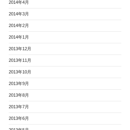
2014年4月
2014年3月
2014年2月
2014年1月
2013年12月
2013年11月
2013年10月
2013年9月
2013年8月
2013年7月
2013年6月
2013年5月