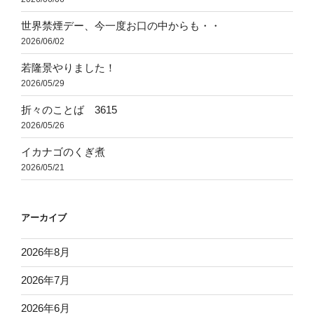
世界禁煙デー、今一度お口の中からも・・
2026/06/02
若隆景やりました！
2026/05/29
折々のことば 3615
2026/05/26
イカナゴのくぎ煮
2026/05/21
アーカイブ
2026年8月
2026年7月
2026年6月