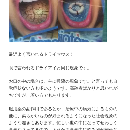
最近よく言われるドライマウス！
眼で言われるドライアイと同じ現象です。
お口の中の場合は、主に唾液の現象です。と言っても自
覚症状ない方も多いようです。高齢者ばかりと思われが
ちですが、若い方でもあります。
服用薬の副作用であるとか、治療中の病気によるものの
他に、柔らかいものが好まれるようになった社会現象の
ような趣きもあります。忙しい世の中になってせわしく
食事なさってるのでしょうか？食事中に飲み物が離せな