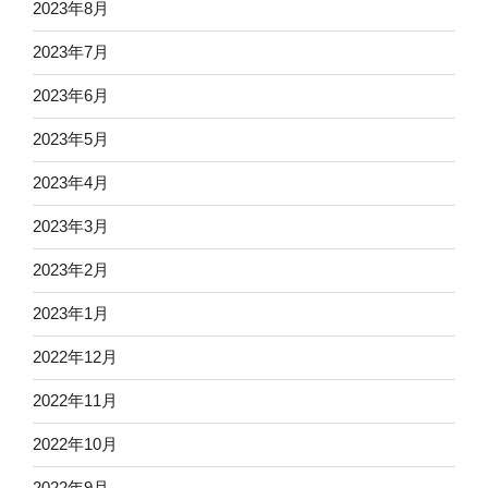
2023年8月
2023年7月
2023年6月
2023年5月
2023年4月
2023年3月
2023年2月
2023年1月
2022年12月
2022年11月
2022年10月
2022年9月