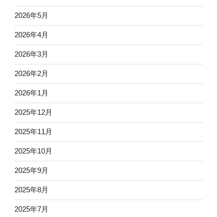
2026年5月
2026年4月
2026年3月
2026年2月
2026年1月
2025年12月
2025年11月
2025年10月
2025年9月
2025年8月
2025年7月