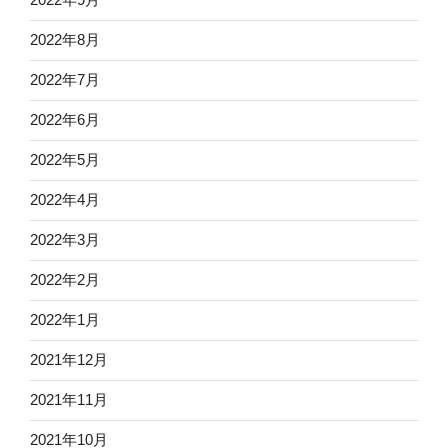
2022年8月
2022年7月
2022年6月
2022年5月
2022年4月
2022年3月
2022年2月
2022年1月
2021年12月
2021年11月
2021年10月