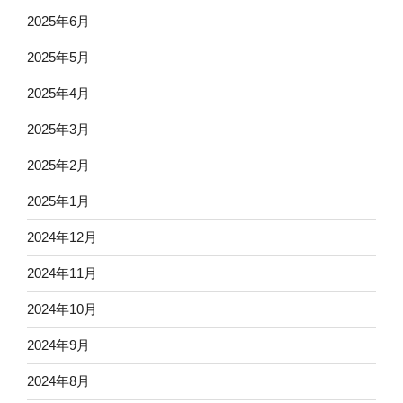
2025年6月
2025年5月
2025年4月
2025年3月
2025年2月
2025年1月
2024年12月
2024年11月
2024年10月
2024年9月
2024年8月