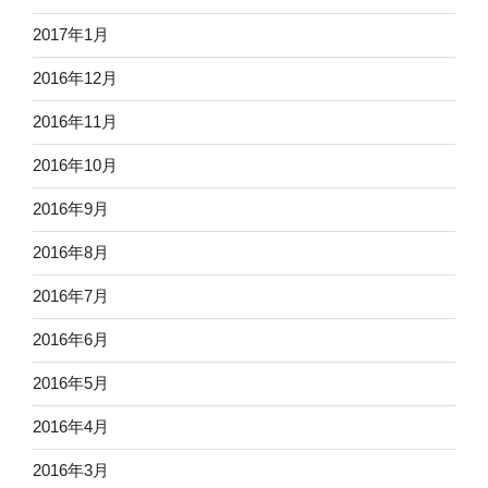
2017年1月
2016年12月
2016年11月
2016年10月
2016年9月
2016年8月
2016年7月
2016年6月
2016年5月
2016年4月
2016年3月