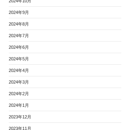
2024年10月
2024年9月
2024年8月
2024年7月
2024年6月
2024年5月
2024年4月
2024年3月
2024年2月
2024年1月
2023年12月
2023年11月