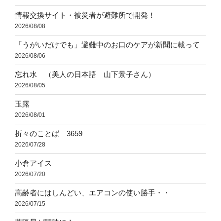
情報交換サイト・被災者が避難所で開発！
2026/08/08
「うがいだけでも」避難中のお口のケアが新聞に載って
2026/08/06
忘れ水 （美人の日本語 山下景子さん）
2026/08/05
玉露
2026/08/01
折々のことば 3659
2026/07/28
小倉アイス
2026/07/20
高齢者にはしんどい、エアコンの使い勝手・・
2026/07/15