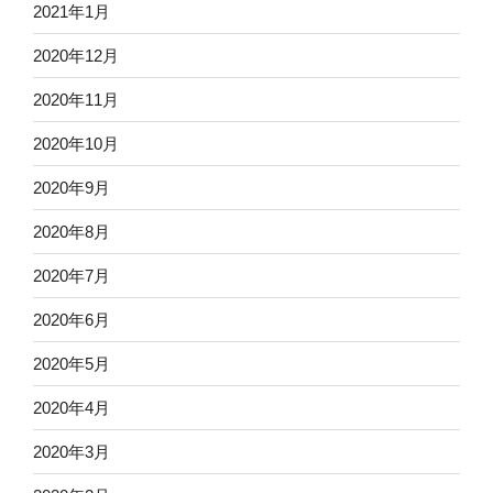
2021年1月
2020年12月
2020年11月
2020年10月
2020年9月
2020年8月
2020年7月
2020年6月
2020年5月
2020年4月
2020年3月