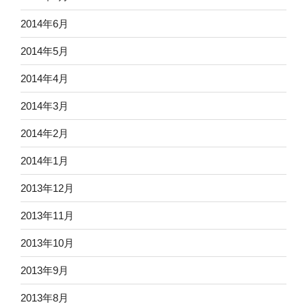
2014年6月
2014年5月
2014年4月
2014年3月
2014年2月
2014年1月
2013年12月
2013年11月
2013年10月
2013年9月
2013年8月