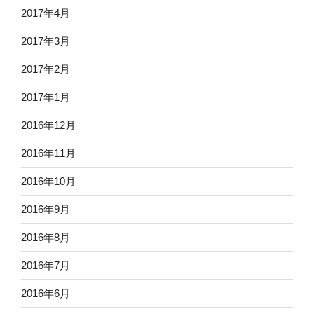
2017年4月
2017年3月
2017年2月
2017年1月
2016年12月
2016年11月
2016年10月
2016年9月
2016年8月
2016年7月
2016年6月