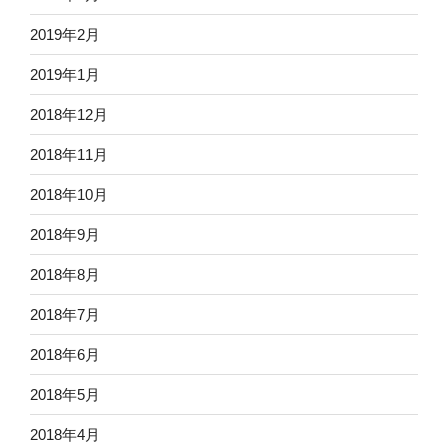
2019年2月
2019年1月
2018年12月
2018年11月
2018年10月
2018年9月
2018年8月
2018年7月
2018年6月
2018年5月
2018年4月