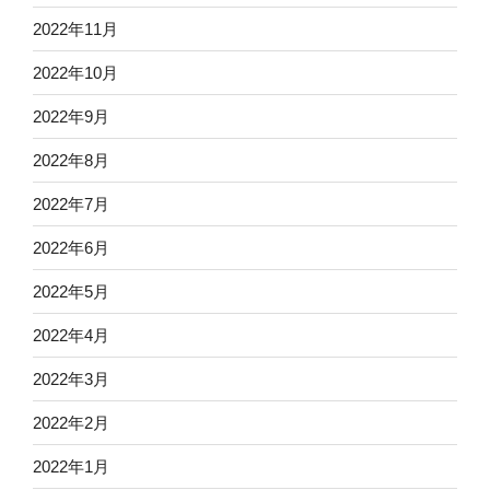
2022年11月
2022年10月
2022年9月
2022年8月
2022年7月
2022年6月
2022年5月
2022年4月
2022年3月
2022年2月
2022年1月