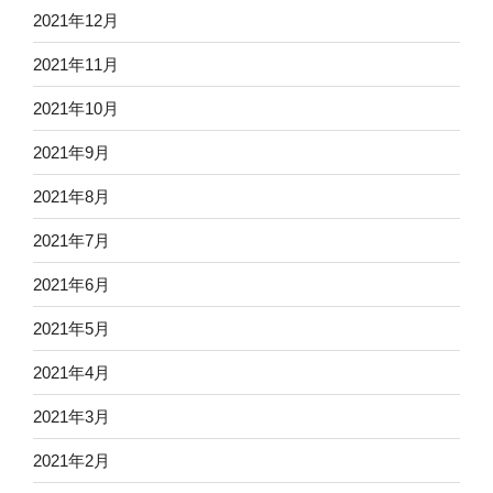
2021年12月
2021年11月
2021年10月
2021年9月
2021年8月
2021年7月
2021年6月
2021年5月
2021年4月
2021年3月
2021年2月