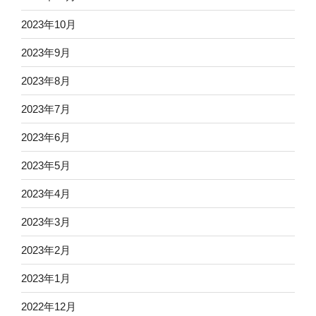
2023年10月
2023年9月
2023年8月
2023年7月
2023年6月
2023年5月
2023年4月
2023年3月
2023年2月
2023年1月
2022年12月