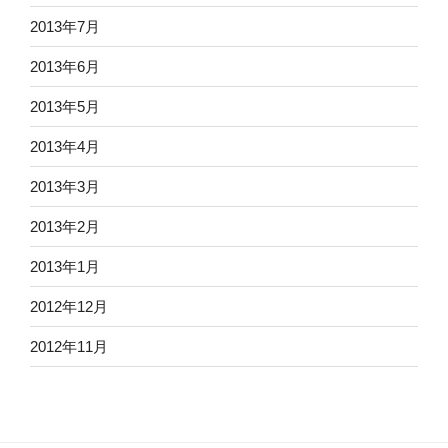
2013年7月
2013年6月
2013年5月
2013年4月
2013年3月
2013年2月
2013年1月
2012年12月
2012年11月