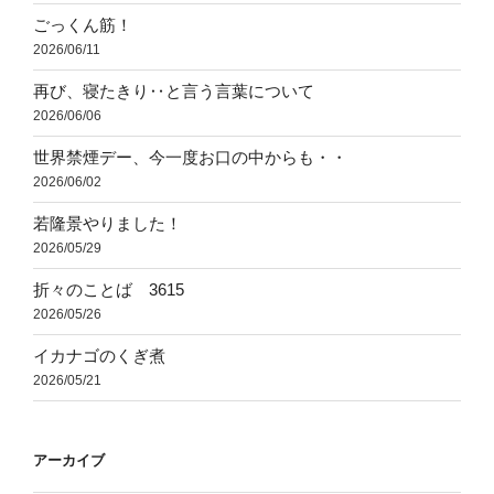
ごっくん筋！
2026/06/11
再び、寝たきり‥と言う言葉について
2026/06/06
世界禁煙デー、今一度お口の中からも・・
2026/06/02
若隆景やりました！
2026/05/29
折々のことば 3615
2026/05/26
イカナゴのくぎ煮
2026/05/21
アーカイブ