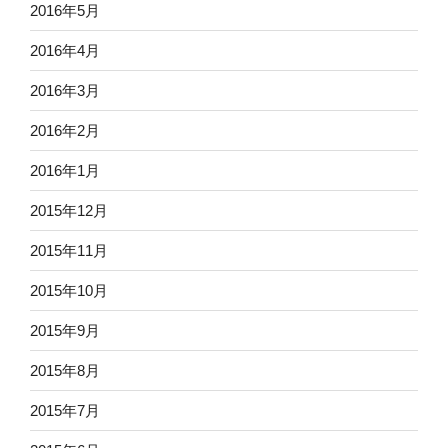
2016年5月
2016年4月
2016年3月
2016年2月
2016年1月
2015年12月
2015年11月
2015年10月
2015年9月
2015年8月
2015年7月