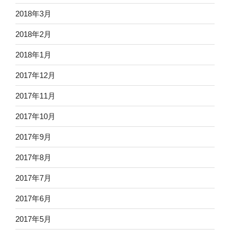
2018年3月
2018年2月
2018年1月
2017年12月
2017年11月
2017年10月
2017年9月
2017年8月
2017年7月
2017年6月
2017年5月