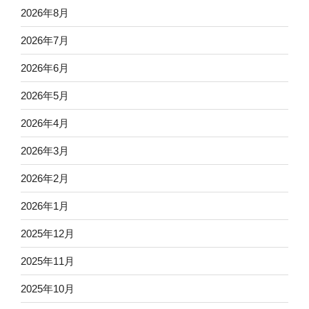
2026年8月
2026年7月
2026年6月
2026年5月
2026年4月
2026年3月
2026年2月
2026年1月
2025年12月
2025年11月
2025年10月