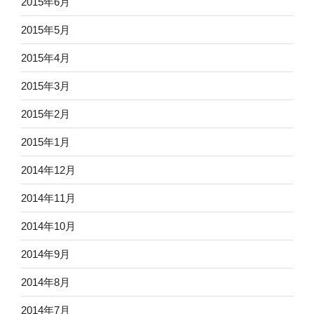
2015年6月
2015年5月
2015年4月
2015年3月
2015年2月
2015年1月
2014年12月
2014年11月
2014年10月
2014年9月
2014年8月
2014年7月