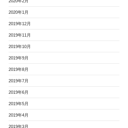
2020年2月
2020年1月
2019年12月
2019年11月
2019年10月
2019年9月
2019年8月
2019年7月
2019年6月
2019年5月
2019年4月
2019年3月