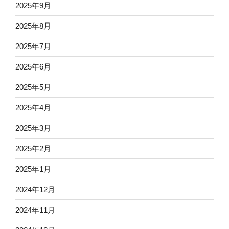
2025年9月
2025年8月
2025年7月
2025年6月
2025年5月
2025年4月
2025年3月
2025年2月
2025年1月
2024年12月
2024年11月