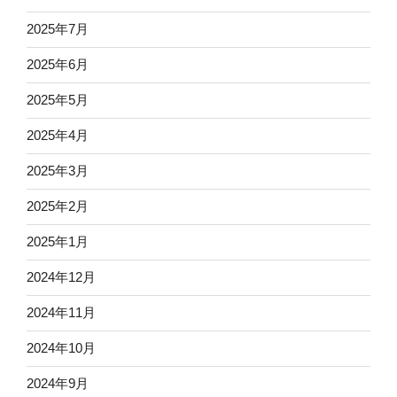
2025年7月
2025年6月
2025年5月
2025年4月
2025年3月
2025年2月
2025年1月
2024年12月
2024年11月
2024年10月
2024年9月