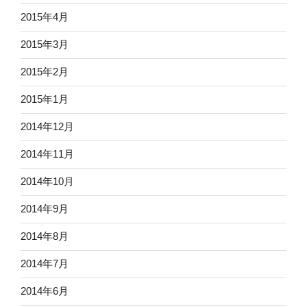
2015年4月
2015年3月
2015年2月
2015年1月
2014年12月
2014年11月
2014年10月
2014年9月
2014年8月
2014年7月
2014年6月