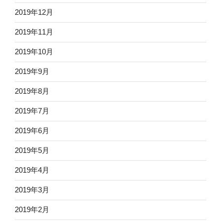
2019年12月
2019年11月
2019年10月
2019年9月
2019年8月
2019年7月
2019年6月
2019年5月
2019年4月
2019年3月
2019年2月