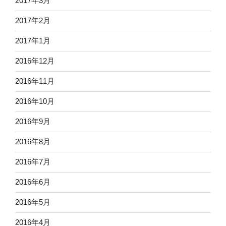
2017年3月
2017年2月
2017年1月
2016年12月
2016年11月
2016年10月
2016年9月
2016年8月
2016年7月
2016年6月
2016年5月
2016年4月