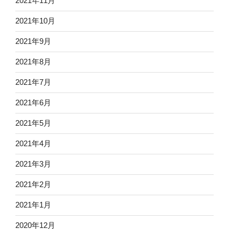
2021年11月
2021年10月
2021年9月
2021年8月
2021年7月
2021年6月
2021年5月
2021年4月
2021年3月
2021年2月
2021年1月
2020年12月