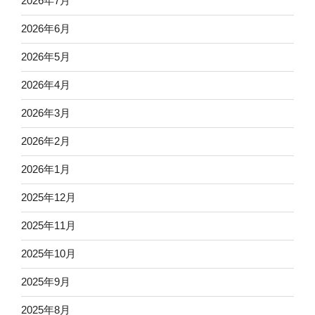
2026年7月
2026年6月
2026年5月
2026年4月
2026年3月
2026年2月
2026年1月
2025年12月
2025年11月
2025年10月
2025年9月
2025年8月