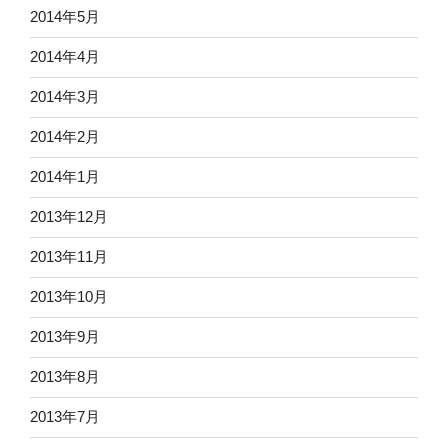
2014年5月
2014年4月
2014年3月
2014年2月
2014年1月
2013年12月
2013年11月
2013年10月
2013年9月
2013年8月
2013年7月