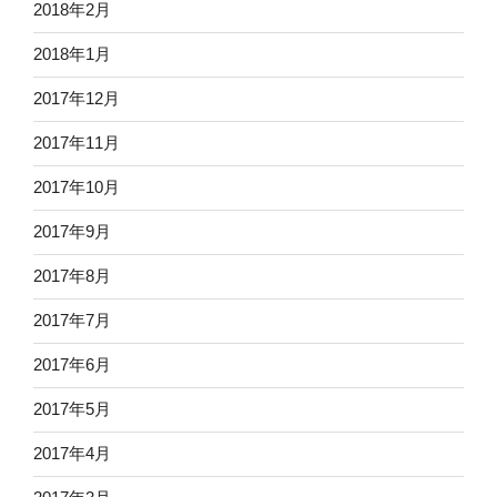
2018年2月
2018年1月
2017年12月
2017年11月
2017年10月
2017年9月
2017年8月
2017年7月
2017年6月
2017年5月
2017年4月