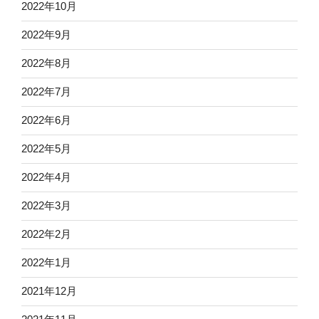
2022年10月
2022年9月
2022年8月
2022年7月
2022年6月
2022年5月
2022年4月
2022年3月
2022年2月
2022年1月
2021年12月