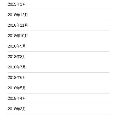
2019年1月
2018年12月
2018年11月
2018年10月
2018年9月
2018年8月
2018年7月
2018年6月
2018年5月
2018年4月
2018年3月