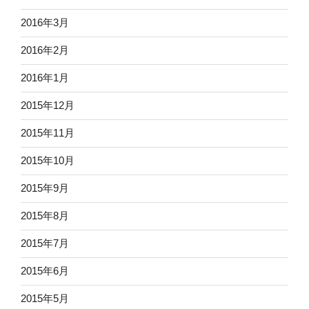
2016年3月
2016年2月
2016年1月
2015年12月
2015年11月
2015年10月
2015年9月
2015年8月
2015年7月
2015年6月
2015年5月