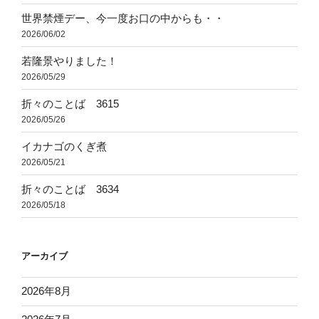
世界禁煙デー、今一度お口の中からも・・
2026/06/02
若隆景やりました！
2026/05/29
折々のことば 3615
2026/05/26
イカナゴのくぎ煮
2026/05/21
折々のことば 3634
2026/05/18
アーカイブ
2026年8月