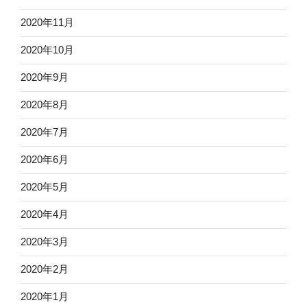
2020年11月
2020年10月
2020年9月
2020年8月
2020年7月
2020年6月
2020年5月
2020年4月
2020年3月
2020年2月
2020年1月