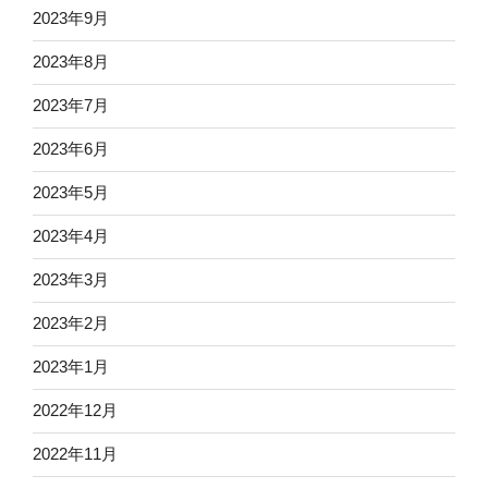
2023年9月
2023年8月
2023年7月
2023年6月
2023年5月
2023年4月
2023年3月
2023年2月
2023年1月
2022年12月
2022年11月