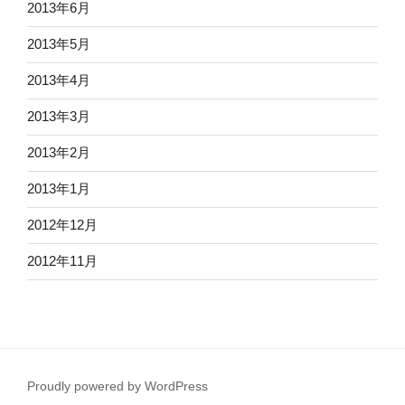
2013年6月
2013年5月
2013年4月
2013年3月
2013年2月
2013年1月
2012年12月
2012年11月
Proudly powered by WordPress