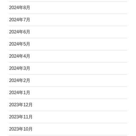
2024年8月
2024年7月
2024年6月
2024年5月
2024年4月
2024年3月
2024年2月
2024年1月
2023年12月
2023年11月
2023年10月