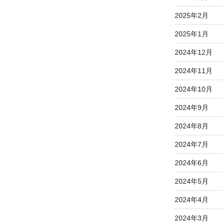
2025年2月
2025年1月
2024年12月
2024年11月
2024年10月
2024年9月
2024年8月
2024年7月
2024年6月
2024年5月
2024年4月
2024年3月