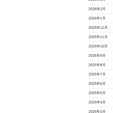
2026年2月
2026年1月
2025年12月
2025年11月
2025年10月
2025年9月
2025年8月
2025年7月
2025年6月
2025年5月
2025年4月
2025年3月