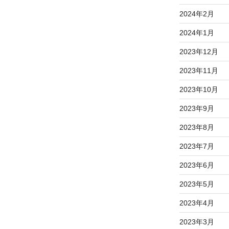
2024年2月
2024年1月
2023年12月
2023年11月
2023年10月
2023年9月
2023年8月
2023年7月
2023年6月
2023年5月
2023年4月
2023年3月