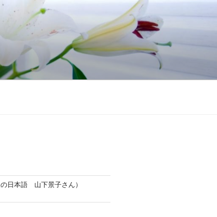
人の日本語 山下景子さん）