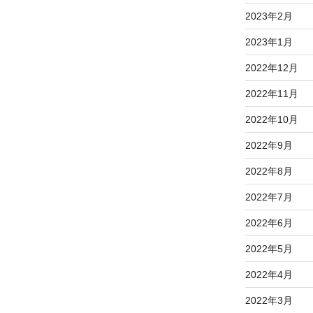
2023年2月
2023年1月
2022年12月
2022年11月
2022年10月
2022年9月
2022年8月
2022年7月
2022年6月
2022年5月
2022年4月
2022年3月