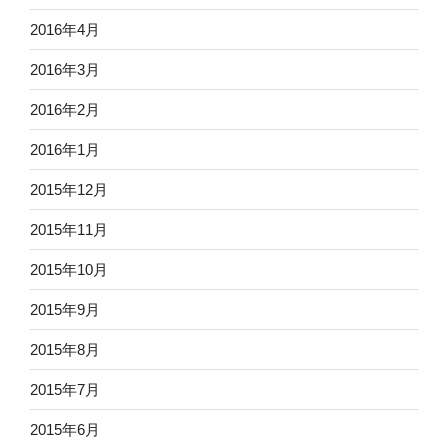
2016年4月
2016年3月
2016年2月
2016年1月
2015年12月
2015年11月
2015年10月
2015年9月
2015年8月
2015年7月
2015年6月