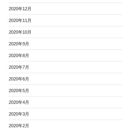
2020年12月
2020年11月
2020年10月
2020年9月
2020年8月
2020年7月
2020年6月
2020年5月
2020年4月
2020年3月
2020年2月