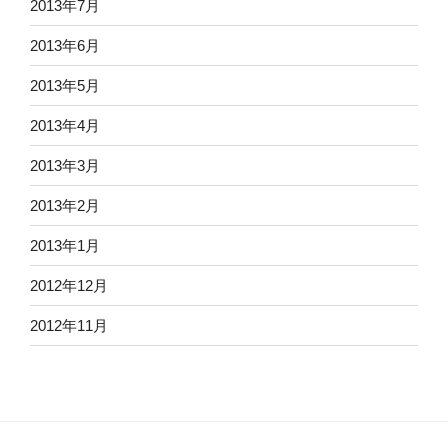
2013年7月
2013年6月
2013年5月
2013年4月
2013年3月
2013年2月
2013年1月
2012年12月
2012年11月