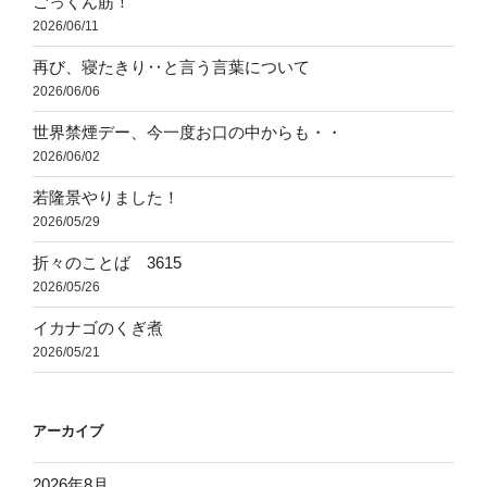
ごっくん筋！
2026/06/11
再び、寝たきり‥と言う言葉について
2026/06/06
世界禁煙デー、今一度お口の中からも・・
2026/06/02
若隆景やりました！
2026/05/29
折々のことば 3615
2026/05/26
イカナゴのくぎ煮
2026/05/21
アーカイブ
2026年8月