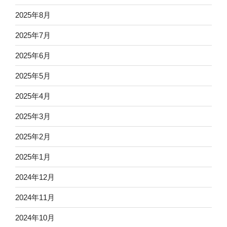
2025年8月
2025年7月
2025年6月
2025年5月
2025年4月
2025年3月
2025年2月
2025年1月
2024年12月
2024年11月
2024年10月