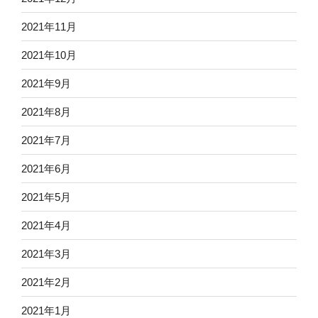
2021年11月
2021年10月
2021年9月
2021年8月
2021年7月
2021年6月
2021年5月
2021年4月
2021年3月
2021年2月
2021年1月