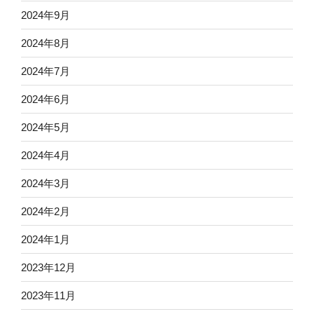
2024年9月
2024年8月
2024年7月
2024年6月
2024年5月
2024年4月
2024年3月
2024年2月
2024年1月
2023年12月
2023年11月