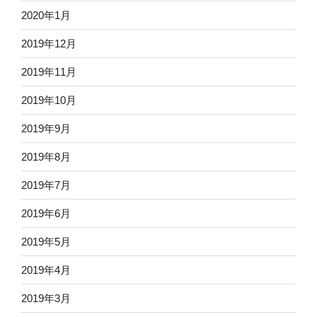
2020年1月
2019年12月
2019年11月
2019年10月
2019年9月
2019年8月
2019年7月
2019年6月
2019年5月
2019年4月
2019年3月