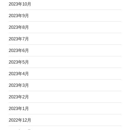
2023年10月
2023年9月
2023年8月
2023年7月
2023年6月
2023年5月
2023年4月
2023年3月
2023年2月
2023年1月
2022年12月