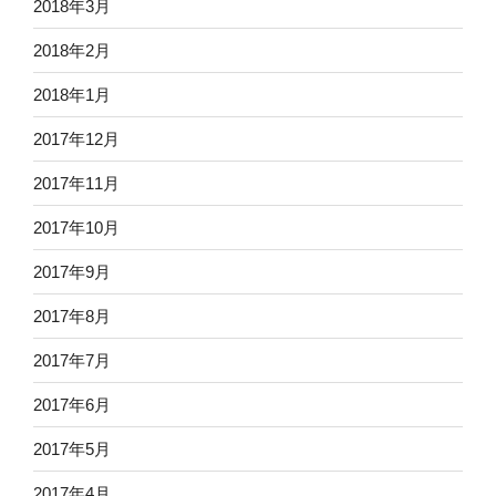
2018年3月
2018年2月
2018年1月
2017年12月
2017年11月
2017年10月
2017年9月
2017年8月
2017年7月
2017年6月
2017年5月
2017年4月