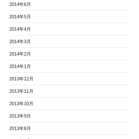
2014年6月
2014年5月
2014年4月
2014年3月
2014年2月
2014年1月
2013年12月
2013年11月
2013年10月
2013年9月
2013年8月