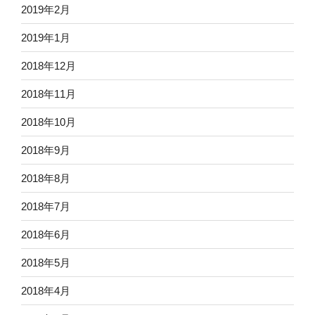
2019年2月
2019年1月
2018年12月
2018年11月
2018年10月
2018年9月
2018年8月
2018年7月
2018年6月
2018年5月
2018年4月