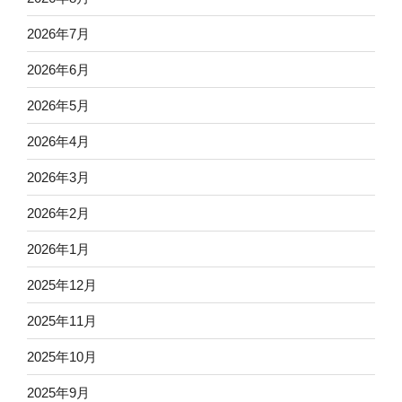
2026年7月
2026年6月
2026年5月
2026年4月
2026年3月
2026年2月
2026年1月
2025年12月
2025年11月
2025年10月
2025年9月