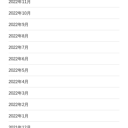
2022年11月
2022年10月
2022年9月
2022年8月
2022年7月
2022年6月
2022年5月
2022年4月
2022年3月
2022年2月
2022年1月
2021年12月