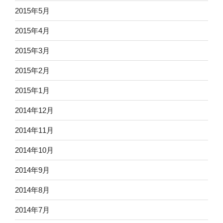
2015年5月
2015年4月
2015年3月
2015年2月
2015年1月
2014年12月
2014年11月
2014年10月
2014年9月
2014年8月
2014年7月