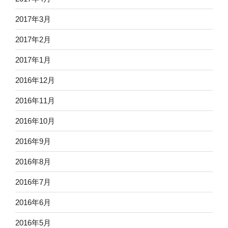
2017年3月
2017年2月
2017年1月
2016年12月
2016年11月
2016年10月
2016年9月
2016年8月
2016年7月
2016年6月
2016年5月