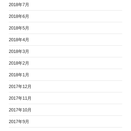
2018年7月
2018年6月
2018年5月
2018年4月
2018年3月
2018年2月
2018年1月
2017年12月
2017年11月
2017年10月
2017年9月