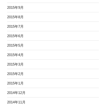
2015年9月
2015年8月
2015年7月
2015年6月
2015年5月
2015年4月
2015年3月
2015年2月
2015年1月
2014年12月
2014年11月