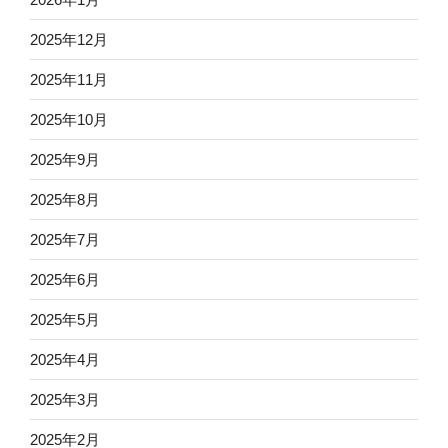
2025年12月
2025年11月
2025年10月
2025年9月
2025年8月
2025年7月
2025年6月
2025年5月
2025年4月
2025年3月
2025年2月