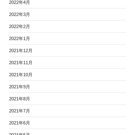
2022年4月
2022年3月
2022年2月
2022年1月
2021年12月
2021年11月
2021年10月
2021年9月
2021年8月
2021年7月
2021年6月
2021年5月