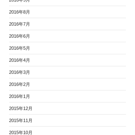
2016年8月
2016年7月
2016年6月
2016年5月
2016年4月
2016年3月
2016年2月
2016年1月
2015年12月
2015年11月
2015年10月