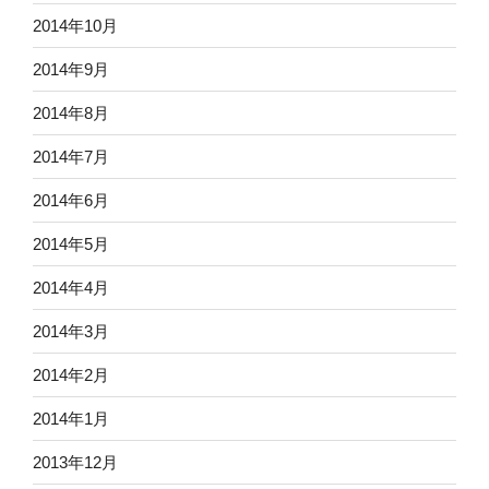
2014年10月
2014年9月
2014年8月
2014年7月
2014年6月
2014年5月
2014年4月
2014年3月
2014年2月
2014年1月
2013年12月