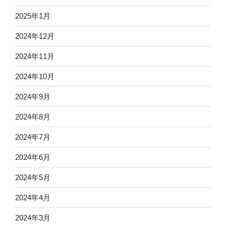
2025年1月
2024年12月
2024年11月
2024年10月
2024年9月
2024年8月
2024年7月
2024年6月
2024年5月
2024年4月
2024年3月