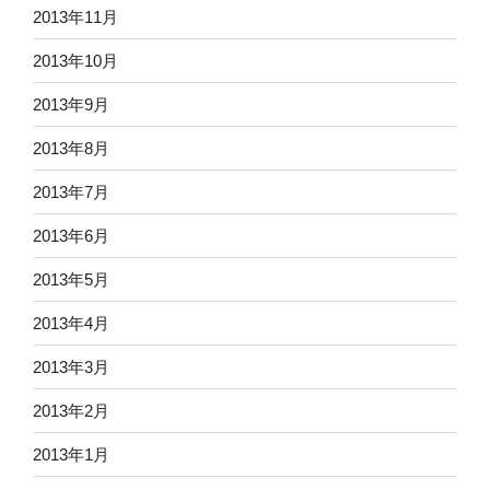
2013年11月
2013年10月
2013年9月
2013年8月
2013年7月
2013年6月
2013年5月
2013年4月
2013年3月
2013年2月
2013年1月