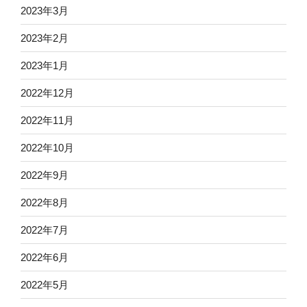
2023年3月
2023年2月
2023年1月
2022年12月
2022年11月
2022年10月
2022年9月
2022年8月
2022年7月
2022年6月
2022年5月