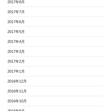
2017年8月
2017年7月
2017年6月
2017年5月
2017年4月
2017年3月
2017年2月
2017年1月
2016年12月
2016年11月
2016年10月
2016年9月