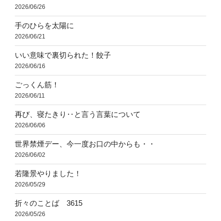
2026/06/26
手のひらを太陽に
2026/06/21
いい意味で裏切られた！餃子
2026/06/16
ごっくん筋！
2026/06/11
再び、寝たきり‥と言う言葉について
2026/06/06
世界禁煙デー、今一度お口の中からも・・
2026/06/02
若隆景やりました！
2026/05/29
折々のことば 3615
2026/05/26