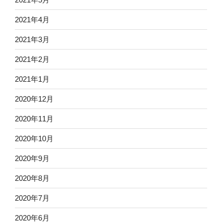
2021年4月
2021年3月
2021年2月
2021年1月
2020年12月
2020年11月
2020年10月
2020年9月
2020年8月
2020年7月
2020年6月