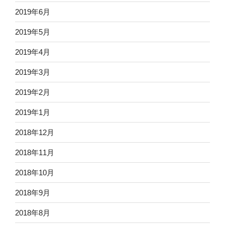
2019年6月
2019年5月
2019年4月
2019年3月
2019年2月
2019年1月
2018年12月
2018年11月
2018年10月
2018年9月
2018年8月