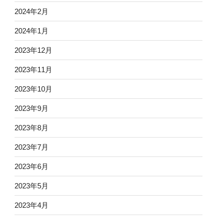
2024年2月
2024年1月
2023年12月
2023年11月
2023年10月
2023年9月
2023年8月
2023年7月
2023年6月
2023年5月
2023年4月