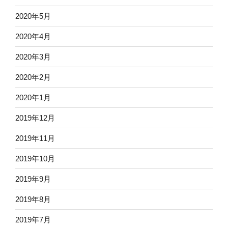
2020年5月
2020年4月
2020年3月
2020年2月
2020年1月
2019年12月
2019年11月
2019年10月
2019年9月
2019年8月
2019年7月