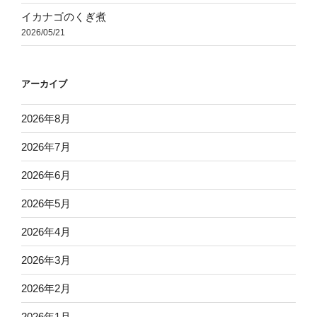
イカナゴのくぎ煮
2026/05/21
アーカイブ
2026年8月
2026年7月
2026年6月
2026年5月
2026年4月
2026年3月
2026年2月
2026年1月