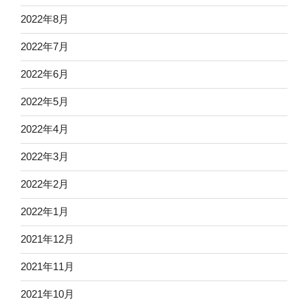
2022年8月
2022年7月
2022年6月
2022年5月
2022年4月
2022年3月
2022年2月
2022年1月
2021年12月
2021年11月
2021年10月