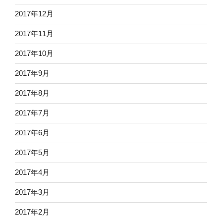
2017年12月
2017年11月
2017年10月
2017年9月
2017年8月
2017年7月
2017年6月
2017年5月
2017年4月
2017年3月
2017年2月