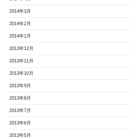
2014年3月
2014年2月
2014年1月
2013年12月
2013年11月
2013年10月
2013年9月
2013年8月
2013年7月
2013年6月
2013年5月