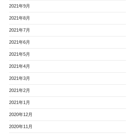
2021年9月
2021年8月
2021年7月
2021年6月
2021年5月
2021年4月
2021年3月
2021年2月
2021年1月
2020年12月
2020年11月