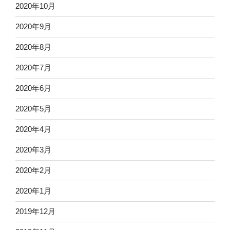
2020年10月
2020年9月
2020年8月
2020年7月
2020年6月
2020年5月
2020年4月
2020年3月
2020年2月
2020年1月
2019年12月