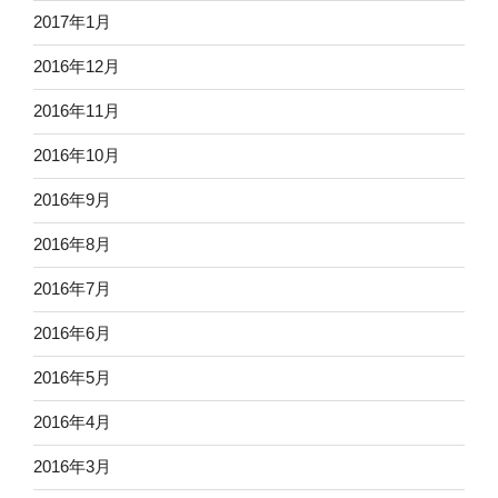
2017年1月
2016年12月
2016年11月
2016年10月
2016年9月
2016年8月
2016年7月
2016年6月
2016年5月
2016年4月
2016年3月