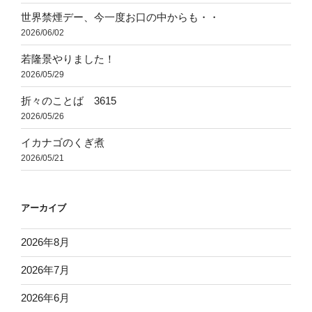
世界禁煙デー、今一度お口の中からも・・
2026/06/02
若隆景やりました！
2026/05/29
折々のことば 3615
2026/05/26
イカナゴのくぎ煮
2026/05/21
アーカイブ
2026年8月
2026年7月
2026年6月