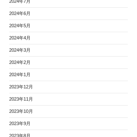
2024年7月
2024年6月
2024年5月
2024年4月
2024年3月
2024年2月
2024年1月
2023年12月
2023年11月
2023年10月
2023年9月
2023年8月