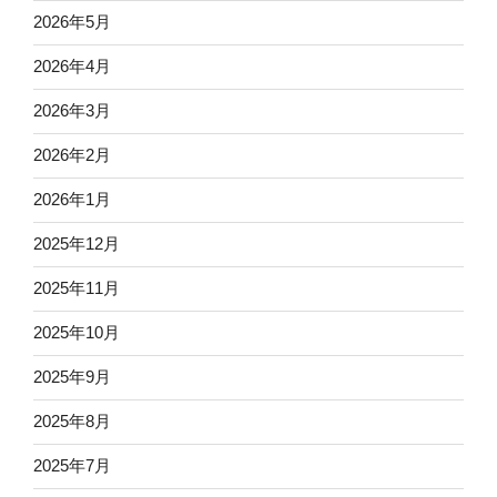
2026年5月
2026年4月
2026年3月
2026年2月
2026年1月
2025年12月
2025年11月
2025年10月
2025年9月
2025年8月
2025年7月