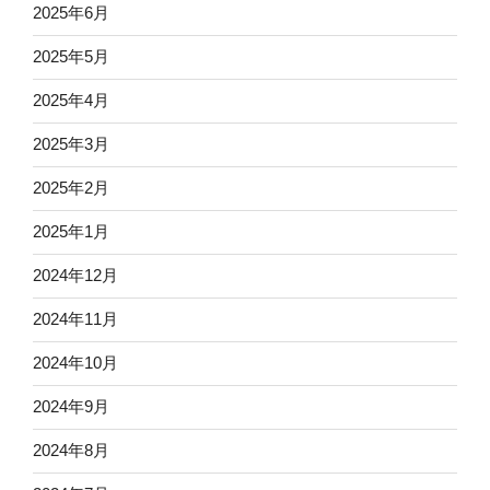
2025年6月
2025年5月
2025年4月
2025年3月
2025年2月
2025年1月
2024年12月
2024年11月
2024年10月
2024年9月
2024年8月