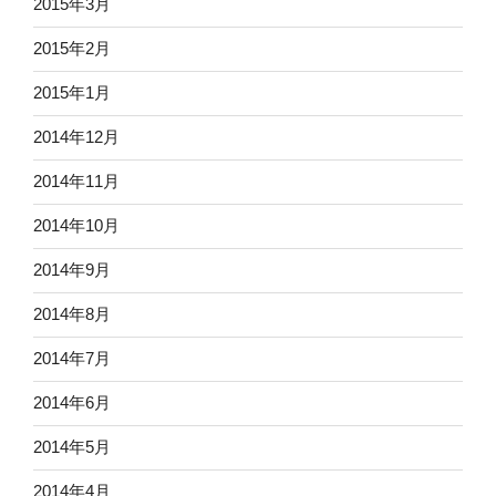
2015年3月
2015年2月
2015年1月
2014年12月
2014年11月
2014年10月
2014年9月
2014年8月
2014年7月
2014年6月
2014年5月
2014年4月