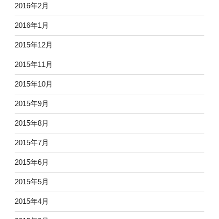
2016年2月
2016年1月
2015年12月
2015年11月
2015年10月
2015年9月
2015年8月
2015年7月
2015年6月
2015年5月
2015年4月