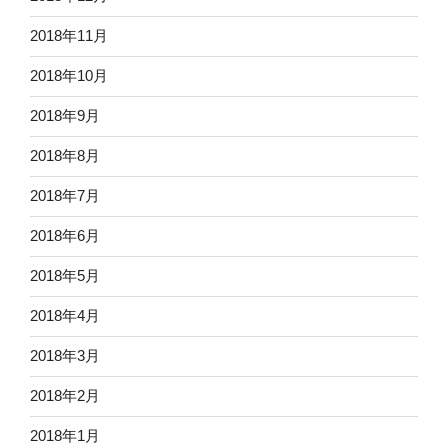
2018年11月
2018年10月
2018年9月
2018年8月
2018年7月
2018年6月
2018年5月
2018年4月
2018年3月
2018年2月
2018年1月