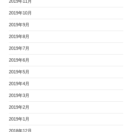
2019年11月
2019年10月
2019年9月
2019年8月
2019年7月
2019年6月
2019年5月
2019年4月
2019年3月
2019年2月
2019年1月
2018年12月