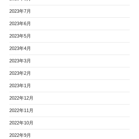
2023年7月
2023年6月
2023年5月
2023年4月
2023年3月
2023年2月
2023年1月
2022年12月
2022年11月
2022年10月
2022年9月