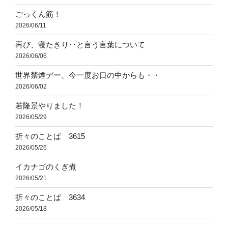
ごっくん筋！
2026/06/11
再び、寝たきり‥と言う言葉について
2026/06/06
世界禁煙デー、今一度お口の中からも・・
2026/06/02
若隆景やりました！
2026/05/29
折々のことば 3615
2026/05/26
イカナゴのくぎ煮
2026/05/21
折々のことば 3634
2026/05/18