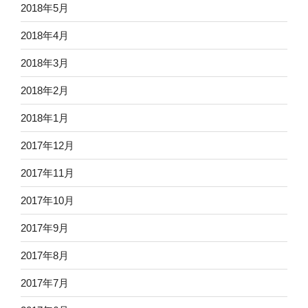
2018年5月
2018年4月
2018年3月
2018年2月
2018年1月
2017年12月
2017年11月
2017年10月
2017年9月
2017年8月
2017年7月