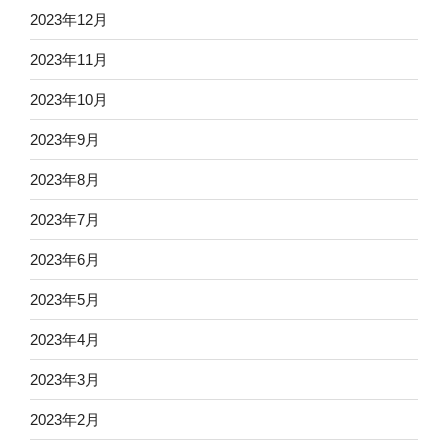
2023年12月
2023年11月
2023年10月
2023年9月
2023年8月
2023年7月
2023年6月
2023年5月
2023年4月
2023年3月
2023年2月