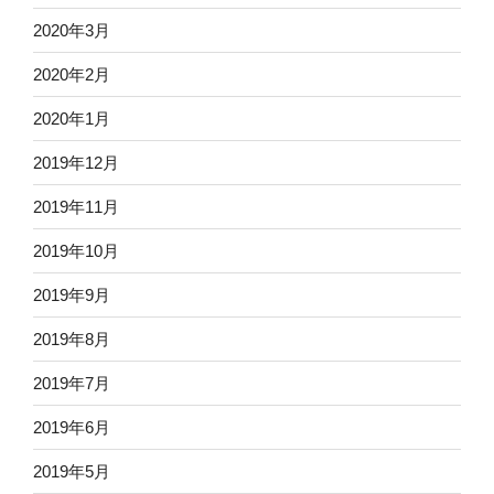
2020年3月
2020年2月
2020年1月
2019年12月
2019年11月
2019年10月
2019年9月
2019年8月
2019年7月
2019年6月
2019年5月