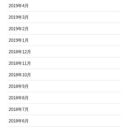
2019年4月
2019年3月
2019年2月
2019年1月
2018年12月
2018年11月
2018年10月
2018年9月
2018年8月
2018年7月
2018年6月