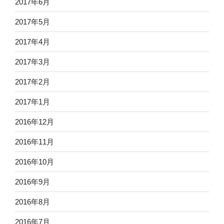
2017年6月
2017年5月
2017年4月
2017年3月
2017年2月
2017年1月
2016年12月
2016年11月
2016年10月
2016年9月
2016年8月
2016年7月