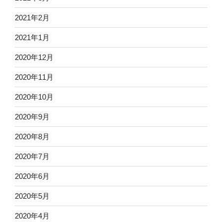
2021年2月
2021年1月
2020年12月
2020年11月
2020年10月
2020年9月
2020年8月
2020年7月
2020年6月
2020年5月
2020年4月