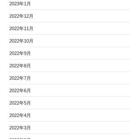
2023年1月
2022年12月
2022年11月
2022年10月
2022年9月
2022年8月
2022年7月
2022年6月
2022年5月
2022年4月
2022年3月