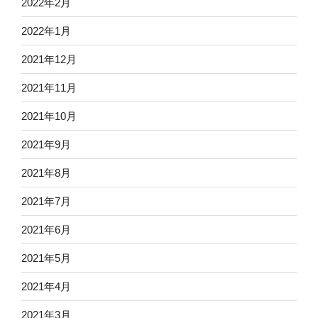
2022年2月
2022年1月
2021年12月
2021年11月
2021年10月
2021年9月
2021年8月
2021年7月
2021年6月
2021年5月
2021年4月
2021年3月