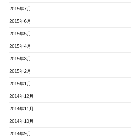
2015年7月
2015年6月
2015年5月
2015年4月
2015年3月
2015年2月
2015年1月
2014年12月
2014年11月
2014年10月
2014年9月