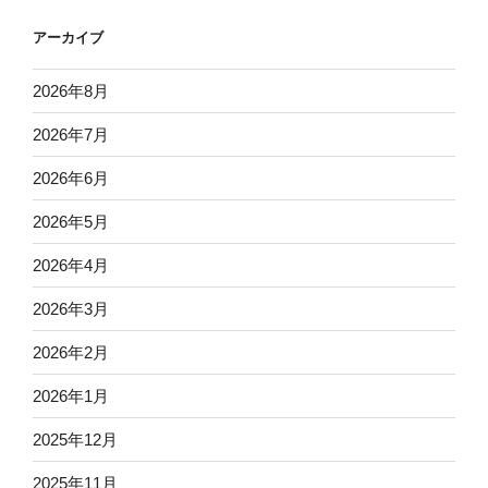
アーカイブ
2026年8月
2026年7月
2026年6月
2026年5月
2026年4月
2026年3月
2026年2月
2026年1月
2025年12月
2025年11月