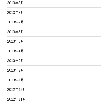
2013年9月
2013年8月
2013年7月
2013年6月
2013年5月
2013年4月
2013年3月
2013年2月
2013年1月
2012年12月
2012年11月