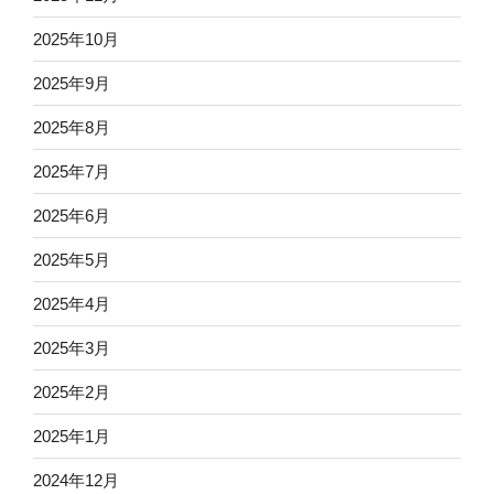
2025年10月
2025年9月
2025年8月
2025年7月
2025年6月
2025年5月
2025年4月
2025年3月
2025年2月
2025年1月
2024年12月