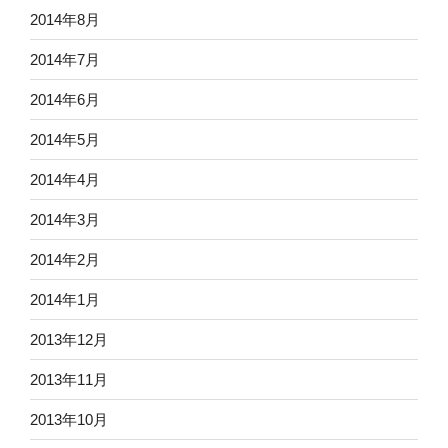
2014年8月
2014年7月
2014年6月
2014年5月
2014年4月
2014年3月
2014年2月
2014年1月
2013年12月
2013年11月
2013年10月