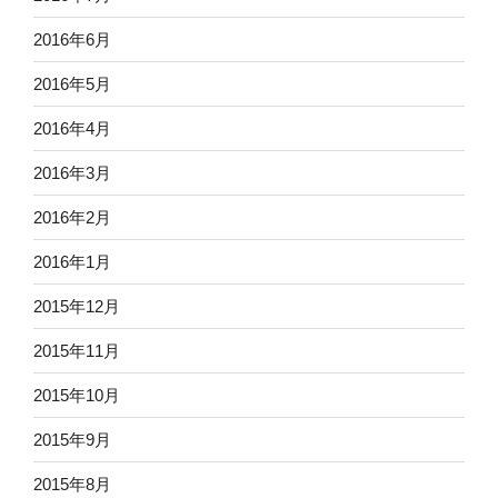
2016年6月
2016年5月
2016年4月
2016年3月
2016年2月
2016年1月
2015年12月
2015年11月
2015年10月
2015年9月
2015年8月