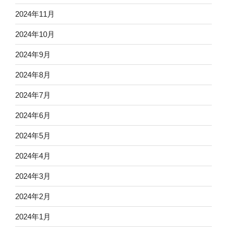
2024年11月
2024年10月
2024年9月
2024年8月
2024年7月
2024年6月
2024年5月
2024年4月
2024年3月
2024年2月
2024年1月