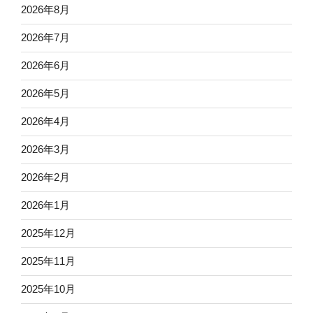
2026年8月
2026年7月
2026年6月
2026年5月
2026年4月
2026年3月
2026年2月
2026年1月
2025年12月
2025年11月
2025年10月