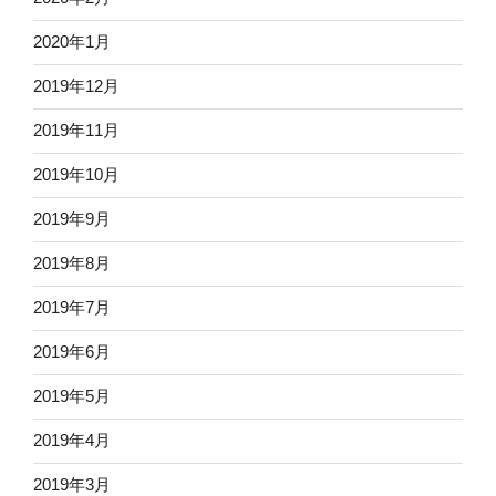
2020年1月
2019年12月
2019年11月
2019年10月
2019年9月
2019年8月
2019年7月
2019年6月
2019年5月
2019年4月
2019年3月