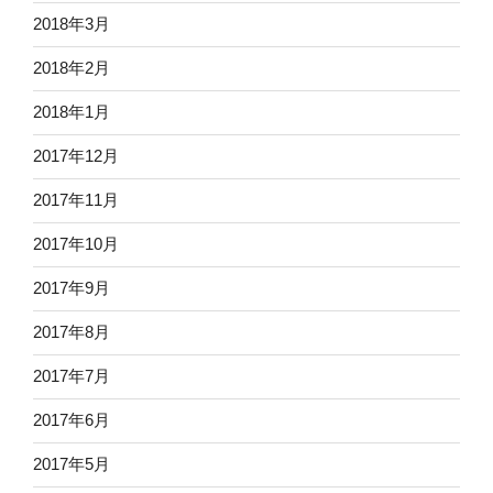
2018年3月
2018年2月
2018年1月
2017年12月
2017年11月
2017年10月
2017年9月
2017年8月
2017年7月
2017年6月
2017年5月