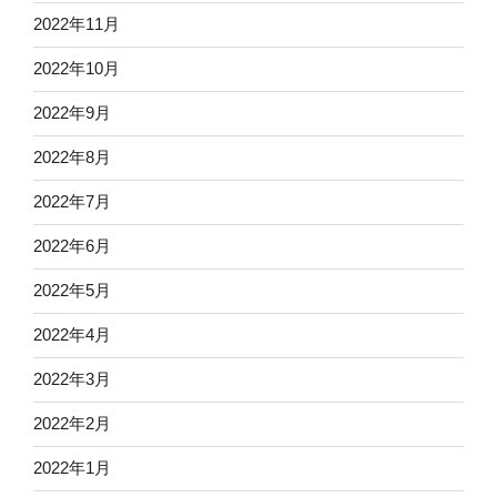
2022年11月
2022年10月
2022年9月
2022年8月
2022年7月
2022年6月
2022年5月
2022年4月
2022年3月
2022年2月
2022年1月