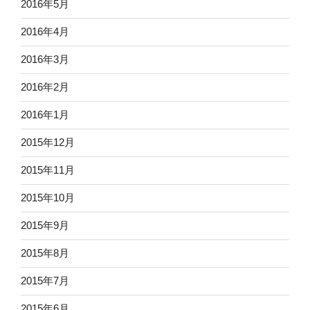
2016年5月
2016年4月
2016年3月
2016年2月
2016年1月
2015年12月
2015年11月
2015年10月
2015年9月
2015年8月
2015年7月
2015年6月