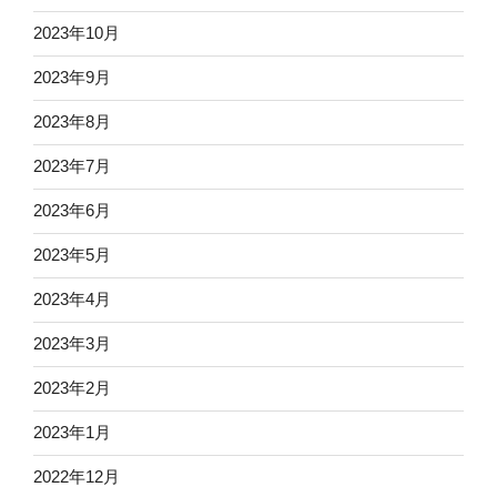
2023年10月
2023年9月
2023年8月
2023年7月
2023年6月
2023年5月
2023年4月
2023年3月
2023年2月
2023年1月
2022年12月