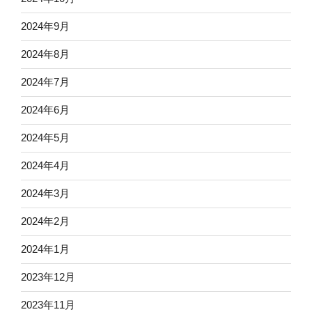
2024年9月
2024年8月
2024年7月
2024年6月
2024年5月
2024年4月
2024年3月
2024年2月
2024年1月
2023年12月
2023年11月