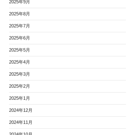
2025年9月
2025年8月
2025年7月
2025年6月
2025年5月
2025年4月
2025年3月
2025年2月
2025年1月
2024年12月
2024年11月
2024年10月