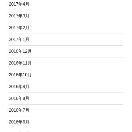
2017年4月
2017年3月
2017年2月
2017年1月
2016年12月
2016年11月
2016年10月
2016年9月
2016年8月
2016年7月
2016年6月