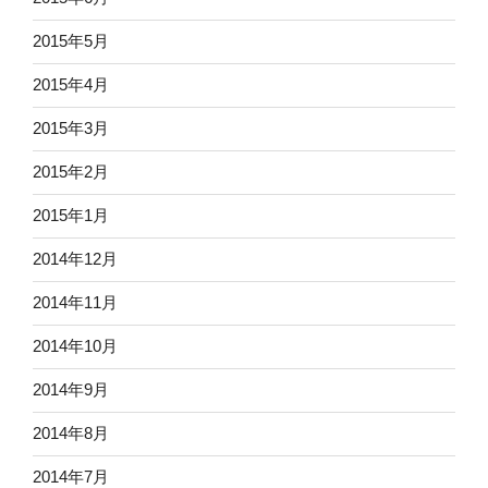
2015年5月
2015年4月
2015年3月
2015年2月
2015年1月
2014年12月
2014年11月
2014年10月
2014年9月
2014年8月
2014年7月