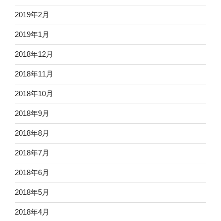
2019年2月
2019年1月
2018年12月
2018年11月
2018年10月
2018年9月
2018年8月
2018年7月
2018年6月
2018年5月
2018年4月