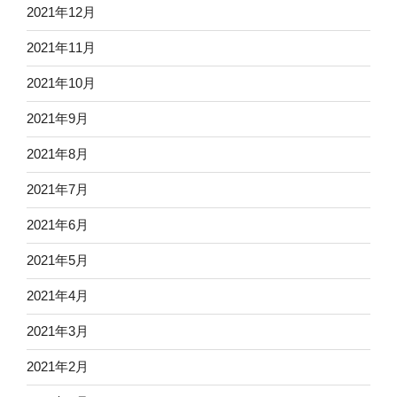
2021年12月
2021年11月
2021年10月
2021年9月
2021年8月
2021年7月
2021年6月
2021年5月
2021年4月
2021年3月
2021年2月