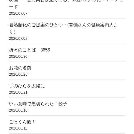
ード
2026/07/07
暑熱順化のご提案のひとつ・(有働さんの健康案内人よ
り）
2026/07/02
折々のことば 3656
2026/06/30
お花の名前
2026/06/26
手のひらを太陽に
2026/06/21
いい意味で裏切られた！餃子
2026/06/16
ごっくん筋！
2026/06/11