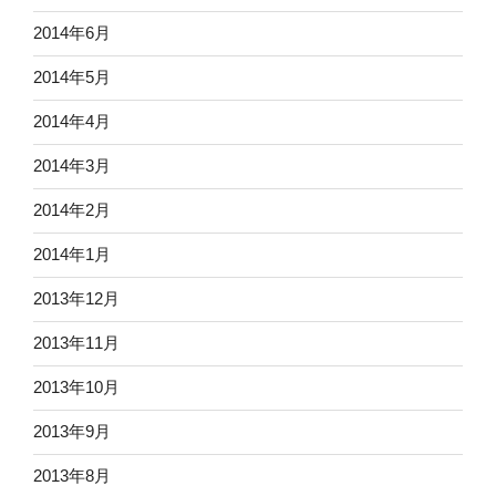
2014年6月
2014年5月
2014年4月
2014年3月
2014年2月
2014年1月
2013年12月
2013年11月
2013年10月
2013年9月
2013年8月