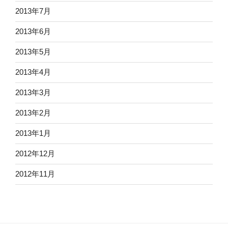
2013年7月
2013年6月
2013年5月
2013年4月
2013年3月
2013年2月
2013年1月
2012年12月
2012年11月