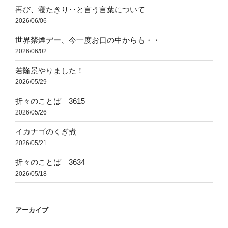
再び、寝たきり‥と言う言葉について
2026/06/06
世界禁煙デー、今一度お口の中からも・・
2026/06/02
若隆景やりました！
2026/05/29
折々のことば 3615
2026/05/26
イカナゴのくぎ煮
2026/05/21
折々のことば 3634
2026/05/18
アーカイブ