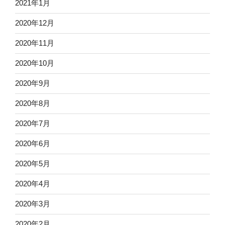
2021年1月
2020年12月
2020年11月
2020年10月
2020年9月
2020年8月
2020年7月
2020年6月
2020年5月
2020年4月
2020年3月
2020年2月