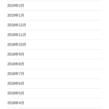
2019年2月
2019年1月
2018年12月
2018年11月
2018年10月
2018年9月
2018年8月
2018年7月
2018年6月
2018年5月
2018年4月