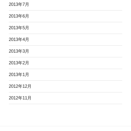
2013年7月
2013年6月
2013年5月
2013年4月
2013年3月
2013年2月
2013年1月
2012年12月
2012年11月