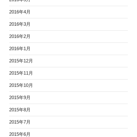
2016年4月
2016年3月
2016年2月
2016年1月
2015年12月
2015年11月
2015年10月
2015年9月
2015年8月
2015年7月
2015年6月