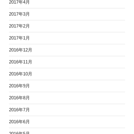
2017年4月
2017年3月
2017年2月
2017年1月
2016年12月
2016年11月
2016年10月
2016年9月
2016年8月
2016年7月
2016年6月
2016年5月