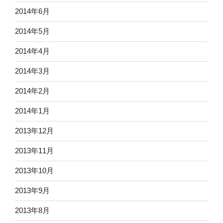
2014年6月
2014年5月
2014年4月
2014年3月
2014年2月
2014年1月
2013年12月
2013年11月
2013年10月
2013年9月
2013年8月