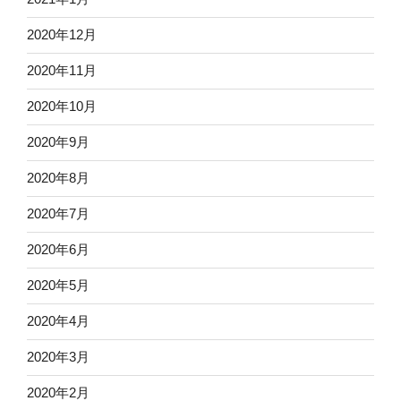
2020年12月
2020年11月
2020年10月
2020年9月
2020年8月
2020年7月
2020年6月
2020年5月
2020年4月
2020年3月
2020年2月