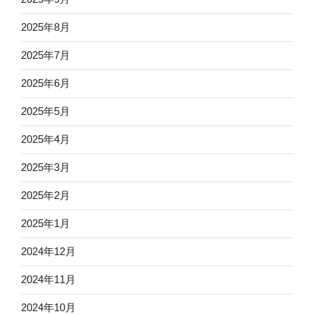
2025年8月
2025年7月
2025年6月
2025年5月
2025年4月
2025年3月
2025年2月
2025年1月
2024年12月
2024年11月
2024年10月