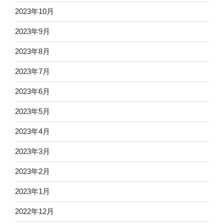
2023年10月
2023年9月
2023年8月
2023年7月
2023年6月
2023年5月
2023年4月
2023年3月
2023年2月
2023年1月
2022年12月