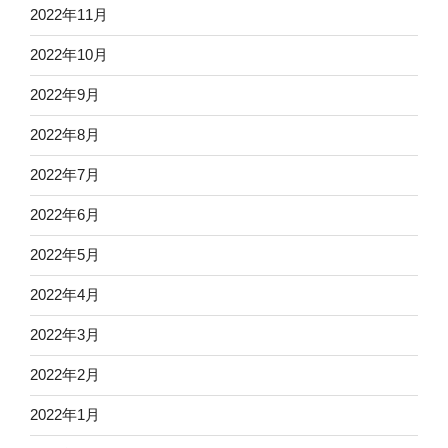
2022年11月
2022年10月
2022年9月
2022年8月
2022年7月
2022年6月
2022年5月
2022年4月
2022年3月
2022年2月
2022年1月