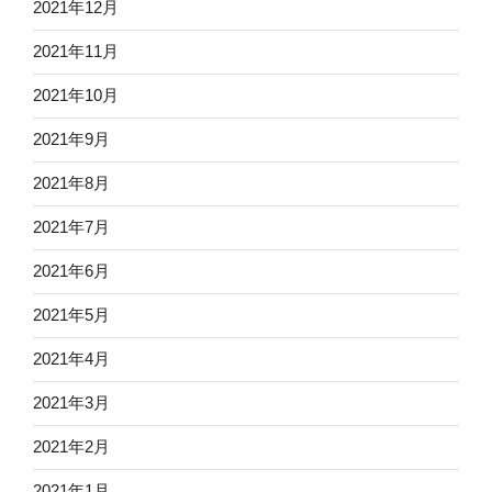
2021年12月
2021年11月
2021年10月
2021年9月
2021年8月
2021年7月
2021年6月
2021年5月
2021年4月
2021年3月
2021年2月
2021年1月