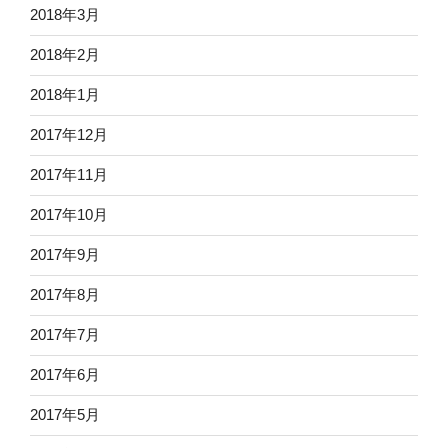
2018年3月
2018年2月
2018年1月
2017年12月
2017年11月
2017年10月
2017年9月
2017年8月
2017年7月
2017年6月
2017年5月