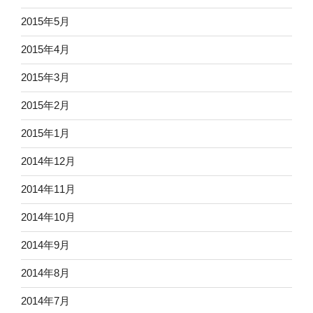
2015年5月
2015年4月
2015年3月
2015年2月
2015年1月
2014年12月
2014年11月
2014年10月
2014年9月
2014年8月
2014年7月