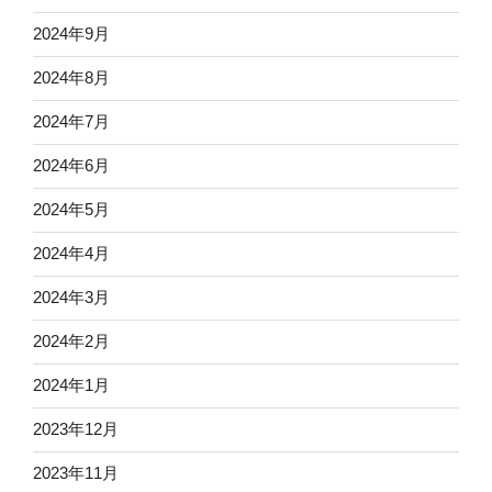
2024年9月
2024年8月
2024年7月
2024年6月
2024年5月
2024年4月
2024年3月
2024年2月
2024年1月
2023年12月
2023年11月