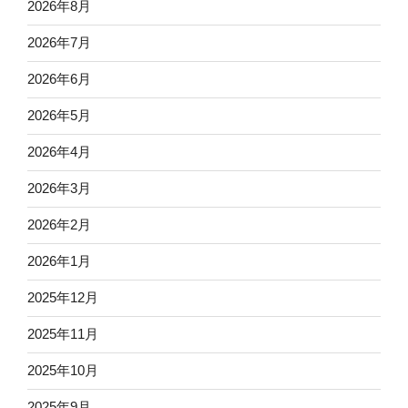
2026年8月
2026年7月
2026年6月
2026年5月
2026年4月
2026年3月
2026年2月
2026年1月
2025年12月
2025年11月
2025年10月
2025年9月