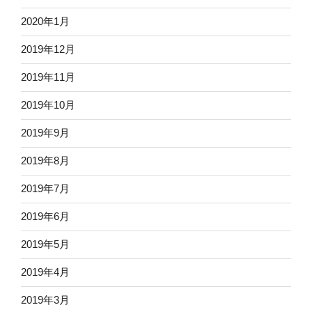
2020年1月
2019年12月
2019年11月
2019年10月
2019年9月
2019年8月
2019年7月
2019年6月
2019年5月
2019年4月
2019年3月