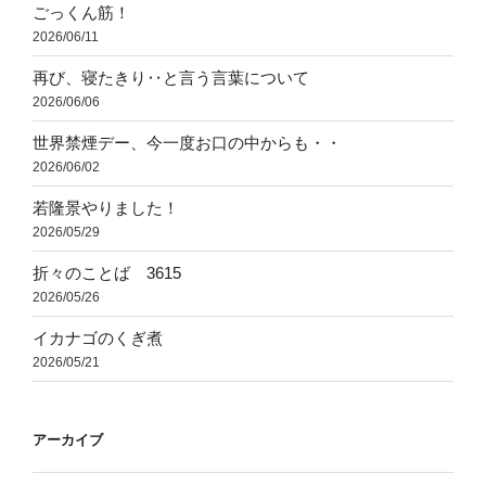
ごっくん筋！
2026/06/11
再び、寝たきり‥と言う言葉について
2026/06/06
世界禁煙デー、今一度お口の中からも・・
2026/06/02
若隆景やりました！
2026/05/29
折々のことば 3615
2026/05/26
イカナゴのくぎ煮
2026/05/21
アーカイブ