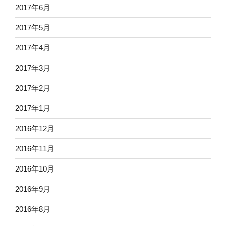
2017年6月
2017年5月
2017年4月
2017年3月
2017年2月
2017年1月
2016年12月
2016年11月
2016年10月
2016年9月
2016年8月