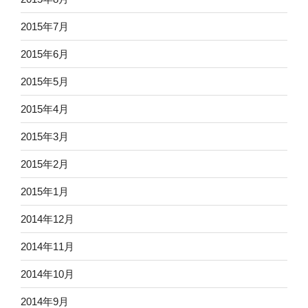
2015年7月
2015年6月
2015年5月
2015年4月
2015年3月
2015年2月
2015年1月
2014年12月
2014年11月
2014年10月
2014年9月