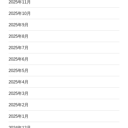
2025年11月
2025年10月
2025年9月
2025年8月
2025年7月
2025年6月
2025年5月
2025年4月
2025年3月
2025年2月
2025年1月
2024年12月