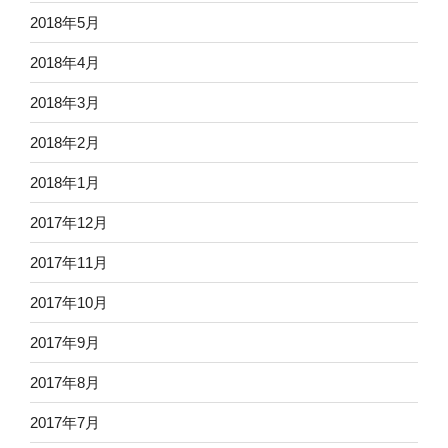
2018年5月
2018年4月
2018年3月
2018年2月
2018年1月
2017年12月
2017年11月
2017年10月
2017年9月
2017年8月
2017年7月