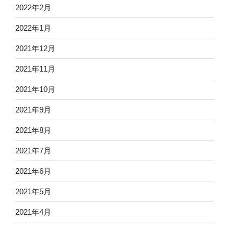
2022年2月
2022年1月
2021年12月
2021年11月
2021年10月
2021年9月
2021年8月
2021年7月
2021年6月
2021年5月
2021年4月