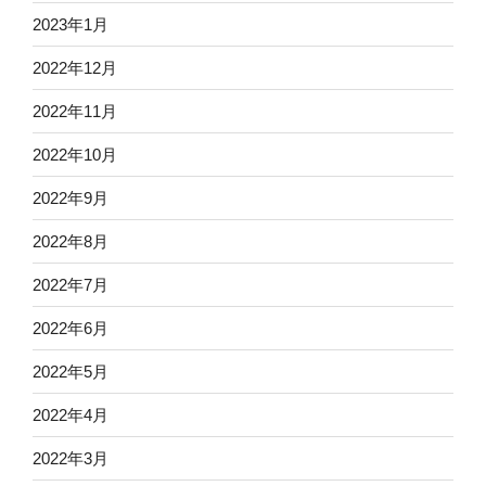
2023年1月
2022年12月
2022年11月
2022年10月
2022年9月
2022年8月
2022年7月
2022年6月
2022年5月
2022年4月
2022年3月