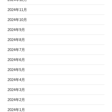
2024年11月
2024年10月
2024年9月
2024年8月
2024年7月
2024年6月
2024年5月
2024年4月
2024年3月
2024年2月
2024年1月