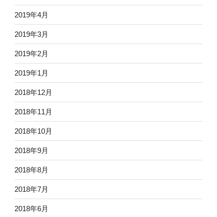
2019年4月
2019年3月
2019年2月
2019年1月
2018年12月
2018年11月
2018年10月
2018年9月
2018年8月
2018年7月
2018年6月