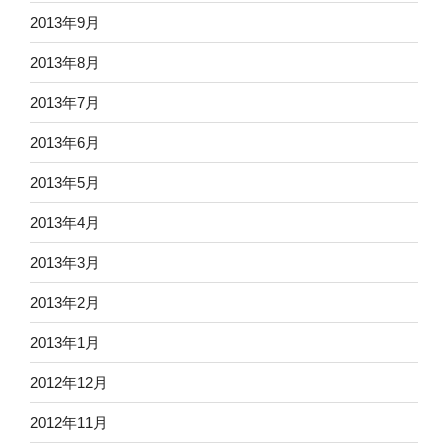
2013年9月
2013年8月
2013年7月
2013年6月
2013年5月
2013年4月
2013年3月
2013年2月
2013年1月
2012年12月
2012年11月