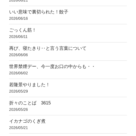
2026/06/21
いい意味で裏切られた！餃子
2026/06/16
ごっくん筋！
2026/06/11
再び、寝たきり‥と言う言葉について
2026/06/06
世界禁煙デー、今一度お口の中からも・・
2026/06/02
若隆景やりました！
2026/05/29
折々のことば 3615
2026/05/26
イカナゴのくぎ煮
2026/05/21