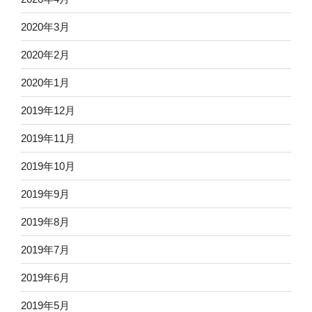
2020年3月
2020年2月
2020年1月
2019年12月
2019年11月
2019年10月
2019年9月
2019年8月
2019年7月
2019年6月
2019年5月