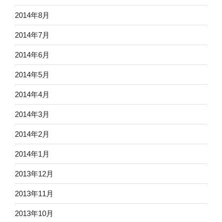
2014年8月
2014年7月
2014年6月
2014年5月
2014年4月
2014年3月
2014年2月
2014年1月
2013年12月
2013年11月
2013年10月