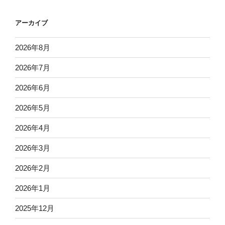
アーカイブ
2026年8月
2026年7月
2026年6月
2026年5月
2026年4月
2026年3月
2026年2月
2026年1月
2025年12月