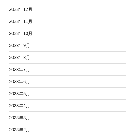
2023年12月
2023年11月
2023年10月
2023年9月
2023年8月
2023年7月
2023年6月
2023年5月
2023年4月
2023年3月
2023年2月