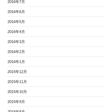
2016年7月
2016年6月
2016年5月
2016年4月
2016年3月
2016年2月
2016年1月
2015年12月
2015年11月
2015年10月
2015年9月
2015年8月