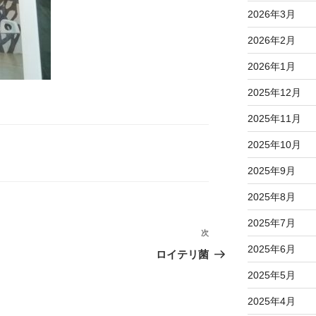
2026年3月
2026年2月
2026年1月
2025年12月
2025年11月
2025年10月
2025年9月
2025年8月
2025年7月
次
次
2025年6月
の
ロイテリ菌
投
2025年5月
稿
2025年4月