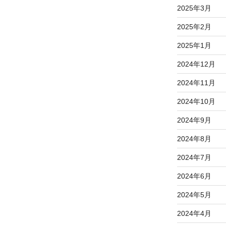
2025年3月
2025年2月
2025年1月
2024年12月
2024年11月
2024年10月
2024年9月
2024年8月
2024年7月
2024年6月
2024年5月
2024年4月