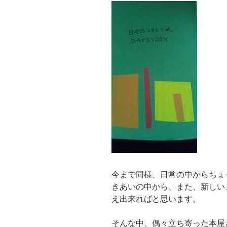
今まで同様、日常の中からちょ
きあいの中から、また、新しい
え出来ればと思います。
そんな中、偶々立ち寄った本屋