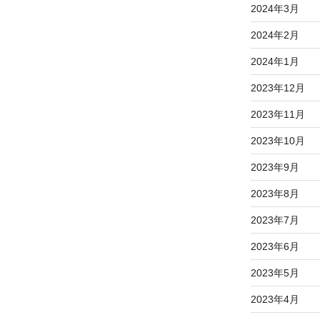
2024年3月
2024年2月
2024年1月
2023年12月
2023年11月
2023年10月
2023年9月
2023年8月
2023年7月
2023年6月
2023年5月
2023年4月