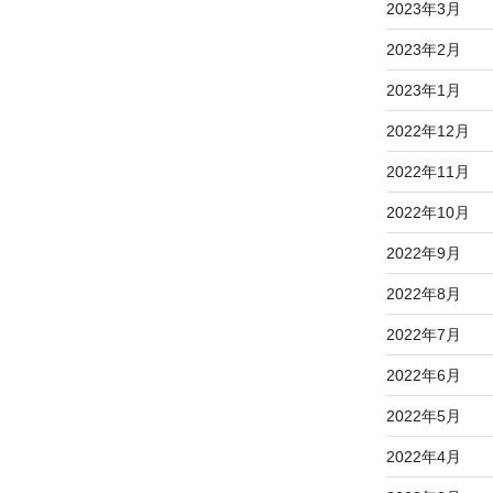
2023年3月
2023年2月
2023年1月
2022年12月
2022年11月
2022年10月
2022年9月
2022年8月
2022年7月
2022年6月
2022年5月
2022年4月