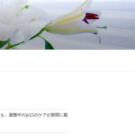
でも」避難中のお口のケアが新聞に載