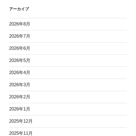
アーカイブ
2026年8月
2026年7月
2026年6月
2026年5月
2026年4月
2026年3月
2026年2月
2026年1月
2025年12月
2025年11月