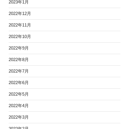
2023年1月
2022年12月
2022年11月
2022年10月
2022年9月
2022年8月
2022年7月
2022年6月
2022年5月
2022年4月
2022年3月
2022年2月