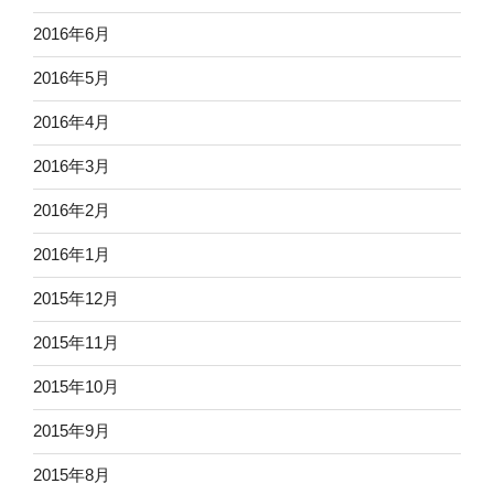
2016年6月
2016年5月
2016年4月
2016年3月
2016年2月
2016年1月
2015年12月
2015年11月
2015年10月
2015年9月
2015年8月