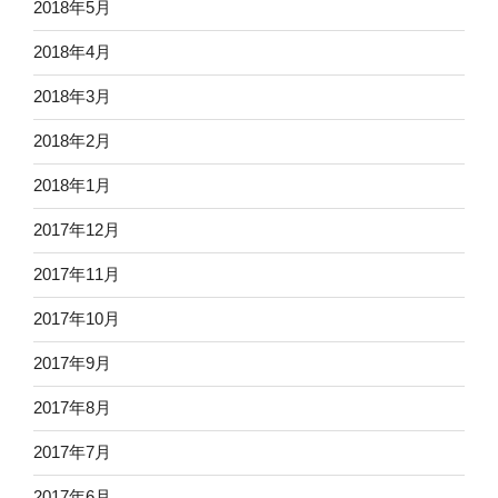
2018年5月
2018年4月
2018年3月
2018年2月
2018年1月
2017年12月
2017年11月
2017年10月
2017年9月
2017年8月
2017年7月
2017年6月