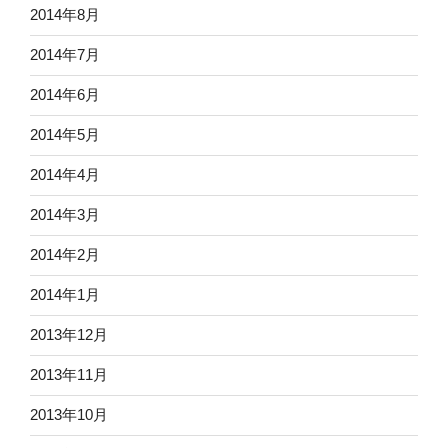
2014年8月
2014年7月
2014年6月
2014年5月
2014年4月
2014年3月
2014年2月
2014年1月
2013年12月
2013年11月
2013年10月