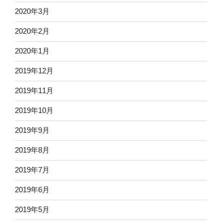
2020年3月
2020年2月
2020年1月
2019年12月
2019年11月
2019年10月
2019年9月
2019年8月
2019年7月
2019年6月
2019年5月