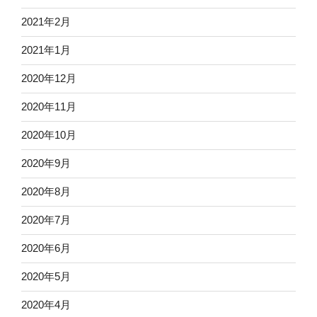
2021年2月
2021年1月
2020年12月
2020年11月
2020年10月
2020年9月
2020年8月
2020年7月
2020年6月
2020年5月
2020年4月