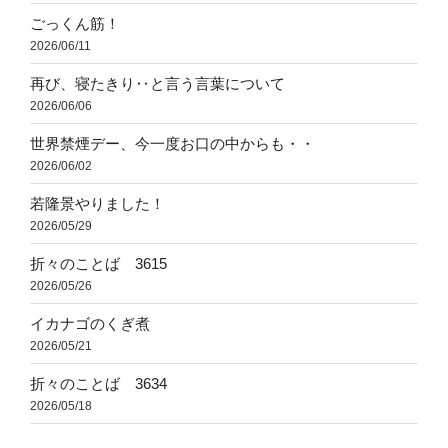
ごっくん筋！
2026/06/11
再び、寝たきり‥と言う言葉について
2026/06/06
世界禁煙デー、今一度お口の中からも・・
2026/06/02
若隆景やりました！
2026/05/29
折々のことば 3615
2026/05/26
イカナゴのくぎ煮
2026/05/21
折々のことば 3634
2026/05/18