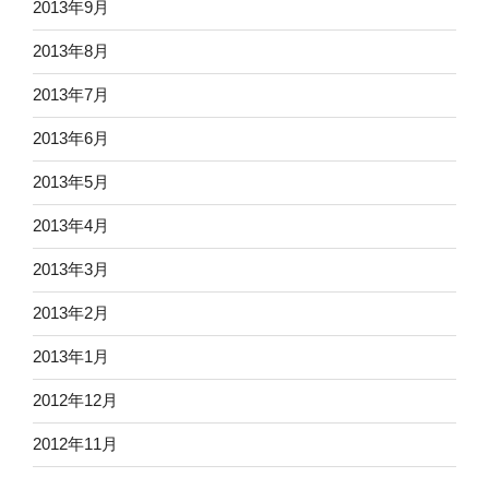
2013年9月
2013年8月
2013年7月
2013年6月
2013年5月
2013年4月
2013年3月
2013年2月
2013年1月
2012年12月
2012年11月