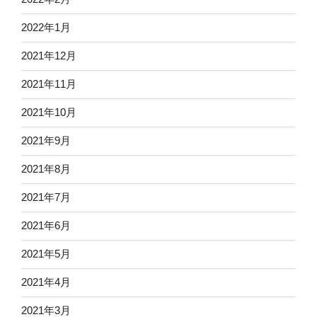
2022年1月
2021年12月
2021年11月
2021年10月
2021年9月
2021年8月
2021年7月
2021年6月
2021年5月
2021年4月
2021年3月