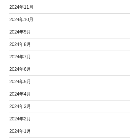
2024年11月
2024年10月
2024年9月
2024年8月
2024年7月
2024年6月
2024年5月
2024年4月
2024年3月
2024年2月
2024年1月