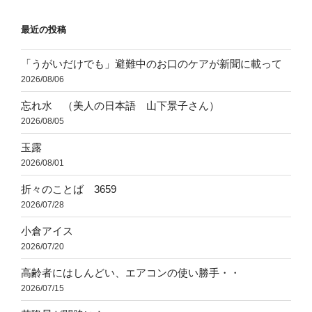
ョ
最近の投稿
ン
「うがいだけでも」避難中のお口のケアが新聞に載って
2026/08/06
忘れ水 （美人の日本語 山下景子さん）
2026/08/05
玉露
2026/08/01
折々のことば 3659
2026/07/28
小倉アイス
2026/07/20
高齢者にはしんどい、エアコンの使い勝手・・
2026/07/15