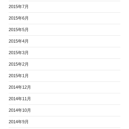
2015年7月
2015年6月
2015年5月
2015年4月
2015年3月
2015年2月
2015年1月
2014年12月
2014年11月
2014年10月
2014年9月