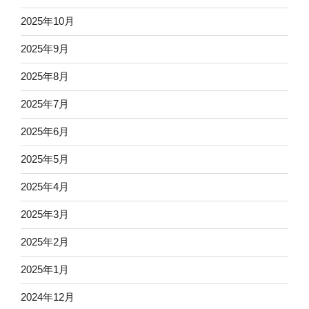
2025年10月
2025年9月
2025年8月
2025年7月
2025年6月
2025年5月
2025年4月
2025年3月
2025年2月
2025年1月
2024年12月