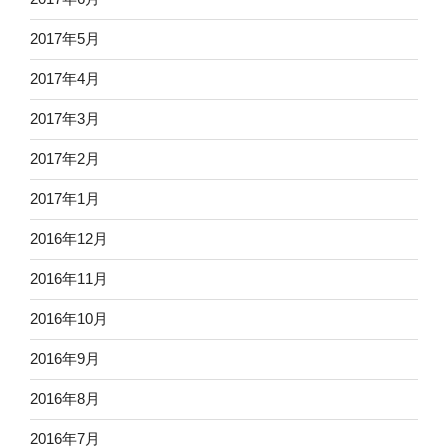
2017年5月
2017年4月
2017年3月
2017年2月
2017年1月
2016年12月
2016年11月
2016年10月
2016年9月
2016年8月
2016年7月