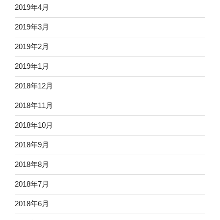
2019年4月
2019年3月
2019年2月
2019年1月
2018年12月
2018年11月
2018年10月
2018年9月
2018年8月
2018年7月
2018年6月