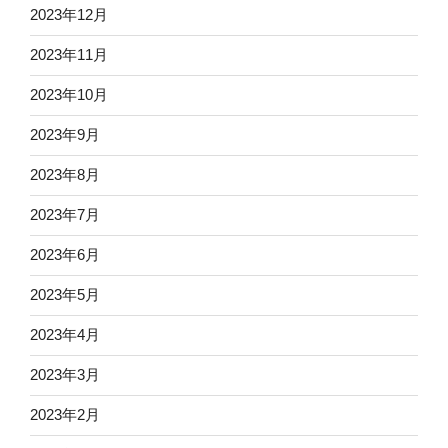
2023年12月
2023年11月
2023年10月
2023年9月
2023年8月
2023年7月
2023年6月
2023年5月
2023年4月
2023年3月
2023年2月