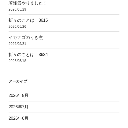
若隆景やりました！
2026/05/29
折々のことば 3615
2026/05/26
イカナゴのくぎ煮
2026/05/21
折々のことば 3634
2026/05/18
アーカイブ
2026年8月
2026年7月
2026年6月