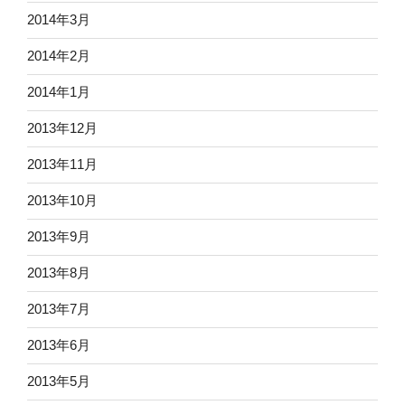
2014年3月
2014年2月
2014年1月
2013年12月
2013年11月
2013年10月
2013年9月
2013年8月
2013年7月
2013年6月
2013年5月