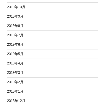
2019年10月
2019年9月
2019年8月
2019年7月
2019年6月
2019年5月
2019年4月
2019年3月
2019年2月
2019年1月
2018年12月