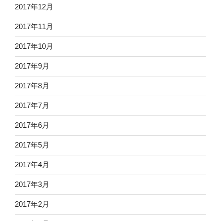
2017年12月
2017年11月
2017年10月
2017年9月
2017年8月
2017年7月
2017年6月
2017年5月
2017年4月
2017年3月
2017年2月