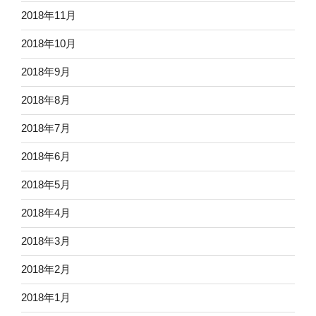
2018年11月
2018年10月
2018年9月
2018年8月
2018年7月
2018年6月
2018年5月
2018年4月
2018年3月
2018年2月
2018年1月