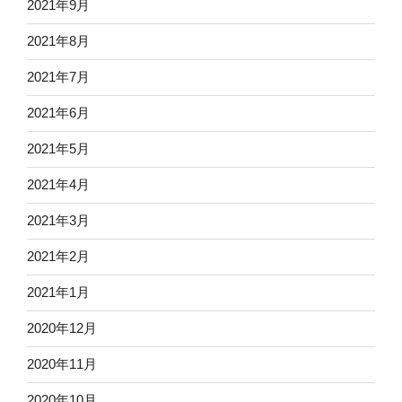
2021年9月
2021年8月
2021年7月
2021年6月
2021年5月
2021年4月
2021年3月
2021年2月
2021年1月
2020年12月
2020年11月
2020年10月