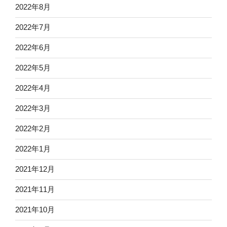
2022年8月
2022年7月
2022年6月
2022年5月
2022年4月
2022年3月
2022年2月
2022年1月
2021年12月
2021年11月
2021年10月