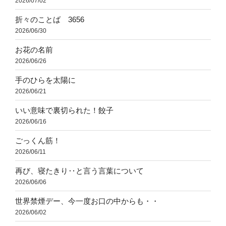
2026/07/02
折々のことば 3656
2026/06/30
お花の名前
2026/06/26
手のひらを太陽に
2026/06/21
いい意味で裏切られた！餃子
2026/06/16
ごっくん筋！
2026/06/11
再び、寝たきり‥と言う言葉について
2026/06/06
世界禁煙デー、今一度お口の中からも・・
2026/06/02