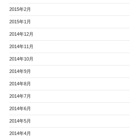
2015年2月
2015年1月
2014年12月
2014年11月
2014年10月
2014年9月
2014年8月
2014年7月
2014年6月
2014年5月
2014年4月