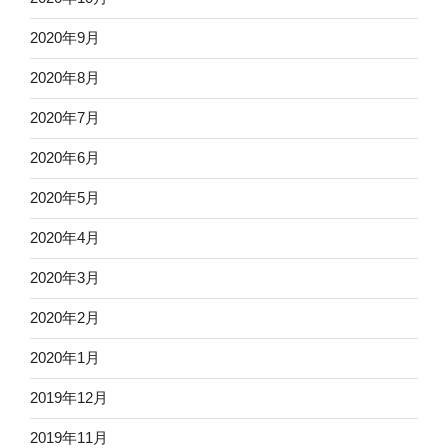
2020年9月
2020年8月
2020年7月
2020年6月
2020年5月
2020年4月
2020年3月
2020年2月
2020年1月
2019年12月
2019年11月