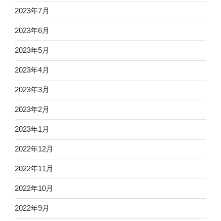
2023年7月
2023年6月
2023年5月
2023年4月
2023年3月
2023年2月
2023年1月
2022年12月
2022年11月
2022年10月
2022年9月