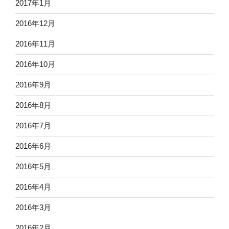
2017年1月
2016年12月
2016年11月
2016年10月
2016年9月
2016年8月
2016年7月
2016年6月
2016年5月
2016年4月
2016年3月
2016年2月