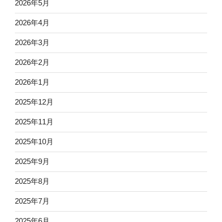
2026年5月
2026年4月
2026年3月
2026年2月
2026年1月
2025年12月
2025年11月
2025年10月
2025年9月
2025年8月
2025年7月
2025年6月