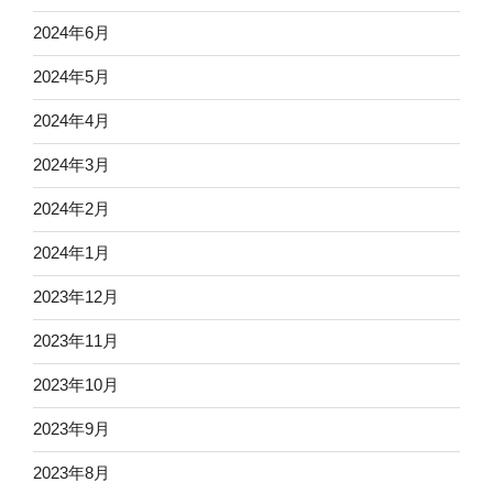
2024年6月
2024年5月
2024年4月
2024年3月
2024年2月
2024年1月
2023年12月
2023年11月
2023年10月
2023年9月
2023年8月