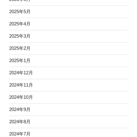
2025年5月
2025年4月
2025年3月
2025年2月
2025年1月
2024年12月
2024年11月
2024年10月
2024年9月
2024年8月
2024年7月