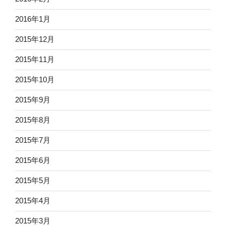
2016年1月
2015年12月
2015年11月
2015年10月
2015年9月
2015年8月
2015年7月
2015年6月
2015年5月
2015年4月
2015年3月