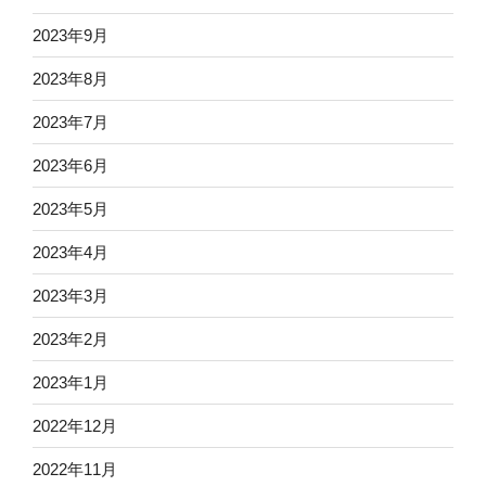
2023年9月
2023年8月
2023年7月
2023年6月
2023年5月
2023年4月
2023年3月
2023年2月
2023年1月
2022年12月
2022年11月