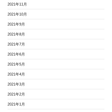
2021年11月
2021年10月
2021年9月
2021年8月
2021年7月
2021年6月
2021年5月
2021年4月
2021年3月
2021年2月
2021年1月