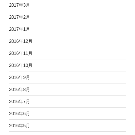
2017年3月
2017年2月
2017年1月
2016年12月
2016年11月
2016年10月
2016年9月
2016年8月
2016年7月
2016年6月
2016年5月