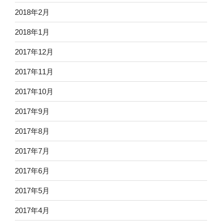
2018年2月
2018年1月
2017年12月
2017年11月
2017年10月
2017年9月
2017年8月
2017年7月
2017年6月
2017年5月
2017年4月