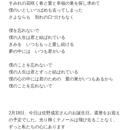
すみれの花咲く春と愛と幸福の巣を探し求めて
僕のいとしいつばめも去ってしまった
さよならも 別れの口づけもなく
僕を忘れないで
僕の人生は君と結ばれている
きみを いつももっと愛し続ける
夢の中には いつも君がいる
僕のことを忘れないで
僕の人生は君とずっと結ばれている
僕の心の中には君のための 愛の巣がいつもあるから
僕のことを忘れないで
2月18日、今日は佐野成宏さんのお誕生日。還暦をお迎え
の予定でした。光り輝くテノールは飛び去ることなく、
ずっと私たちの心にあります