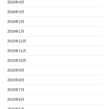
2016年4月
2016年3月
2016年2月
2016年1月
2015年12月
2015年11月
2015年10月
2015年9月
2015年8月
2015年7月
2015年6月