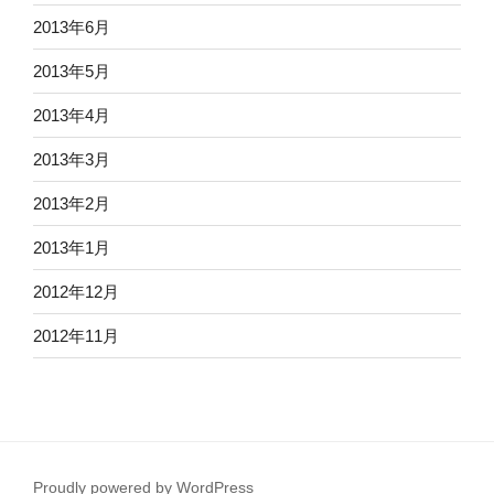
2013年6月
2013年5月
2013年4月
2013年3月
2013年2月
2013年1月
2012年12月
2012年11月
Proudly powered by WordPress