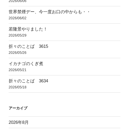
2026/06/06
世界禁煙デー、今一度お口の中からも・・
2026/06/02
若隆景やりました！
2026/05/29
折々のことば 3615
2026/05/26
イカナゴのくぎ煮
2026/05/21
折々のことば 3634
2026/05/18
アーカイブ
2026年8月