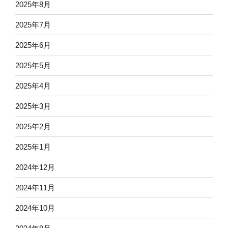
2025年8月
2025年7月
2025年6月
2025年5月
2025年4月
2025年3月
2025年2月
2025年1月
2024年12月
2024年11月
2024年10月