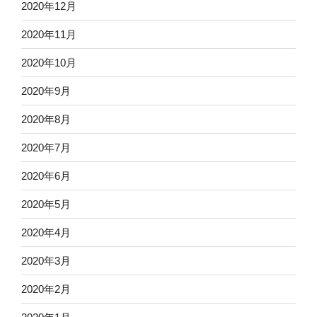
2020年12月
2020年11月
2020年10月
2020年9月
2020年8月
2020年7月
2020年6月
2020年5月
2020年4月
2020年3月
2020年2月