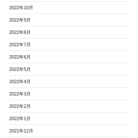
2022年10月
2022年9月
2022年8月
2022年7月
2022年6月
2022年5月
2022年4月
2022年3月
2022年2月
2022年1月
2021年12月