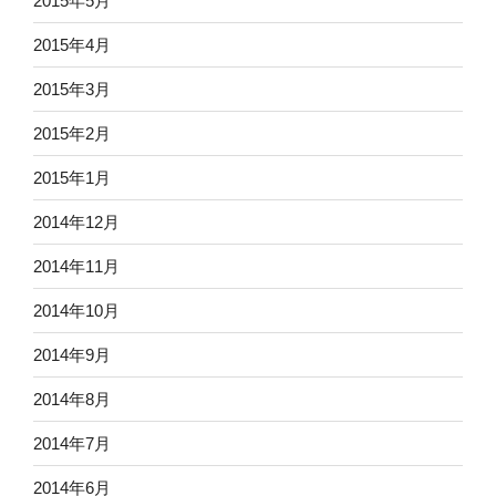
2015年5月
2015年4月
2015年3月
2015年2月
2015年1月
2014年12月
2014年11月
2014年10月
2014年9月
2014年8月
2014年7月
2014年6月