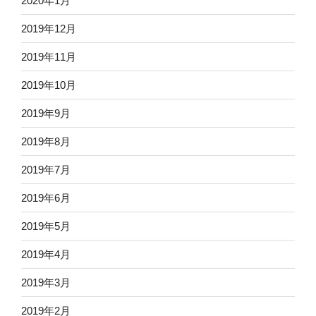
2020年1月
2019年12月
2019年11月
2019年10月
2019年9月
2019年8月
2019年7月
2019年6月
2019年5月
2019年4月
2019年3月
2019年2月