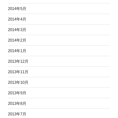
2014年5月
2014年4月
2014年3月
2014年2月
2014年1月
2013年12月
2013年11月
2013年10月
2013年9月
2013年8月
2013年7月