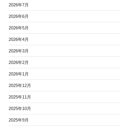
2026年7月
2026年6月
2026年5月
2026年4月
2026年3月
2026年2月
2026年1月
2025年12月
2025年11月
2025年10月
2025年9月