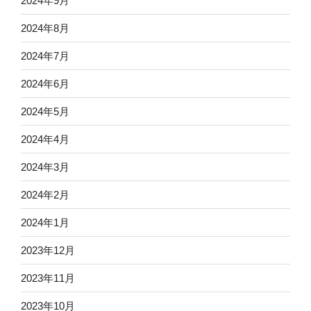
2024年9月
2024年8月
2024年7月
2024年6月
2024年5月
2024年4月
2024年3月
2024年2月
2024年1月
2023年12月
2023年11月
2023年10月