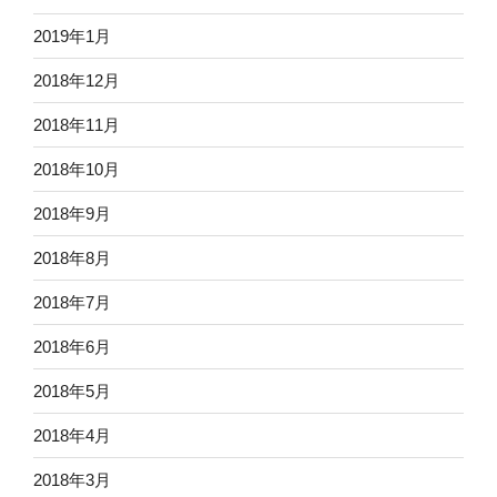
2019年1月
2018年12月
2018年11月
2018年10月
2018年9月
2018年8月
2018年7月
2018年6月
2018年5月
2018年4月
2018年3月