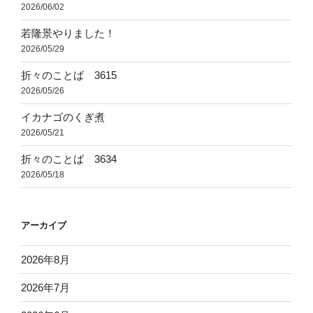
2026/06/02
若隆景やりました！
2026/05/29
折々のことば 3615
2026/05/26
イカナゴのくぎ煮
2026/05/21
折々のことば 3634
2026/05/18
アーカイブ
2026年8月
2026年7月