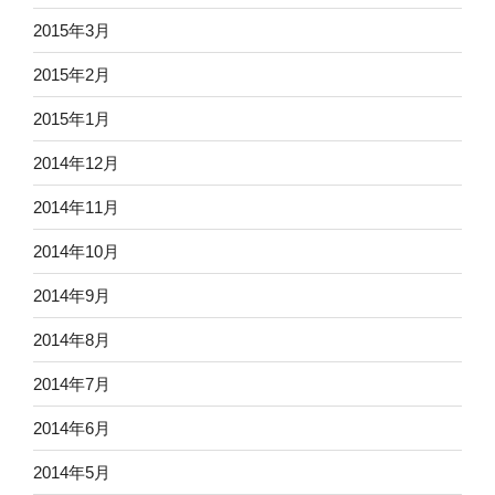
2015年3月
2015年2月
2015年1月
2014年12月
2014年11月
2014年10月
2014年9月
2014年8月
2014年7月
2014年6月
2014年5月