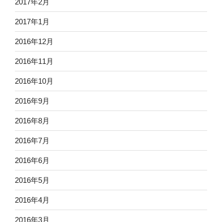
2017年2月
2017年1月
2016年12月
2016年11月
2016年10月
2016年9月
2016年8月
2016年7月
2016年6月
2016年5月
2016年4月
2016年3月