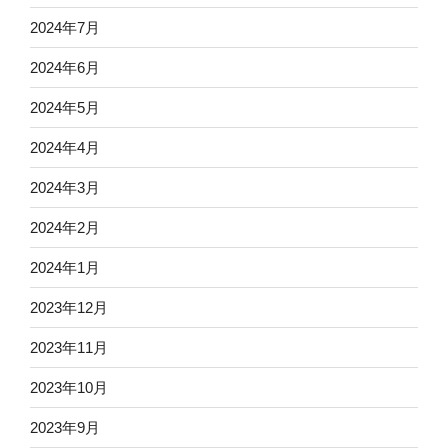
2024年7月
2024年6月
2024年5月
2024年4月
2024年3月
2024年2月
2024年1月
2023年12月
2023年11月
2023年10月
2023年9月