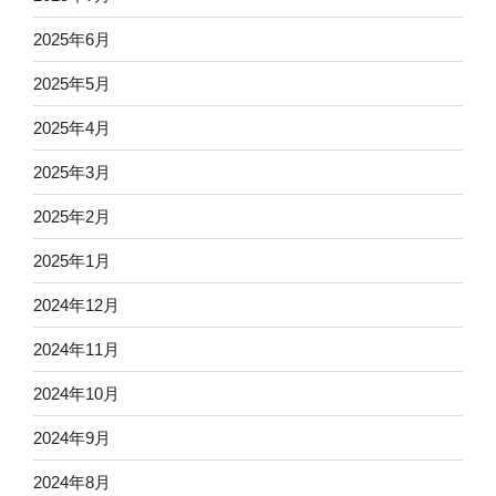
2025年6月
2025年5月
2025年4月
2025年3月
2025年2月
2025年1月
2024年12月
2024年11月
2024年10月
2024年9月
2024年8月