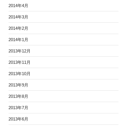
2014年4月
2014年3月
2014年2月
2014年1月
2013年12月
2013年11月
2013年10月
2013年9月
2013年8月
2013年7月
2013年6月