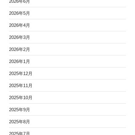
2026年6月
2026年5月
2026年4月
2026年3月
2026年2月
2026年1月
2025年12月
2025年11月
2025年10月
2025年9月
2025年8月
2025年7月