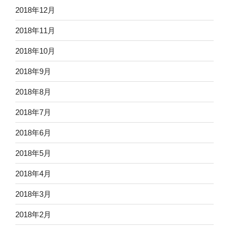
2018年12月
2018年11月
2018年10月
2018年9月
2018年8月
2018年7月
2018年6月
2018年5月
2018年4月
2018年3月
2018年2月