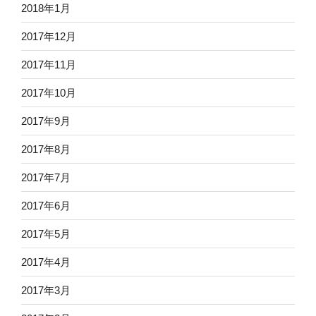
2018年1月
2017年12月
2017年11月
2017年10月
2017年9月
2017年8月
2017年7月
2017年6月
2017年5月
2017年4月
2017年3月