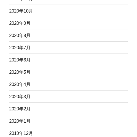
2020年10月
2020年9月
2020年8月
2020年7月
2020年6月
2020年5月
2020年4月
2020年3月
2020年2月
2020年1月
2019年12月