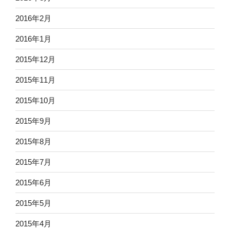
2016年2月
2016年1月
2015年12月
2015年11月
2015年10月
2015年9月
2015年8月
2015年7月
2015年6月
2015年5月
2015年4月