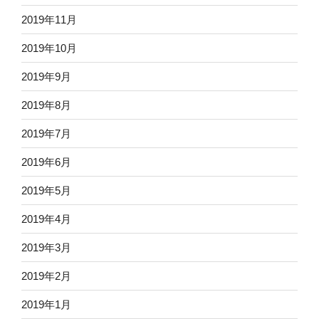
2019年11月
2019年10月
2019年9月
2019年8月
2019年7月
2019年6月
2019年5月
2019年4月
2019年3月
2019年2月
2019年1月