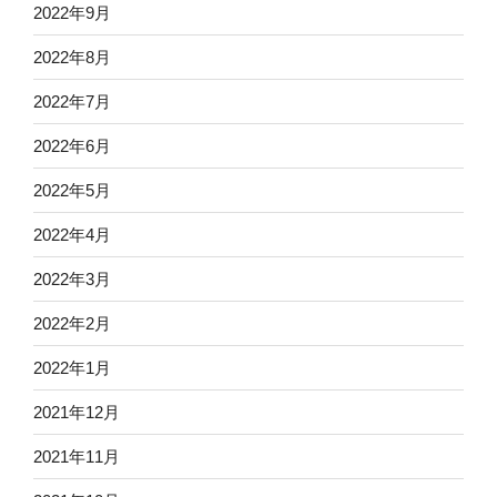
2022年9月
2022年8月
2022年7月
2022年6月
2022年5月
2022年4月
2022年3月
2022年2月
2022年1月
2021年12月
2021年11月