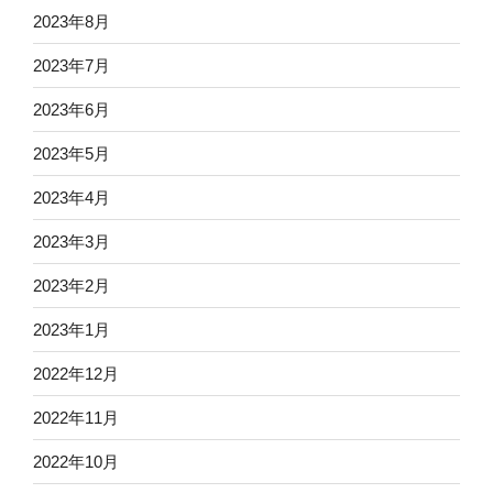
2023年8月
2023年7月
2023年6月
2023年5月
2023年4月
2023年3月
2023年2月
2023年1月
2022年12月
2022年11月
2022年10月