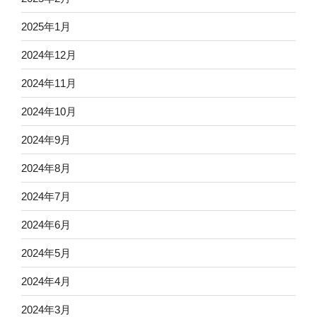
2025年1月
2024年12月
2024年11月
2024年10月
2024年9月
2024年8月
2024年7月
2024年6月
2024年5月
2024年4月
2024年3月