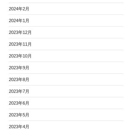
2024年2月
2024年1月
2023年12月
2023年11月
2023年10月
2023年9月
2023年8月
2023年7月
2023年6月
2023年5月
2023年4月