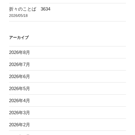
折々のことば 3634
2026/05/18
アーカイブ
2026年8月
2026年7月
2026年6月
2026年5月
2026年4月
2026年3月
2026年2月