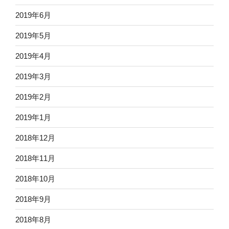
2019年6月
2019年5月
2019年4月
2019年3月
2019年2月
2019年1月
2018年12月
2018年11月
2018年10月
2018年9月
2018年8月