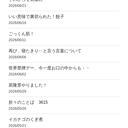
2026/06/21
いい意味で裏切られた！餃子
2026/06/16
ごっくん筋！
2026/06/11
再び、寝たきり‥と言う言葉について
2026/06/06
世界禁煙デー、今一度お口の中からも・・
2026/06/02
若隆景やりました！
2026/05/29
折々のことば 3615
2026/05/26
イカナゴのくぎ煮
2026/05/21