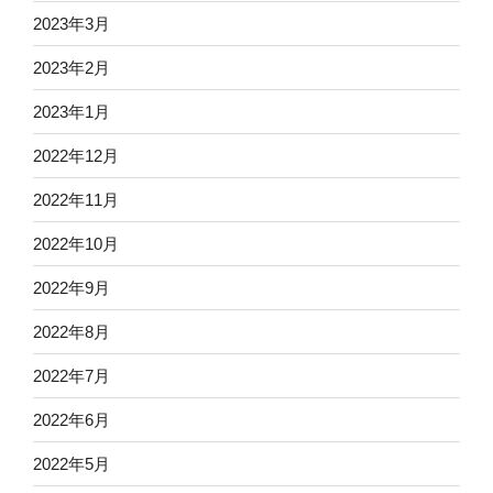
2023年3月
2023年2月
2023年1月
2022年12月
2022年11月
2022年10月
2022年9月
2022年8月
2022年7月
2022年6月
2022年5月