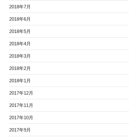
2018年7月
2018年6月
2018年5月
2018年4月
2018年3月
2018年2月
2018年1月
2017年12月
2017年11月
2017年10月
2017年9月