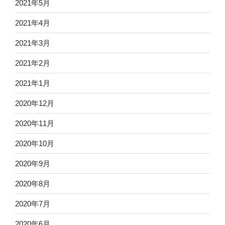
2021年5月
2021年4月
2021年3月
2021年2月
2021年1月
2020年12月
2020年11月
2020年10月
2020年9月
2020年8月
2020年7月
2020年6月