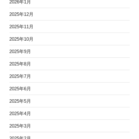
2026年1月
2025年12月
2025年11月
2025年10月
2025年9月
2025年8月
2025年7月
2025年6月
2025年5月
2025年4月
2025年3月
2025年2月