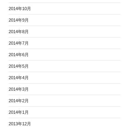
2014年10月
2014年9月
2014年8月
2014年7月
2014年6月
2014年5月
2014年4月
2014年3月
2014年2月
2014年1月
2013年12月