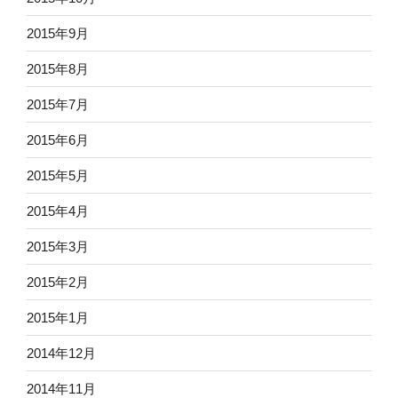
2015年9月
2015年8月
2015年7月
2015年6月
2015年5月
2015年4月
2015年3月
2015年2月
2015年1月
2014年12月
2014年11月