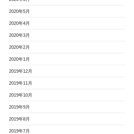
2020年5月
2020年4月
2020年3月
2020年2月
2020年1月
2019年12月
2019年11月
2019年10月
2019年9月
2019年8月
2019年7月