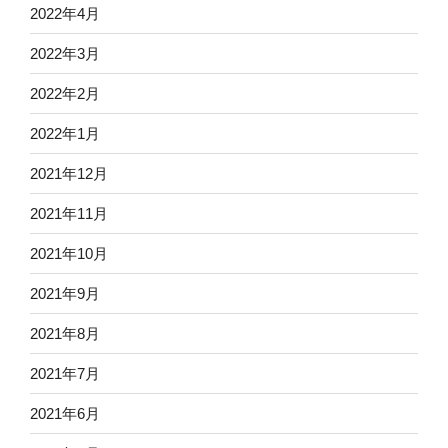
2022年4月
2022年3月
2022年2月
2022年1月
2021年12月
2021年11月
2021年10月
2021年9月
2021年8月
2021年7月
2021年6月