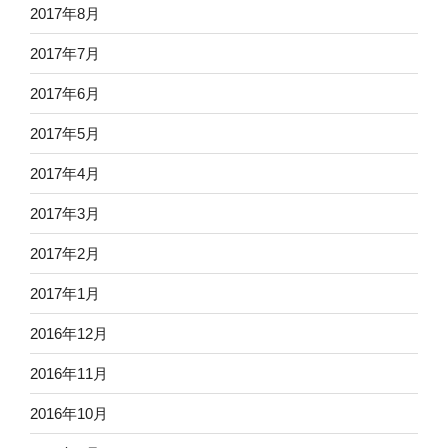
2017年8月
2017年7月
2017年6月
2017年5月
2017年4月
2017年3月
2017年2月
2017年1月
2016年12月
2016年11月
2016年10月