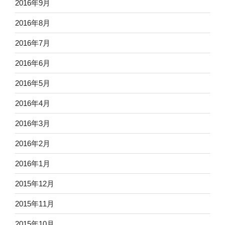
2016年9月
2016年8月
2016年7月
2016年6月
2016年5月
2016年4月
2016年3月
2016年2月
2016年1月
2015年12月
2015年11月
2015年10月