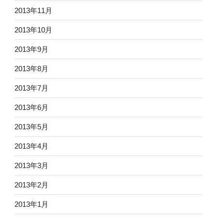
2013年11月
2013年10月
2013年9月
2013年8月
2013年7月
2013年6月
2013年5月
2013年4月
2013年3月
2013年2月
2013年1月