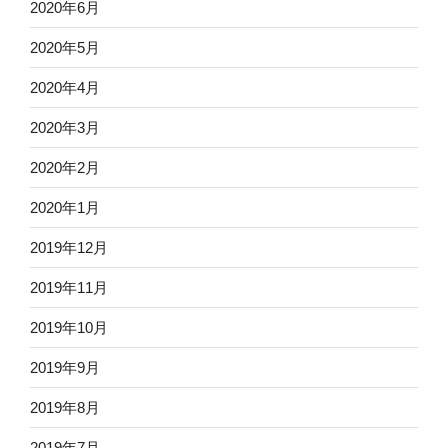
2020年6月
2020年5月
2020年4月
2020年3月
2020年2月
2020年1月
2019年12月
2019年11月
2019年10月
2019年9月
2019年8月
2019年7月