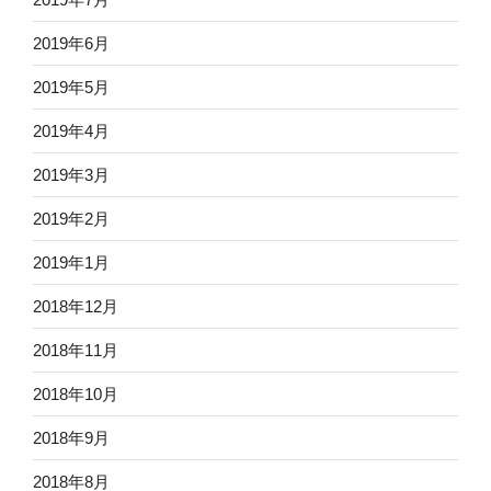
2019年6月
2019年5月
2019年4月
2019年3月
2019年2月
2019年1月
2018年12月
2018年11月
2018年10月
2018年9月
2018年8月