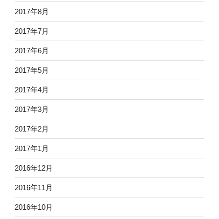
2017年8月
2017年7月
2017年6月
2017年5月
2017年4月
2017年3月
2017年2月
2017年1月
2016年12月
2016年11月
2016年10月