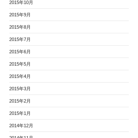
2015年10月
2015年9月
2015年8月
2015年7月
2015年6月
2015年5月
2015年4月
2015年3月
2015年2月
2015年1月
2014年12月
2014年11月