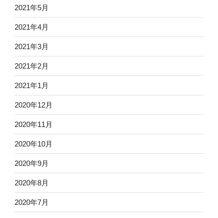
2021年5月
2021年4月
2021年3月
2021年2月
2021年1月
2020年12月
2020年11月
2020年10月
2020年9月
2020年8月
2020年7月