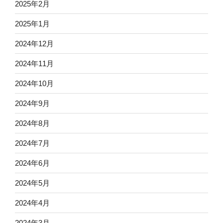
2025年2月
2025年1月
2024年12月
2024年11月
2024年10月
2024年9月
2024年8月
2024年7月
2024年6月
2024年5月
2024年4月
2024年3月