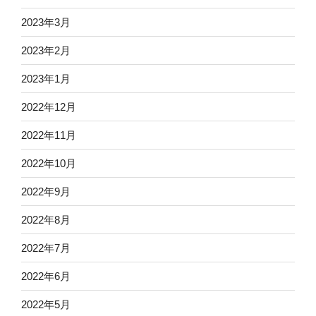
2023年3月
2023年2月
2023年1月
2022年12月
2022年11月
2022年10月
2022年9月
2022年8月
2022年7月
2022年6月
2022年5月