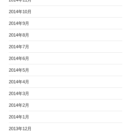
2014年10月
2014年9月
2014年8月
2014年7月
2014年6月
2014年5月
2014年4月
2014年3月
2014年2月
2014年1月
2013年12月