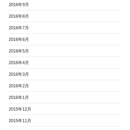
2016年9月
2016年8月
2016年7月
2016年6月
2016年5月
2016年4月
2016年3月
2016年2月
2016年1月
2015年12月
2015年11月