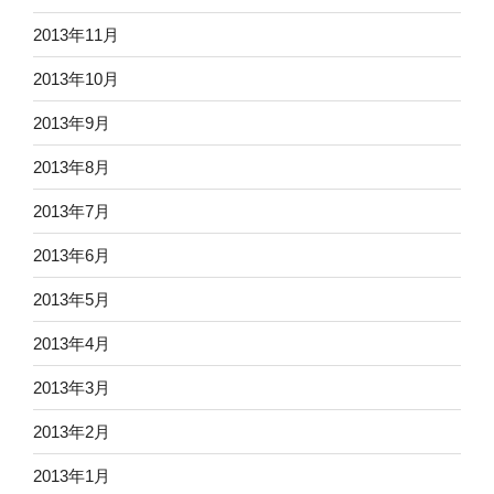
2013年11月
2013年10月
2013年9月
2013年8月
2013年7月
2013年6月
2013年5月
2013年4月
2013年3月
2013年2月
2013年1月