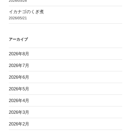
2026/05/26
イカナゴのくぎ煮
2026/05/21
アーカイブ
2026年8月
2026年7月
2026年6月
2026年5月
2026年4月
2026年3月
2026年2月