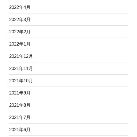
2022年4月
2022年3月
2022年2月
2022年1月
2021年12月
2021年11月
2021年10月
2021年9月
2021年8月
2021年7月
2021年6月