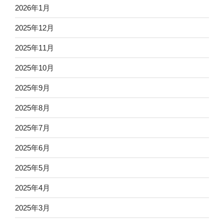
2026年1月
2025年12月
2025年11月
2025年10月
2025年9月
2025年8月
2025年7月
2025年6月
2025年5月
2025年4月
2025年3月