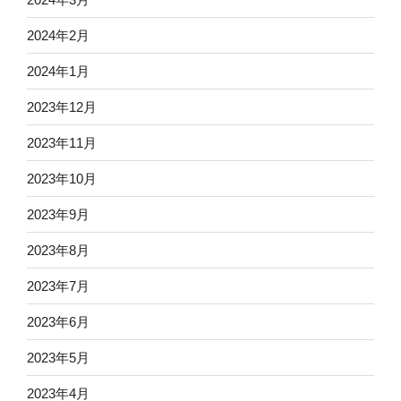
2024年2月
2024年1月
2023年12月
2023年11月
2023年10月
2023年9月
2023年8月
2023年7月
2023年6月
2023年5月
2023年4月