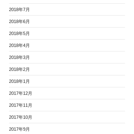
2018年7月
2018年6月
2018年5月
2018年4月
2018年3月
2018年2月
2018年1月
2017年12月
2017年11月
2017年10月
2017年9月