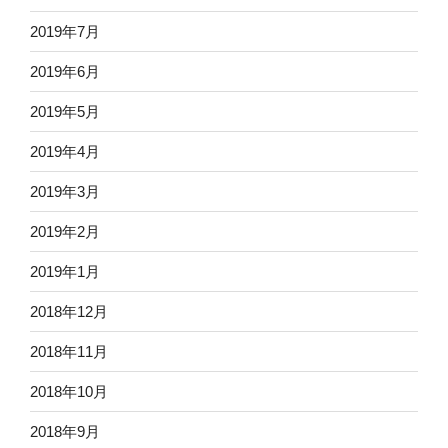
2019年7月
2019年6月
2019年5月
2019年4月
2019年3月
2019年2月
2019年1月
2018年12月
2018年11月
2018年10月
2018年9月