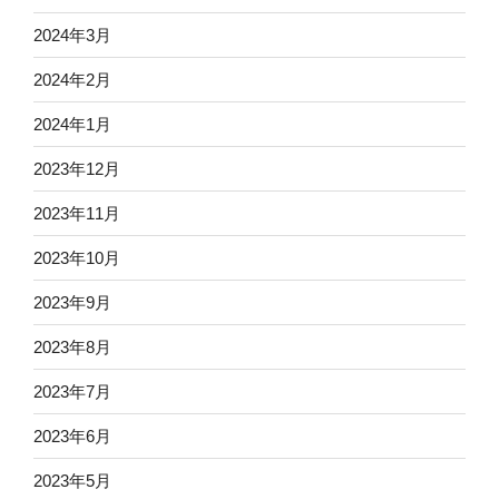
2024年3月
2024年2月
2024年1月
2023年12月
2023年11月
2023年10月
2023年9月
2023年8月
2023年7月
2023年6月
2023年5月