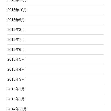
2015年10月
2015年9月
2015年8月
2015年7月
2015年6月
2015年5月
2015年4月
2015年3月
2015年2月
2015年1月
2014年12月