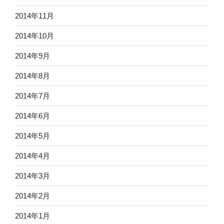
2014年11月
2014年10月
2014年9月
2014年8月
2014年7月
2014年6月
2014年5月
2014年4月
2014年3月
2014年2月
2014年1月