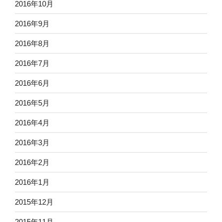
2016年10月
2016年9月
2016年8月
2016年7月
2016年6月
2016年5月
2016年4月
2016年3月
2016年2月
2016年1月
2015年12月
2015年11月