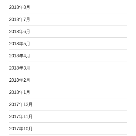
2018年8月
2018年7月
2018年6月
2018年5月
2018年4月
2018年3月
2018年2月
2018年1月
2017年12月
2017年11月
2017年10月