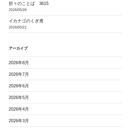
折々のことば 3615
2026/05/26
イカナゴのくぎ煮
2026/05/21
アーカイブ
2026年8月
2026年7月
2026年6月
2026年5月
2026年4月
2026年3月