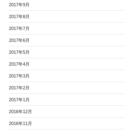
2017年9月
2017年8月
2017年7月
2017年6月
2017年5月
2017年4月
2017年3月
2017年2月
2017年1月
2016年12月
2016年11月