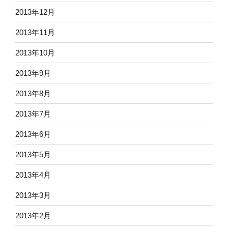
2013年12月
2013年11月
2013年10月
2013年9月
2013年8月
2013年7月
2013年6月
2013年5月
2013年4月
2013年3月
2013年2月