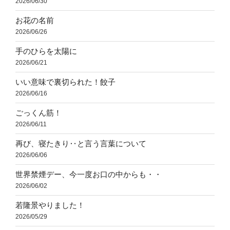
2026/06/30
お花の名前
2026/06/26
手のひらを太陽に
2026/06/21
いい意味で裏切られた！餃子
2026/06/16
ごっくん筋！
2026/06/11
再び、寝たきり‥と言う言葉について
2026/06/06
世界禁煙デー、今一度お口の中からも・・
2026/06/02
若隆景やりました！
2026/05/29