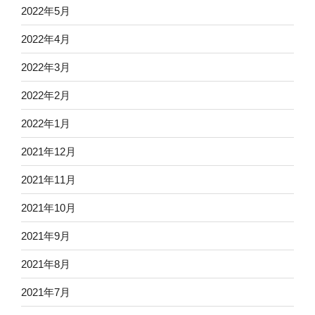
2022年5月
2022年4月
2022年3月
2022年2月
2022年1月
2021年12月
2021年11月
2021年10月
2021年9月
2021年8月
2021年7月