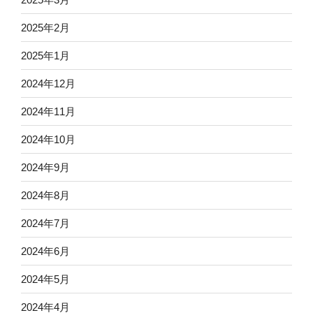
2025年2月
2025年1月
2024年12月
2024年11月
2024年10月
2024年9月
2024年8月
2024年7月
2024年6月
2024年5月
2024年4月