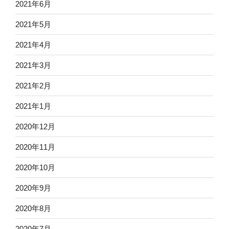
2021年6月
2021年5月
2021年4月
2021年3月
2021年2月
2021年1月
2020年12月
2020年11月
2020年10月
2020年9月
2020年8月
2020年7月