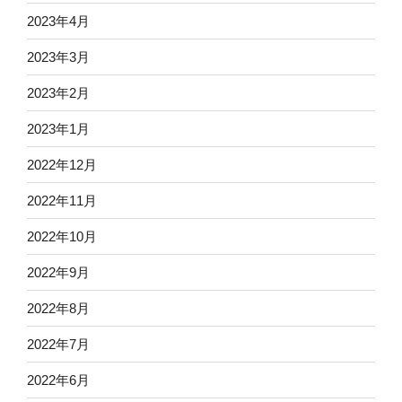
2023年4月
2023年3月
2023年2月
2023年1月
2022年12月
2022年11月
2022年10月
2022年9月
2022年8月
2022年7月
2022年6月