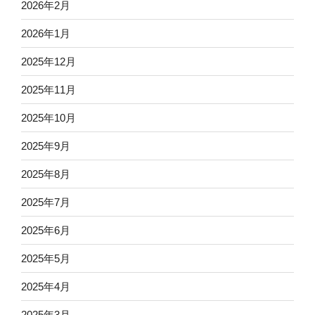
2026年2月
2026年1月
2025年12月
2025年11月
2025年10月
2025年9月
2025年8月
2025年7月
2025年6月
2025年5月
2025年4月
2025年3月