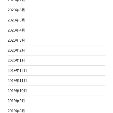
2020年6月
2020年5月
2020年4月
2020年3月
2020年2月
2020年1月
2019年12月
2019年11月
2019年10月
2019年9月
2019年8月