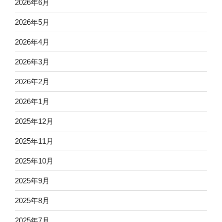
2026年6月
2026年5月
2026年4月
2026年3月
2026年2月
2026年1月
2025年12月
2025年11月
2025年10月
2025年9月
2025年8月
2025年7月