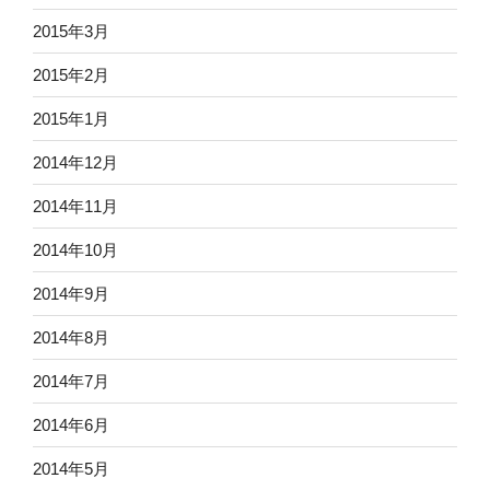
2015年3月
2015年2月
2015年1月
2014年12月
2014年11月
2014年10月
2014年9月
2014年8月
2014年7月
2014年6月
2014年5月