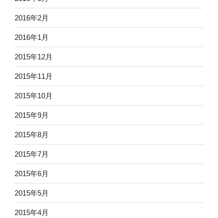
2016年2月
2016年1月
2015年12月
2015年11月
2015年10月
2015年9月
2015年8月
2015年7月
2015年6月
2015年5月
2015年4月