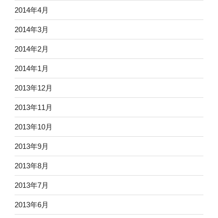
2014年4月
2014年3月
2014年2月
2014年1月
2013年12月
2013年11月
2013年10月
2013年9月
2013年8月
2013年7月
2013年6月