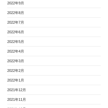
2022年9月
2022年8月
2022年7月
2022年6月
2022年5月
2022年4月
2022年3月
2022年2月
2022年1月
2021年12月
2021年11月