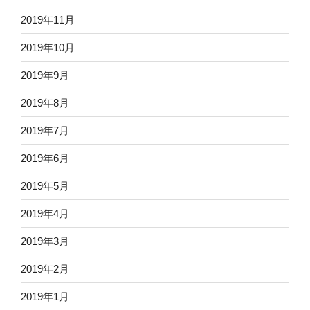
2019年11月
2019年10月
2019年9月
2019年8月
2019年7月
2019年6月
2019年5月
2019年4月
2019年3月
2019年2月
2019年1月