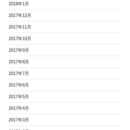
2018年1月
2017年12月
2017年11月
2017年10月
2017年9月
2017年8月
2017年7月
2017年6月
2017年5月
2017年4月
2017年3月