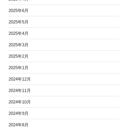
2025年6月
2025年5月
2025年4月
2025年3月
2025年2月
2025年1月
2024年12月
2024年11月
2024年10月
2024年9月
2024年8月