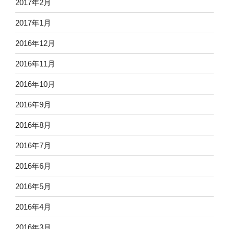
2017年2月
2017年1月
2016年12月
2016年11月
2016年10月
2016年9月
2016年8月
2016年7月
2016年6月
2016年5月
2016年4月
2016年3月