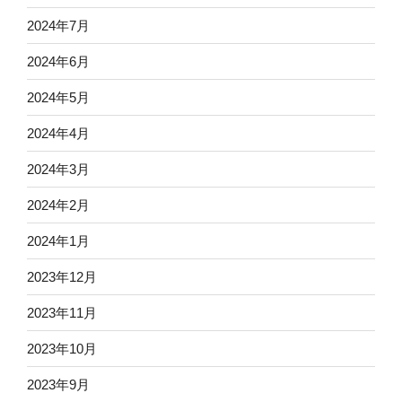
2024年7月
2024年6月
2024年5月
2024年4月
2024年3月
2024年2月
2024年1月
2023年12月
2023年11月
2023年10月
2023年9月