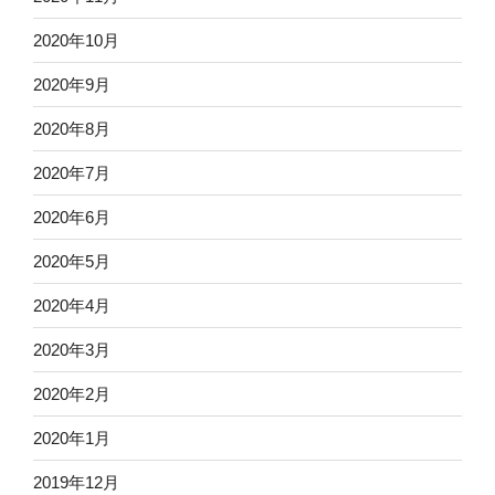
2020年10月
2020年9月
2020年8月
2020年7月
2020年6月
2020年5月
2020年4月
2020年3月
2020年2月
2020年1月
2019年12月