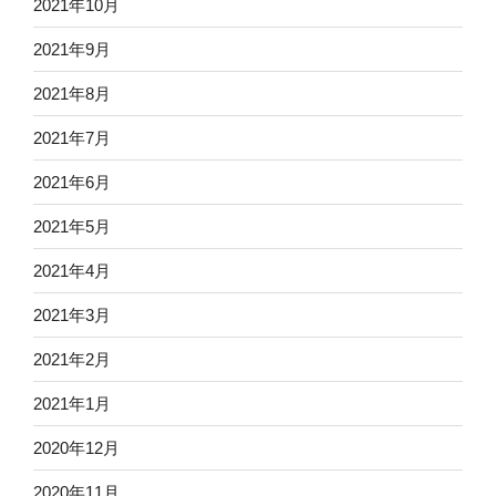
2021年10月
2021年9月
2021年8月
2021年7月
2021年6月
2021年5月
2021年4月
2021年3月
2021年2月
2021年1月
2020年12月
2020年11月