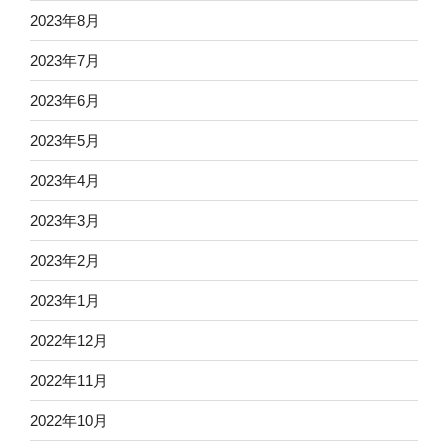
2023年8月
2023年7月
2023年6月
2023年5月
2023年4月
2023年3月
2023年2月
2023年1月
2022年12月
2022年11月
2022年10月