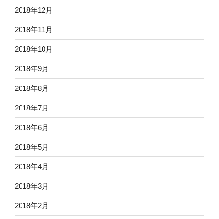
2018年12月
2018年11月
2018年10月
2018年9月
2018年8月
2018年7月
2018年6月
2018年5月
2018年4月
2018年3月
2018年2月