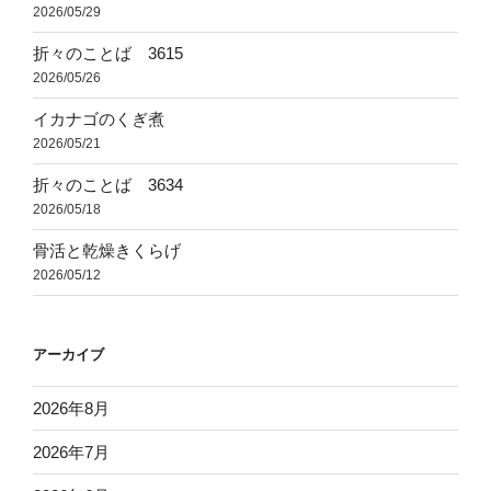
2026/05/29
折々のことば 3615
2026/05/26
イカナゴのくぎ煮
2026/05/21
折々のことば 3634
2026/05/18
骨活と乾燥きくらげ
2026/05/12
アーカイブ
2026年8月
2026年7月