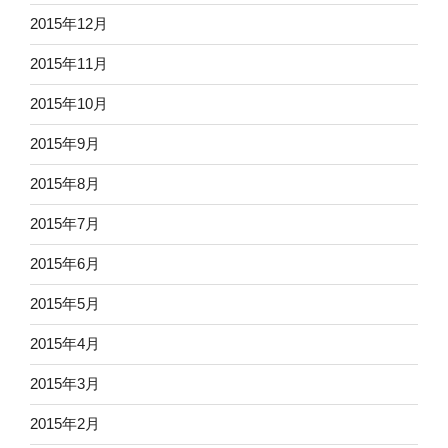
2015年12月
2015年11月
2015年10月
2015年9月
2015年8月
2015年7月
2015年6月
2015年5月
2015年4月
2015年3月
2015年2月