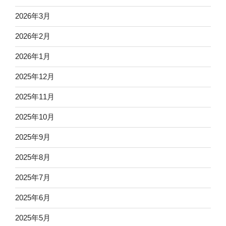
2026年3月
2026年2月
2026年1月
2025年12月
2025年11月
2025年10月
2025年9月
2025年8月
2025年7月
2025年6月
2025年5月