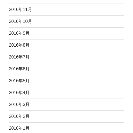
2016年11月
2016年10月
2016年9月
2016年8月
2016年7月
2016年6月
2016年5月
2016年4月
2016年3月
2016年2月
2016年1月