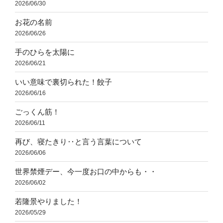
2026/06/30
お花の名前
2026/06/26
手のひらを太陽に
2026/06/21
いい意味で裏切られた！餃子
2026/06/16
ごっくん筋！
2026/06/11
再び、寝たきり‥と言う言葉について
2026/06/06
世界禁煙デー、今一度お口の中からも・・
2026/06/02
若隆景やりました！
2026/05/29