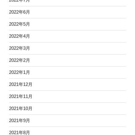
2022年6月
2022年5月
2022年4月
2022年3月
2022年2月
2022年1月
2021年12月
2021年11月
2021年10月
2021年9月
2021年8月