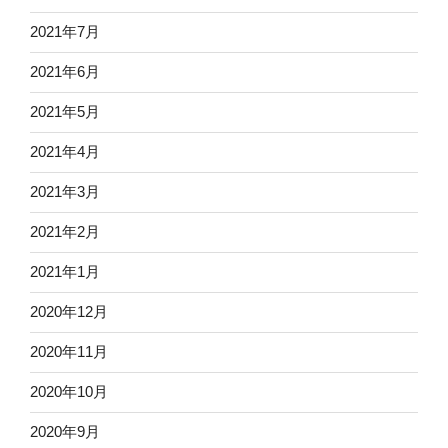
2021年7月
2021年6月
2021年5月
2021年4月
2021年3月
2021年2月
2021年1月
2020年12月
2020年11月
2020年10月
2020年9月