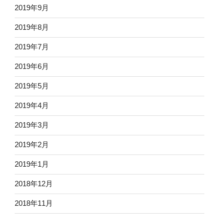
2019年9月
2019年8月
2019年7月
2019年6月
2019年5月
2019年4月
2019年3月
2019年2月
2019年1月
2018年12月
2018年11月