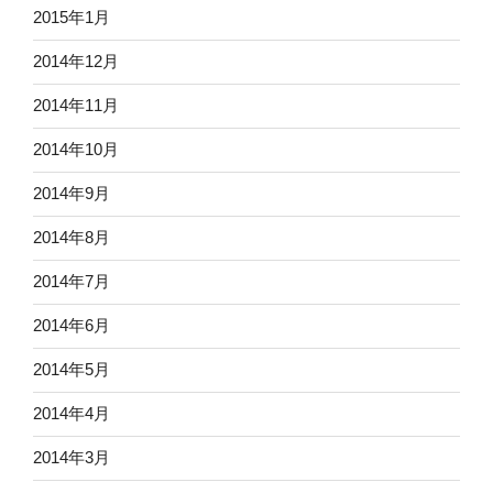
2015年1月
2014年12月
2014年11月
2014年10月
2014年9月
2014年8月
2014年7月
2014年6月
2014年5月
2014年4月
2014年3月