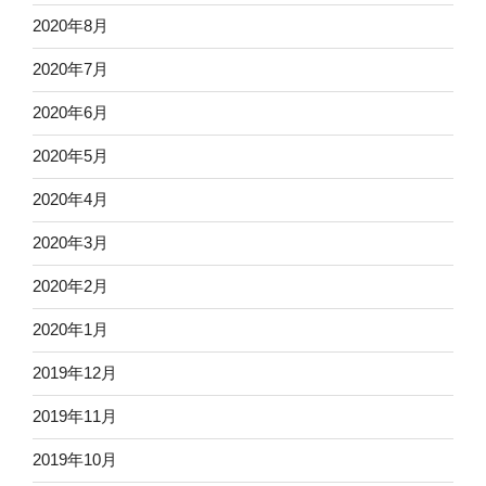
2020年8月
2020年7月
2020年6月
2020年5月
2020年4月
2020年3月
2020年2月
2020年1月
2019年12月
2019年11月
2019年10月