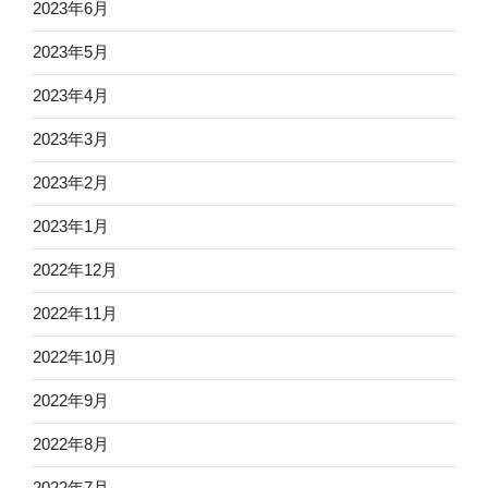
2023年6月
2023年5月
2023年4月
2023年3月
2023年2月
2023年1月
2022年12月
2022年11月
2022年10月
2022年9月
2022年8月
2022年7月