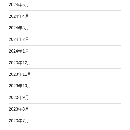
2024年5月
2024年4月
2024年3月
2024年2月
2024年1月
2023年12月
2023年11月
2023年10月
2023年9月
2023年8月
2023年7月