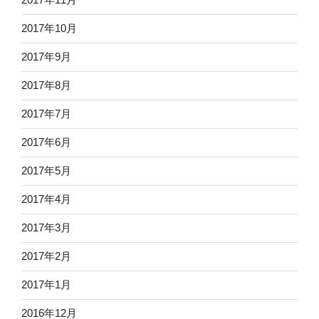
2017年10月
2017年9月
2017年8月
2017年7月
2017年6月
2017年5月
2017年4月
2017年3月
2017年2月
2017年1月
2016年12月