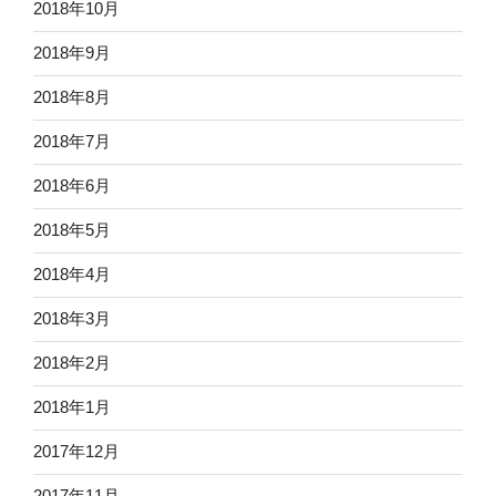
2018年10月
2018年9月
2018年8月
2018年7月
2018年6月
2018年5月
2018年4月
2018年3月
2018年2月
2018年1月
2017年12月
2017年11月