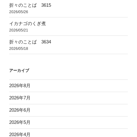
折々のことば 3615
2026/05/26
イカナゴのくぎ煮
2026/05/21
折々のことば 3634
2026/05/18
アーカイブ
2026年8月
2026年7月
2026年6月
2026年5月
2026年4月