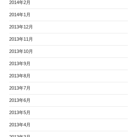
2014年2月
2014年1月
2013年12月
2013年11月
2013年10月
2013年9月
2013年8月
2013年7月
2013年6月
2013年5月
2013年4月
2013年3月