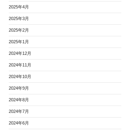
2025年4月
2025年3月
2025年2月
2025年1月
2024年12月
2024年11月
2024年10月
2024年9月
2024年8月
2024年7月
2024年6月