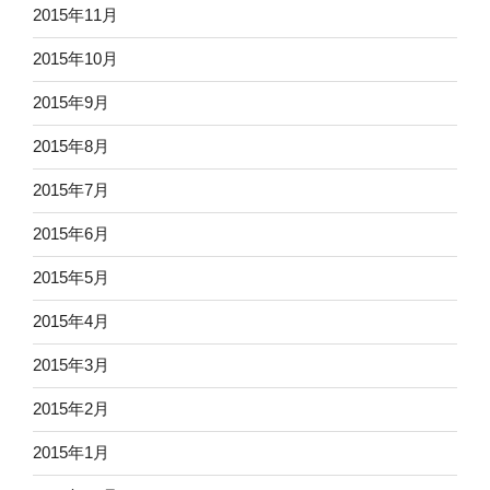
2015年11月
2015年10月
2015年9月
2015年8月
2015年7月
2015年6月
2015年5月
2015年4月
2015年3月
2015年2月
2015年1月