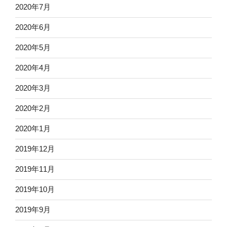
2020年7月
2020年6月
2020年5月
2020年4月
2020年3月
2020年2月
2020年1月
2019年12月
2019年11月
2019年10月
2019年9月