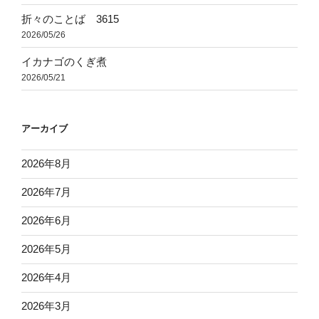
折々のことば 3615
2026/05/26
イカナゴのくぎ煮
2026/05/21
アーカイブ
2026年8月
2026年7月
2026年6月
2026年5月
2026年4月
2026年3月