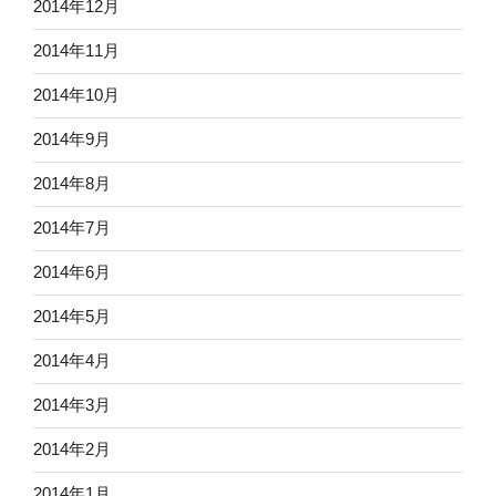
2014年12月
2014年11月
2014年10月
2014年9月
2014年8月
2014年7月
2014年6月
2014年5月
2014年4月
2014年3月
2014年2月
2014年1月