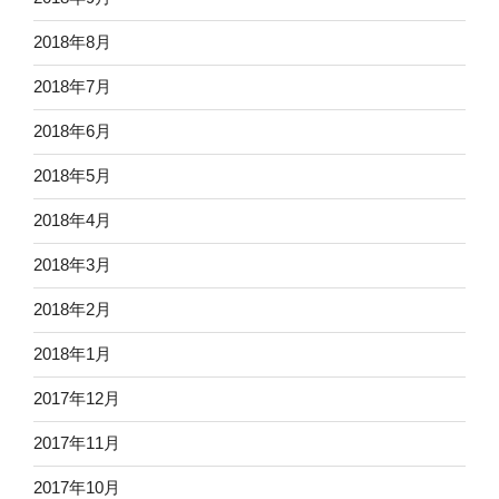
2018年8月
2018年7月
2018年6月
2018年5月
2018年4月
2018年3月
2018年2月
2018年1月
2017年12月
2017年11月
2017年10月