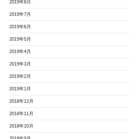
2019年8月
2019年7月
2019年6月
2019年5月
2019年4月
2019年3月
2019年2月
2019年1月
2018年12月
2018年11月
2018年10月
2018年9月