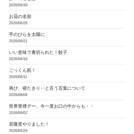
2026/06/30
お花の名前
2026/06/26
手のひらを太陽に
2026/06/21
いい意味で裏切られた！餃子
2026/06/16
ごっくん筋！
2026/06/11
再び、寝たきり‥と言う言葉について
2026/06/06
世界禁煙デー、今一度お口の中からも・・
2026/06/02
若隆景やりました！
2026/05/29