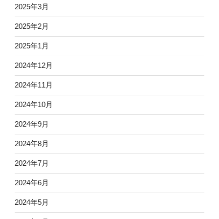
2025年3月
2025年2月
2025年1月
2024年12月
2024年11月
2024年10月
2024年9月
2024年8月
2024年7月
2024年6月
2024年5月