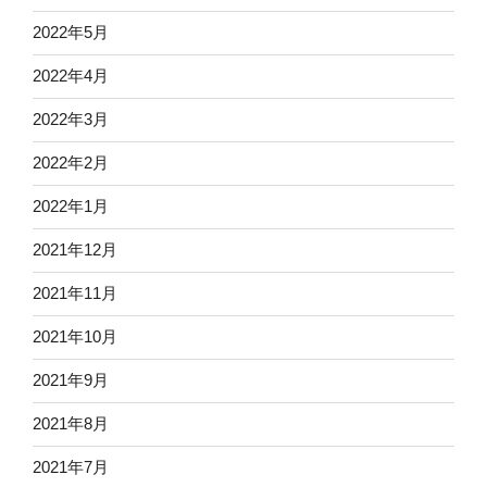
2022年5月
2022年4月
2022年3月
2022年2月
2022年1月
2021年12月
2021年11月
2021年10月
2021年9月
2021年8月
2021年7月