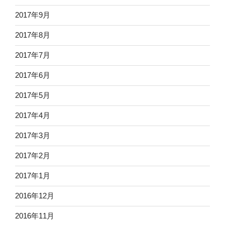
2017年9月
2017年8月
2017年7月
2017年6月
2017年5月
2017年4月
2017年3月
2017年2月
2017年1月
2016年12月
2016年11月