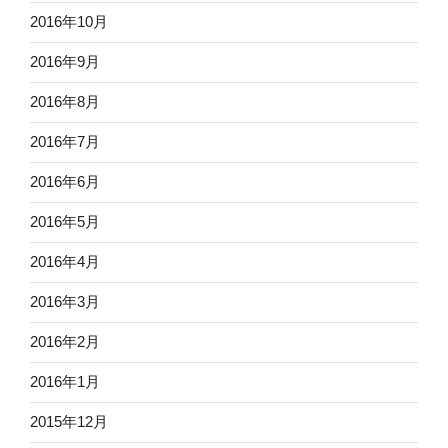
2016年10月
2016年9月
2016年8月
2016年7月
2016年6月
2016年5月
2016年4月
2016年3月
2016年2月
2016年1月
2015年12月