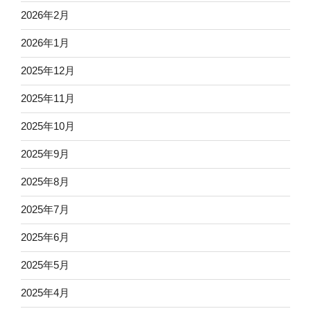
2026年2月
2026年1月
2025年12月
2025年11月
2025年10月
2025年9月
2025年8月
2025年7月
2025年6月
2025年5月
2025年4月