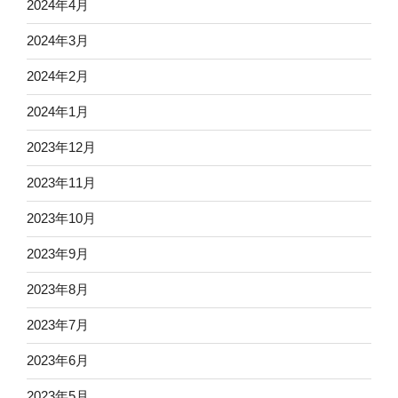
2024年4月
2024年3月
2024年2月
2024年1月
2023年12月
2023年11月
2023年10月
2023年9月
2023年8月
2023年7月
2023年6月
2023年5月