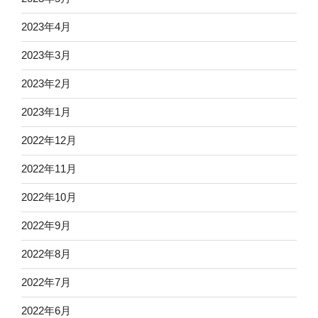
2023年4月
2023年3月
2023年2月
2023年1月
2022年12月
2022年11月
2022年10月
2022年9月
2022年8月
2022年7月
2022年6月