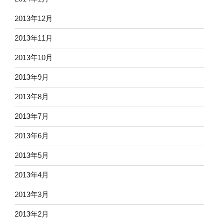
2013年12月
2013年11月
2013年10月
2013年9月
2013年8月
2013年7月
2013年6月
2013年5月
2013年4月
2013年3月
2013年2月