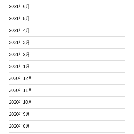
2021年6月
2021年5月
2021年4月
2021年3月
2021年2月
2021年1月
2020年12月
2020年11月
2020年10月
2020年9月
2020年8月