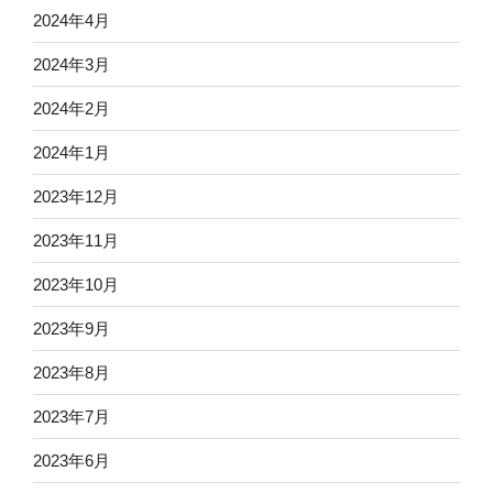
2024年4月
2024年3月
2024年2月
2024年1月
2023年12月
2023年11月
2023年10月
2023年9月
2023年8月
2023年7月
2023年6月