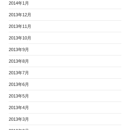
2014年1月
2013年12月
2013年11月
2013年10月
2013年9月
2013年8月
2013年7月
2013年6月
2013年5月
2013年4月
2013年3月