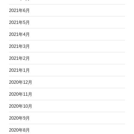
2021年6月
2021年5月
2021年4月
2021年3月
2021年2月
2021年1月
2020年12月
2020年11月
2020年10月
2020年9月
2020年8月