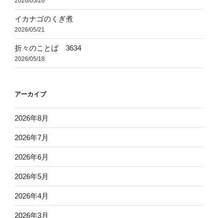
2026/05/26
イカナゴのくぎ煮
2026/05/21
折々のことば 3634
2026/05/18
アーカイブ
2026年8月
2026年7月
2026年6月
2026年5月
2026年4月
2026年3月