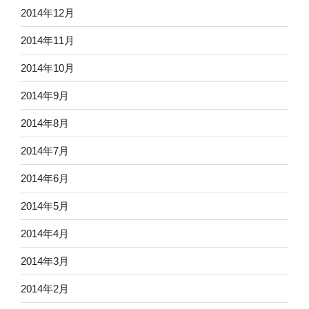
2014年12月
2014年11月
2014年10月
2014年9月
2014年8月
2014年7月
2014年6月
2014年5月
2014年4月
2014年3月
2014年2月