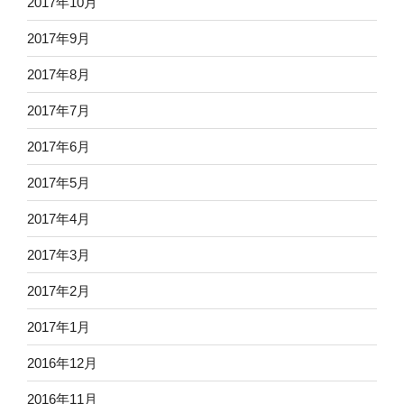
2017年10月
2017年9月
2017年8月
2017年7月
2017年6月
2017年5月
2017年4月
2017年3月
2017年2月
2017年1月
2016年12月
2016年11月