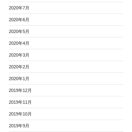
2020年7月
2020年6月
2020年5月
2020年4月
2020年3月
2020年2月
2020年1月
2019年12月
2019年11月
2019年10月
2019年9月