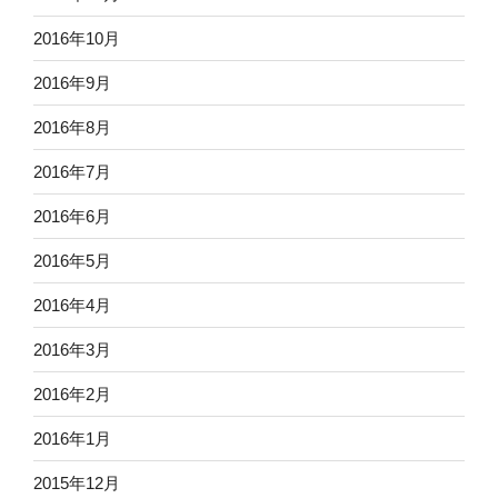
2016年10月
2016年9月
2016年8月
2016年7月
2016年6月
2016年5月
2016年4月
2016年3月
2016年2月
2016年1月
2015年12月