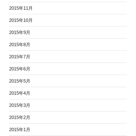
2015年11月
2015年10月
2015年9月
2015年8月
2015年7月
2015年6月
2015年5月
2015年4月
2015年3月
2015年2月
2015年1月