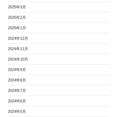
2025年3月
2025年2月
2025年1月
2024年12月
2024年11月
2024年10月
2024年9月
2024年8月
2024年7月
2024年6月
2024年5月