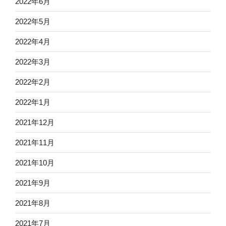
2022年6月
2022年5月
2022年4月
2022年3月
2022年2月
2022年1月
2021年12月
2021年11月
2021年10月
2021年9月
2021年8月
2021年7月