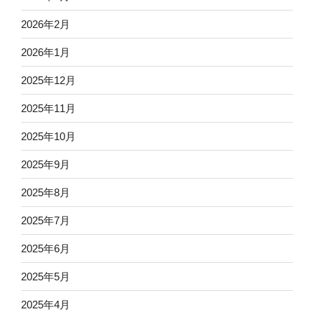
2026年2月
2026年1月
2025年12月
2025年11月
2025年10月
2025年9月
2025年8月
2025年7月
2025年6月
2025年5月
2025年4月