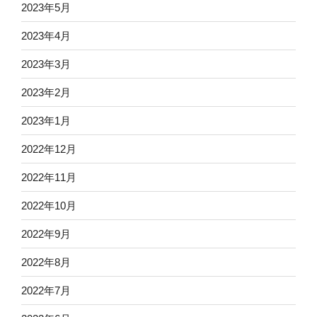
2023年5月
2023年4月
2023年3月
2023年2月
2023年1月
2022年12月
2022年11月
2022年10月
2022年9月
2022年8月
2022年7月