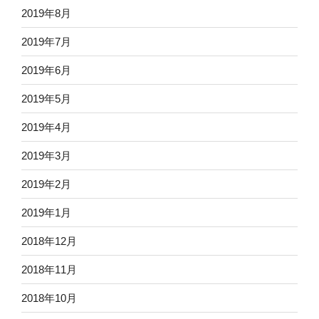
2019年8月
2019年7月
2019年6月
2019年5月
2019年4月
2019年3月
2019年2月
2019年1月
2018年12月
2018年11月
2018年10月