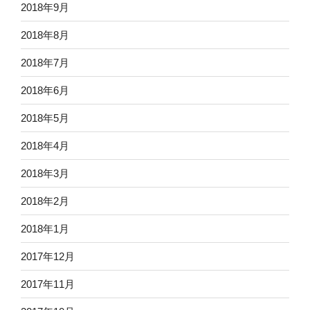
2018年9月
2018年8月
2018年7月
2018年6月
2018年5月
2018年4月
2018年3月
2018年2月
2018年1月
2017年12月
2017年11月