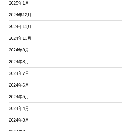
2025年1月
2024年12月
2024年11月
2024年10月
2024年9月
2024年8月
2024年7月
2024年6月
2024年5月
2024年4月
2024年3月