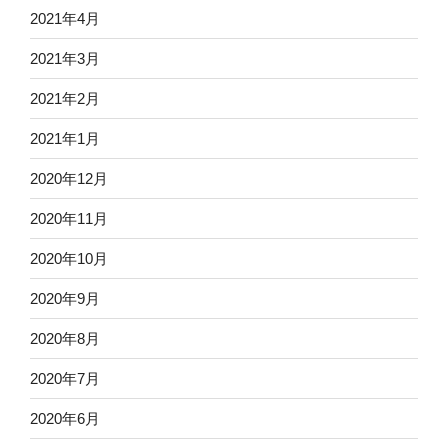
2021年4月
2021年3月
2021年2月
2021年1月
2020年12月
2020年11月
2020年10月
2020年9月
2020年8月
2020年7月
2020年6月