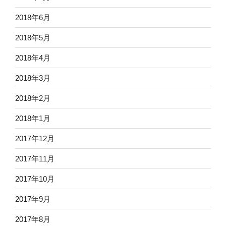
2018年6月
2018年5月
2018年4月
2018年3月
2018年2月
2018年1月
2017年12月
2017年11月
2017年10月
2017年9月
2017年8月