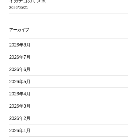
イカナゴのくぎ煮
2026/05/21
アーカイブ
2026年8月
2026年7月
2026年6月
2026年5月
2026年4月
2026年3月
2026年2月
2026年1月