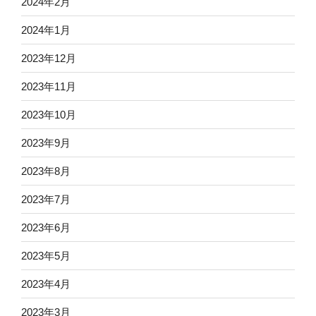
2024年2月
2024年1月
2023年12月
2023年11月
2023年10月
2023年9月
2023年8月
2023年7月
2023年6月
2023年5月
2023年4月
2023年3月