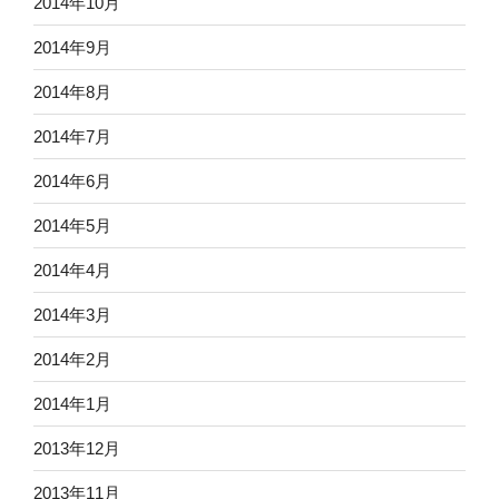
2014年10月
2014年9月
2014年8月
2014年7月
2014年6月
2014年5月
2014年4月
2014年3月
2014年2月
2014年1月
2013年12月
2013年11月