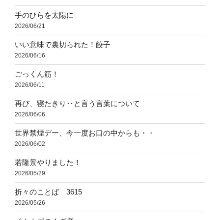
手のひらを太陽に
2026/06/21
いい意味で裏切られた！餃子
2026/06/16
ごっくん筋！
2026/06/11
再び、寝たきり‥と言う言葉について
2026/06/06
世界禁煙デー、今一度お口の中からも・・
2026/06/02
若隆景やりました！
2026/05/29
折々のことば 3615
2026/05/26