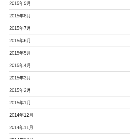
2015年9月
2015年8月
2015年7月
2015年6月
2015年5月
2015年4月
2015年3月
2015年2月
2015年1月
2014年12月
2014年11月