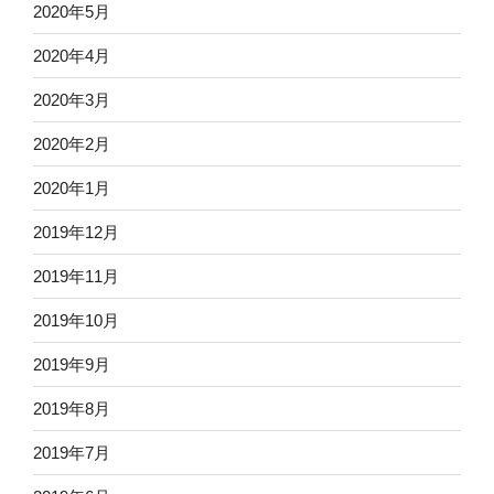
2020年5月
2020年4月
2020年3月
2020年2月
2020年1月
2019年12月
2019年11月
2019年10月
2019年9月
2019年8月
2019年7月