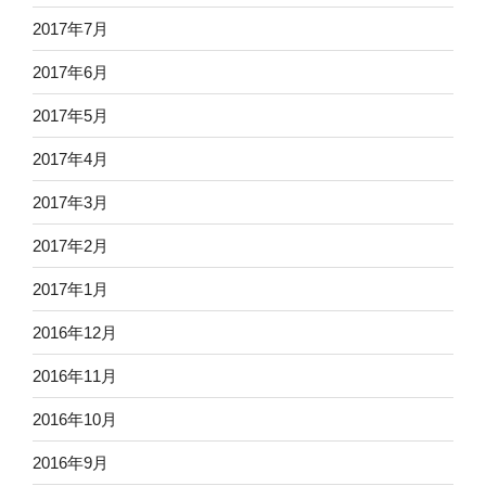
2017年7月
2017年6月
2017年5月
2017年4月
2017年3月
2017年2月
2017年1月
2016年12月
2016年11月
2016年10月
2016年9月