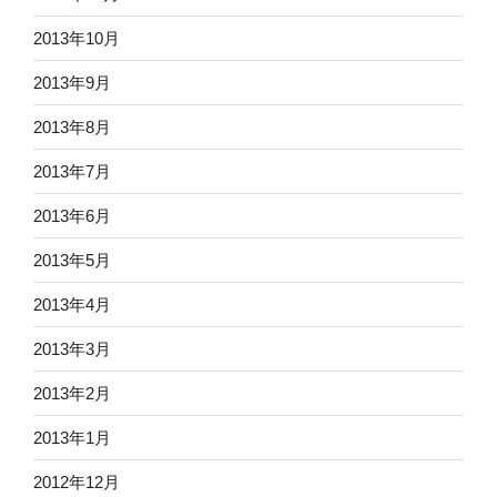
2013年10月
2013年9月
2013年8月
2013年7月
2013年6月
2013年5月
2013年4月
2013年3月
2013年2月
2013年1月
2012年12月