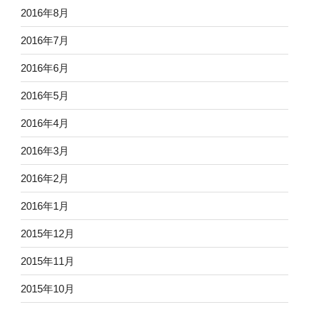
2016年8月
2016年7月
2016年6月
2016年5月
2016年4月
2016年3月
2016年2月
2016年1月
2015年12月
2015年11月
2015年10月