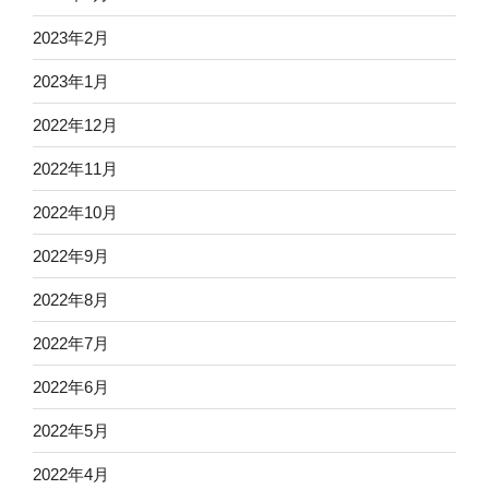
2023年2月
2023年1月
2022年12月
2022年11月
2022年10月
2022年9月
2022年8月
2022年7月
2022年6月
2022年5月
2022年4月