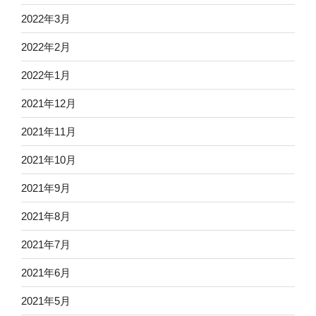
2022年3月
2022年2月
2022年1月
2021年12月
2021年11月
2021年10月
2021年9月
2021年8月
2021年7月
2021年6月
2021年5月