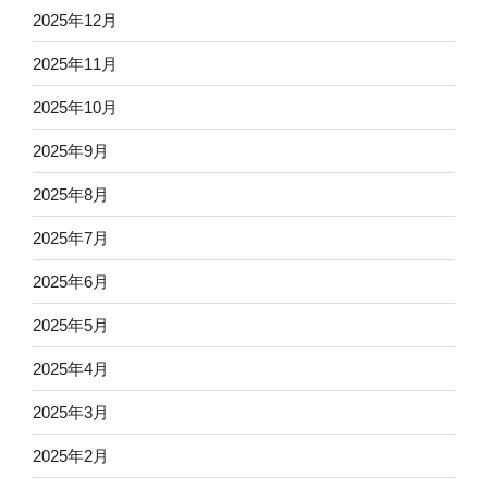
2025年12月
2025年11月
2025年10月
2025年9月
2025年8月
2025年7月
2025年6月
2025年5月
2025年4月
2025年3月
2025年2月