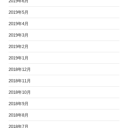
2019年6月
2019年5月
2019年4月
2019年3月
2019年2月
2019年1月
2018年12月
2018年11月
2018年10月
2018年9月
2018年8月
2018年7月