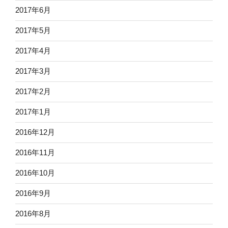
2017年6月
2017年5月
2017年4月
2017年3月
2017年2月
2017年1月
2016年12月
2016年11月
2016年10月
2016年9月
2016年8月