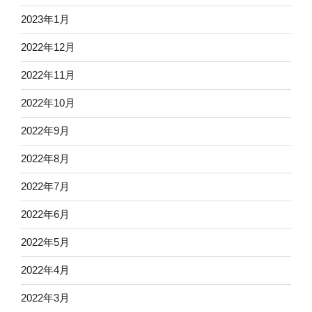
2023年1月
2022年12月
2022年11月
2022年10月
2022年9月
2022年8月
2022年7月
2022年6月
2022年5月
2022年4月
2022年3月