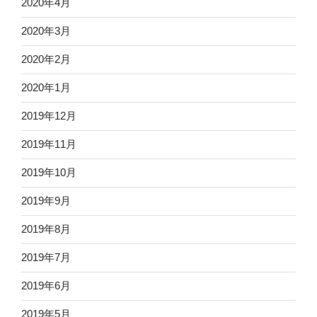
2020年4月
2020年3月
2020年2月
2020年1月
2019年12月
2019年11月
2019年10月
2019年9月
2019年8月
2019年7月
2019年6月
2019年5月