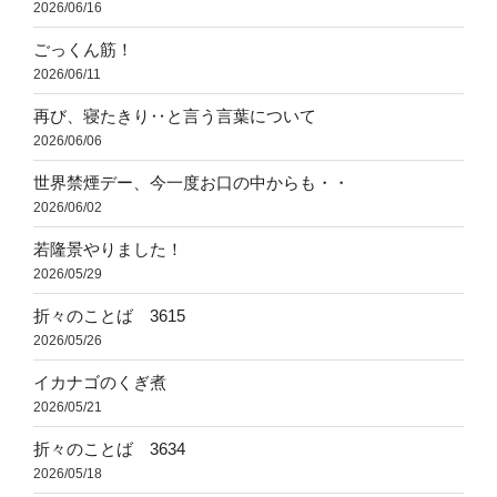
2026/06/16
ごっくん筋！
2026/06/11
再び、寝たきり‥と言う言葉について
2026/06/06
世界禁煙デー、今一度お口の中からも・・
2026/06/02
若隆景やりました！
2026/05/29
折々のことば 3615
2026/05/26
イカナゴのくぎ煮
2026/05/21
折々のことば 3634
2026/05/18