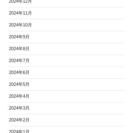
2024年12月
2024年11月
2024年10月
2024年9月
2024年8月
2024年7月
2024年6月
2024年5月
2024年4月
2024年3月
2024年2月
2024年1月