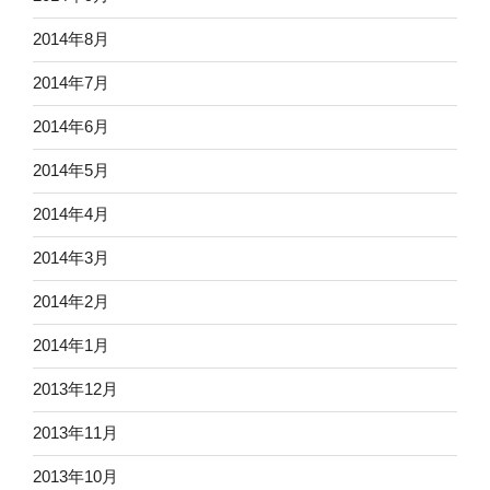
2014年8月
2014年7月
2014年6月
2014年5月
2014年4月
2014年3月
2014年2月
2014年1月
2013年12月
2013年11月
2013年10月