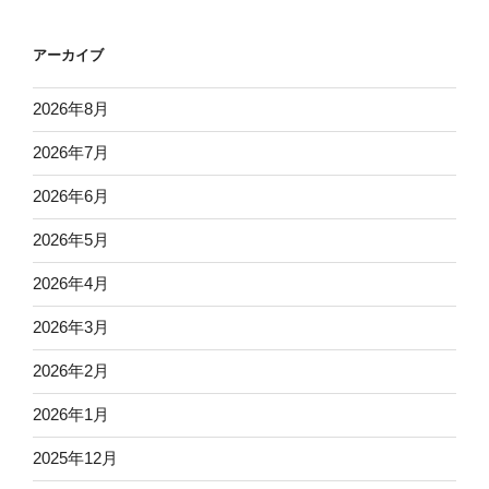
アーカイブ
2026年8月
2026年7月
2026年6月
2026年5月
2026年4月
2026年3月
2026年2月
2026年1月
2025年12月