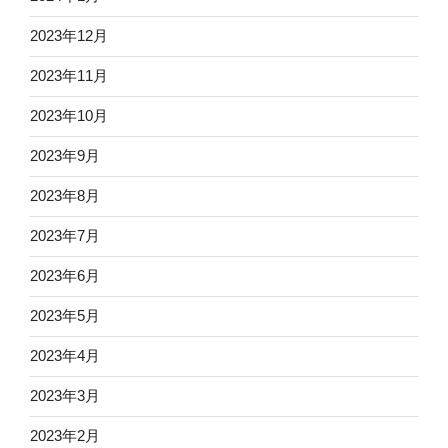
2023年12月
2023年11月
2023年10月
2023年9月
2023年8月
2023年7月
2023年6月
2023年5月
2023年4月
2023年3月
2023年2月