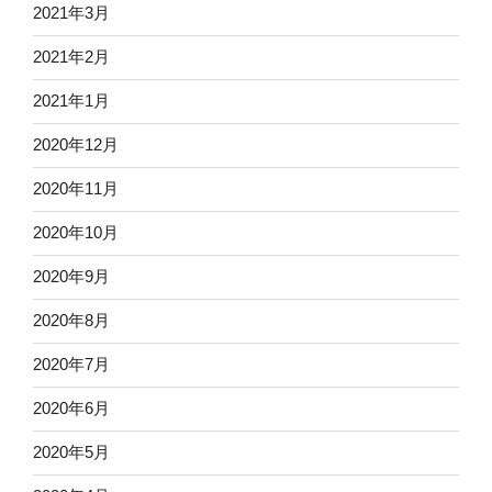
2021年3月
2021年2月
2021年1月
2020年12月
2020年11月
2020年10月
2020年9月
2020年8月
2020年7月
2020年6月
2020年5月