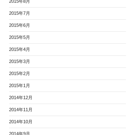
2015年8月
2015年7月
2015年6月
2015年5月
2015年4月
2015年3月
2015年2月
2015年1月
2014年12月
2014年11月
2014年10月
2014年9月