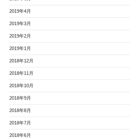
2019年4月
2019年3月
2019年2月
2019年1月
2018年12月
2018年11月
2018年10月
2018年9月
2018年8月
2018年7月
2018年6月