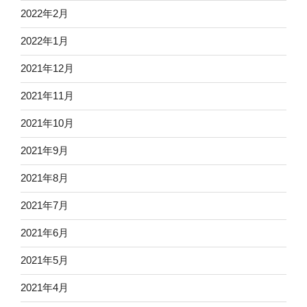
2022年2月
2022年1月
2021年12月
2021年11月
2021年10月
2021年9月
2021年8月
2021年7月
2021年6月
2021年5月
2021年4月