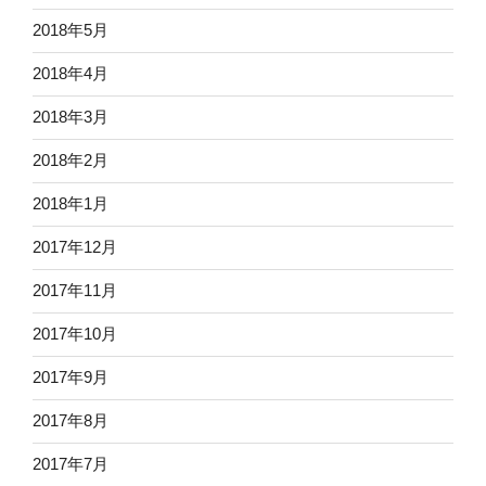
2018年5月
2018年4月
2018年3月
2018年2月
2018年1月
2017年12月
2017年11月
2017年10月
2017年9月
2017年8月
2017年7月