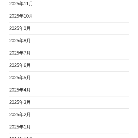
2025年11月
2025年10月
2025年9月
2025年8月
2025年7月
2025年6月
2025年5月
2025年4月
2025年3月
2025年2月
2025年1月