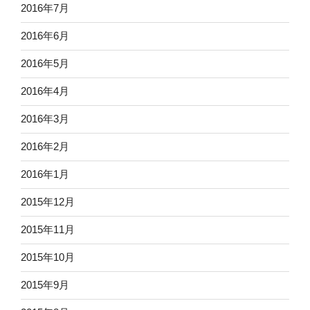
2016年7月
2016年6月
2016年5月
2016年4月
2016年3月
2016年2月
2016年1月
2015年12月
2015年11月
2015年10月
2015年9月