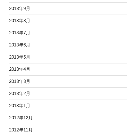
2013年9月
2013年8月
2013年7月
2013年6月
2013年5月
2013年4月
2013年3月
2013年2月
2013年1月
2012年12月
2012年11月