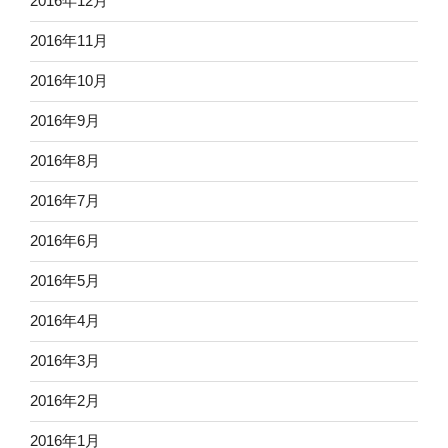
2016年12月
2016年11月
2016年10月
2016年9月
2016年8月
2016年7月
2016年6月
2016年5月
2016年4月
2016年3月
2016年2月
2016年1月