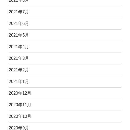
2021年8月
2021年7月
2021年6月
2021年5月
2021年4月
2021年3月
2021年2月
2021年1月
2020年12月
2020年11月
2020年10月
2020年9月