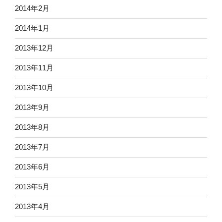
2014年2月
2014年1月
2013年12月
2013年11月
2013年10月
2013年9月
2013年8月
2013年7月
2013年6月
2013年5月
2013年4月