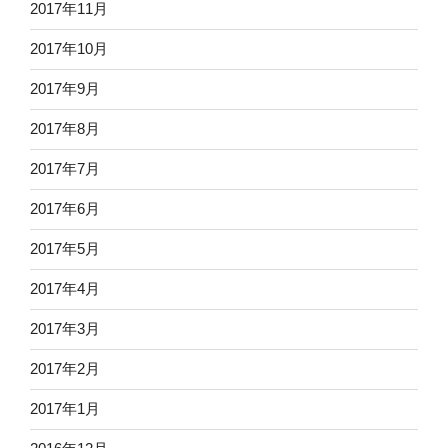
2017年11月
2017年10月
2017年9月
2017年8月
2017年7月
2017年6月
2017年5月
2017年4月
2017年3月
2017年2月
2017年1月