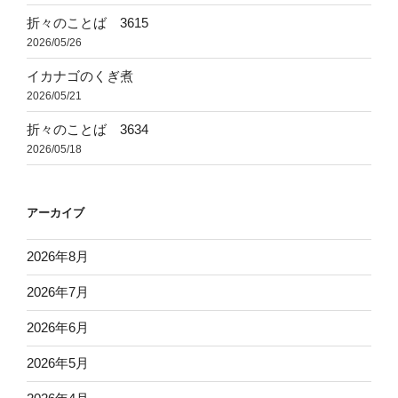
折々のことば 3615
2026/05/26
イカナゴのくぎ煮
2026/05/21
折々のことば 3634
2026/05/18
アーカイブ
2026年8月
2026年7月
2026年6月
2026年5月