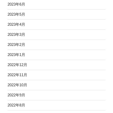
2023年6月
2023年5月
2023年4月
2023年3月
2023年2月
2023年1月
2022年12月
2022年11月
2022年10月
2022年9月
2022年8月