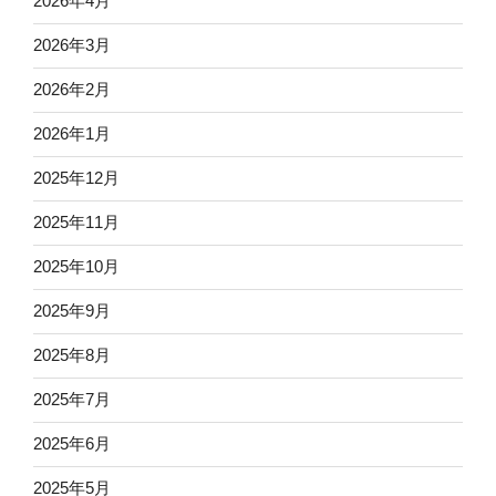
2026年4月
2026年3月
2026年2月
2026年1月
2025年12月
2025年11月
2025年10月
2025年9月
2025年8月
2025年7月
2025年6月
2025年5月