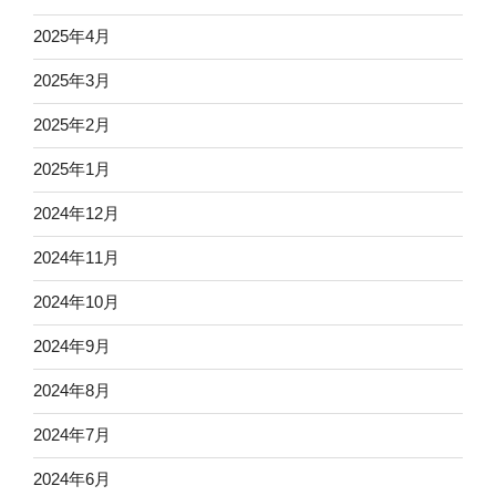
2025年4月
2025年3月
2025年2月
2025年1月
2024年12月
2024年11月
2024年10月
2024年9月
2024年8月
2024年7月
2024年6月