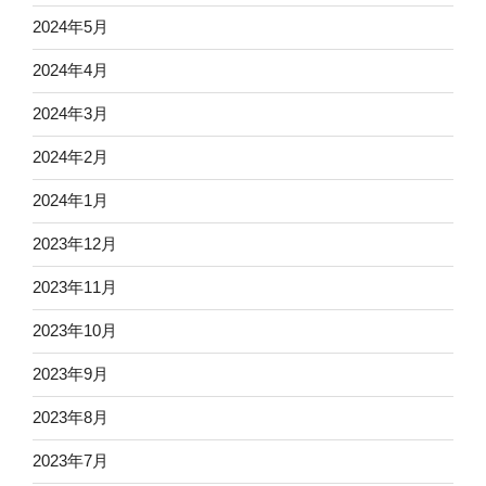
2024年5月
2024年4月
2024年3月
2024年2月
2024年1月
2023年12月
2023年11月
2023年10月
2023年9月
2023年8月
2023年7月