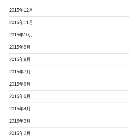
2015年12月
2015年11月
2015年10月
2015年9月
2015年8月
2015年7月
2015年6月
2015年5月
2015年4月
2015年3月
2015年2月