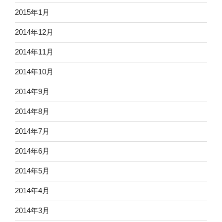
2015年1月
2014年12月
2014年11月
2014年10月
2014年9月
2014年8月
2014年7月
2014年6月
2014年5月
2014年4月
2014年3月