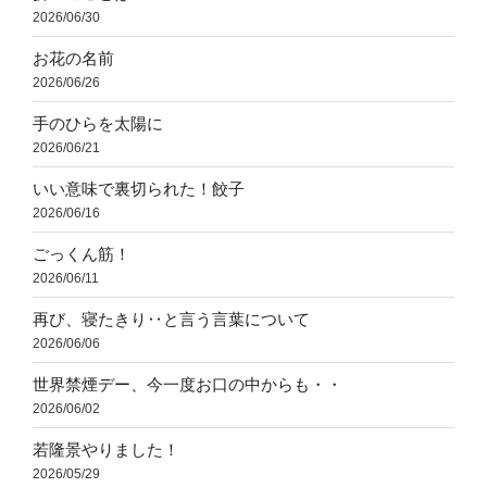
2026/06/30
お花の名前
2026/06/26
手のひらを太陽に
2026/06/21
いい意味で裏切られた！餃子
2026/06/16
ごっくん筋！
2026/06/11
再び、寝たきり‥と言う言葉について
2026/06/06
世界禁煙デー、今一度お口の中からも・・
2026/06/02
若隆景やりました！
2026/05/29