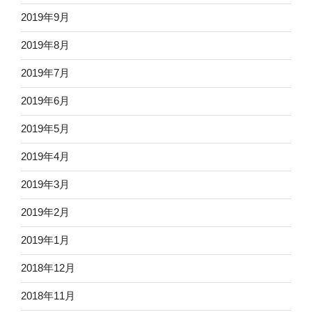
2019年9月
2019年8月
2019年7月
2019年6月
2019年5月
2019年4月
2019年3月
2019年2月
2019年1月
2018年12月
2018年11月