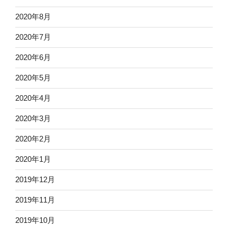
2020年8月
2020年7月
2020年6月
2020年5月
2020年4月
2020年3月
2020年2月
2020年1月
2019年12月
2019年11月
2019年10月