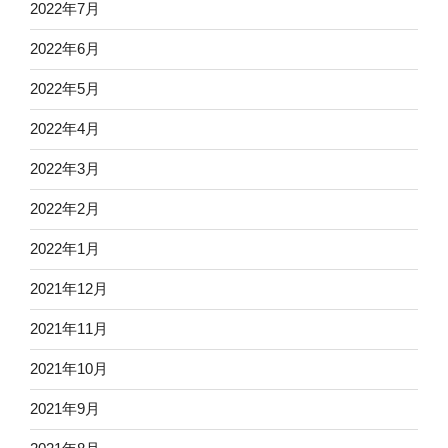
2022年7月
2022年6月
2022年5月
2022年4月
2022年3月
2022年2月
2022年1月
2021年12月
2021年11月
2021年10月
2021年9月