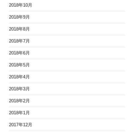
2018年10月
2018年9月
2018年8月
2018年7月
2018年6月
2018年5月
2018年4月
2018年3月
2018年2月
2018年1月
2017年12月