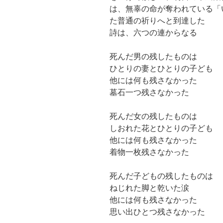
は、無辜の命が奪われている「
た普通の祈りへと到達した
詩は、六つの連からなる
死んだ男の残したものは
ひとりの妻とひとりの子ども
他には何も残さなかった
墓石一つ残さなかった
死んだ女の残したものは
しおれた花とひとりの子ども
他には何も残さなかった
着物一枚残さなかった
死んだ子どもの残したものは
ねじれた脚と乾いた涙
他には何も残さなかった
思い出ひとつ残さなかった