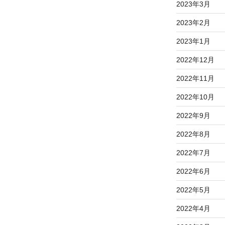
2023年3月
2023年2月
2023年1月
2022年12月
2022年11月
2022年10月
2022年9月
2022年8月
2022年7月
2022年6月
2022年5月
2022年4月