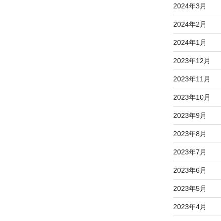
2024年3月
2024年2月
2024年1月
2023年12月
2023年11月
2023年10月
2023年9月
2023年8月
2023年7月
2023年6月
2023年5月
2023年4月