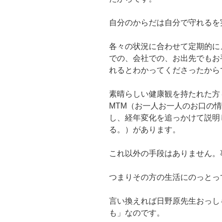
自分のからだは自分で守れるを
各々の状況に合わせて定期的に
での、会社での、お出先でもお
れるとわかってくださったから
素晴らしい健康観を持たれた方
MTM（お一人お一人のお口の
し、経年変化を追っかけて説明
る。）があります。
これ以外の手段はありません。
つまりその方の生活にのっとっ
言い換えれば日野原先生おっし
も」なのです。