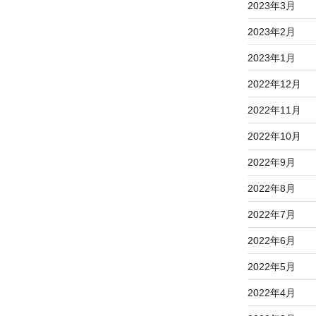
2023年3月
2023年2月
2023年1月
2022年12月
2022年11月
2022年10月
2022年9月
2022年8月
2022年7月
2022年6月
2022年5月
2022年4月