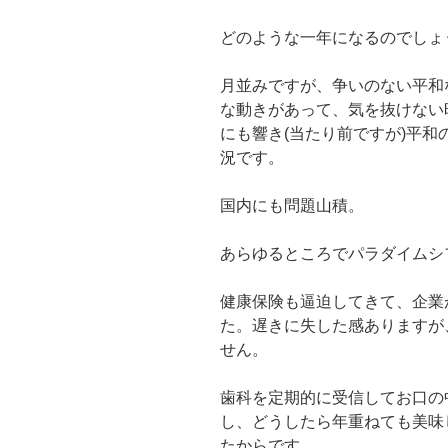
どのような一年になるのでしょ
月並みですが、争いのない平和
な動きがあって、気を抜けない
にも響き(当たり前ですが)平
況です。
国内にも問題山積。
あらゆるところでパラダイムシ
健康保険も逼迫してきて、企業
た。遅きに失した感ありますが
せん。
歯科を定期的に受信してお口の
し、どうしたら年重ねても美味
たからです。