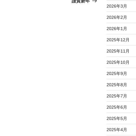
謹賀新年
2026年3月
投
稿
2026年2月
2026年1月
2025年12月
2025年11月
2025年10月
2025年9月
2025年8月
2025年7月
2025年6月
2025年5月
2025年4月