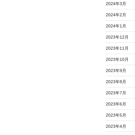
2024年3月
2024年2月
2024年1月
2023年12月
2023年11月
2023年10月
2023年9月
2023年8月
2023年7月
2023年6月
2023年5月
2023年4月