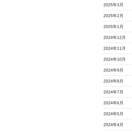
2025年3月
2025年2月
2025年1月
2024年12月
2024年11月
2024年10月
2024年9月
2024年8月
2024年7月
2024年6月
2024年5月
2024年4月