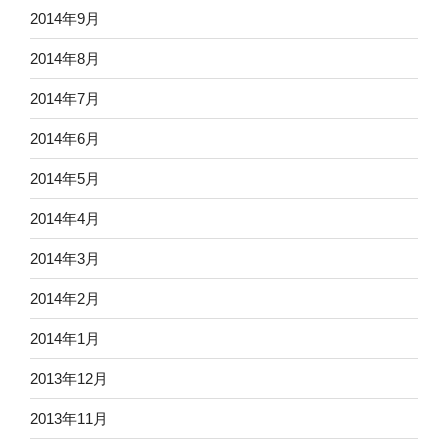
2014年9月
2014年8月
2014年7月
2014年6月
2014年5月
2014年4月
2014年3月
2014年2月
2014年1月
2013年12月
2013年11月