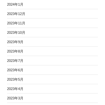
2024年1月
2023年12月
2023年11月
2023年10月
2023年9月
2023年8月
2023年7月
2023年6月
2023年5月
2023年4月
2023年3月