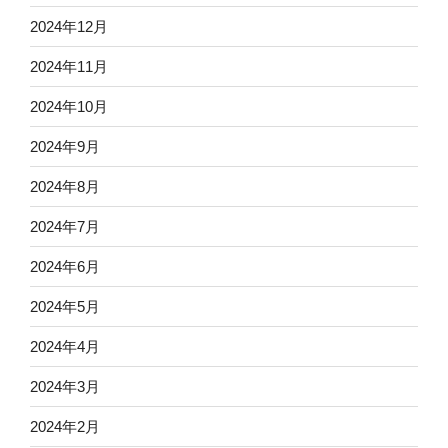
2024年12月
2024年11月
2024年10月
2024年9月
2024年8月
2024年7月
2024年6月
2024年5月
2024年4月
2024年3月
2024年2月