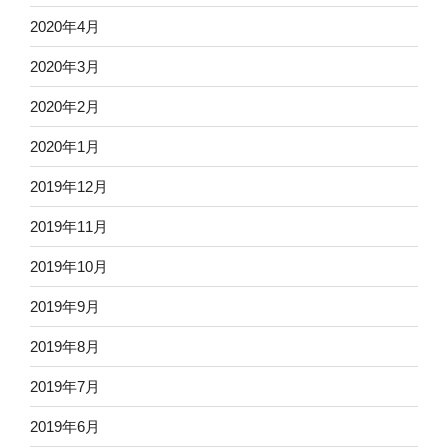
2020年4月
2020年3月
2020年2月
2020年1月
2019年12月
2019年11月
2019年10月
2019年9月
2019年8月
2019年7月
2019年6月