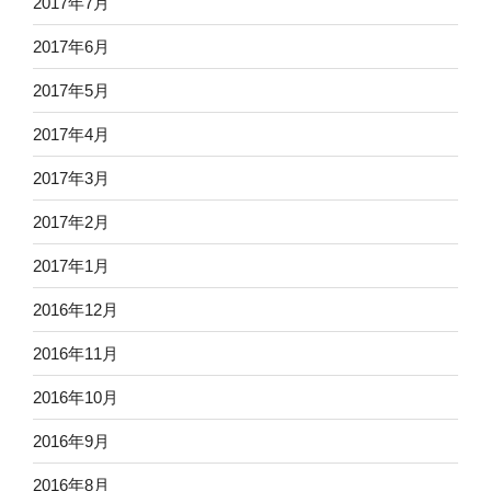
2017年7月
2017年6月
2017年5月
2017年4月
2017年3月
2017年2月
2017年1月
2016年12月
2016年11月
2016年10月
2016年9月
2016年8月