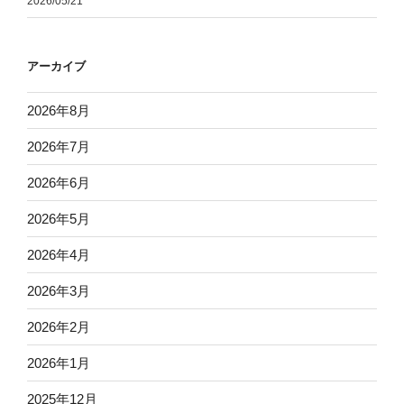
2026/05/21
アーカイブ
2026年8月
2026年7月
2026年6月
2026年5月
2026年4月
2026年3月
2026年2月
2026年1月
2025年12月