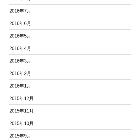
2016年7月
2016年6月
2016年5月
2016年4月
2016年3月
2016年2月
2016年1月
2015年12月
2015年11月
2015年10月
2015年9月