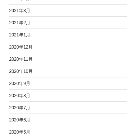
2021年3月
2021年2月
2021年1月
2020年12月
2020年11月
2020年10月
2020年9月
2020年8月
2020年7月
2020年6月
2020年5月