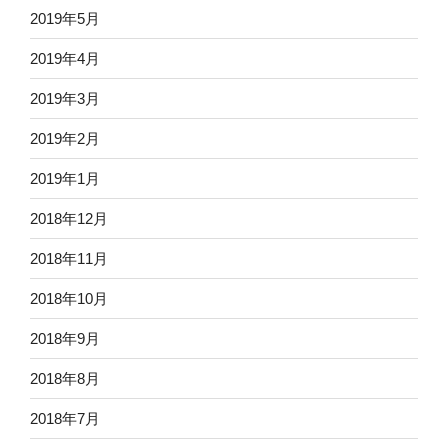
2019年5月
2019年4月
2019年3月
2019年2月
2019年1月
2018年12月
2018年11月
2018年10月
2018年9月
2018年8月
2018年7月