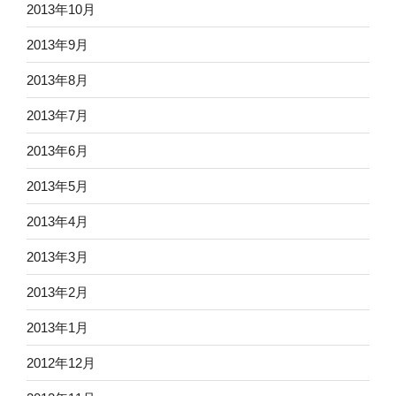
2013年10月
2013年9月
2013年8月
2013年7月
2013年6月
2013年5月
2013年4月
2013年3月
2013年2月
2013年1月
2012年12月