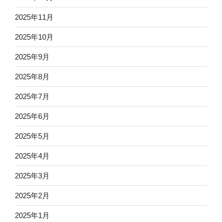
2025年11月
2025年10月
2025年9月
2025年8月
2025年7月
2025年6月
2025年5月
2025年4月
2025年3月
2025年2月
2025年1月