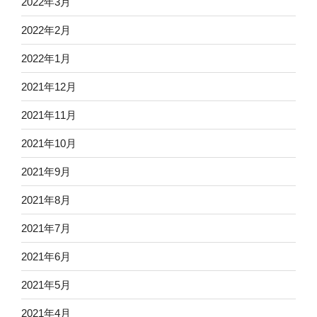
2022年3月
2022年2月
2022年1月
2021年12月
2021年11月
2021年10月
2021年9月
2021年8月
2021年7月
2021年6月
2021年5月
2021年4月