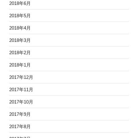
2018年6月
2018年5月
2018年4月
2018年3月
2018年2月
2018年1月
2017年12月
2017年11月
2017年10月
2017年9月
2017年8月