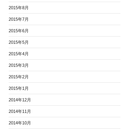
2015年8月
2015年7月
2015年6月
2015年5月
2015年4月
2015年3月
2015年2月
2015年1月
2014年12月
2014年11月
2014年10月