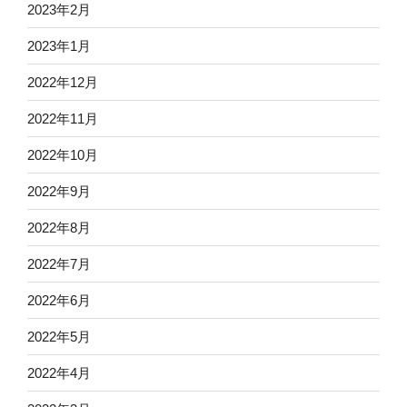
2023年2月
2023年1月
2022年12月
2022年11月
2022年10月
2022年9月
2022年8月
2022年7月
2022年6月
2022年5月
2022年4月