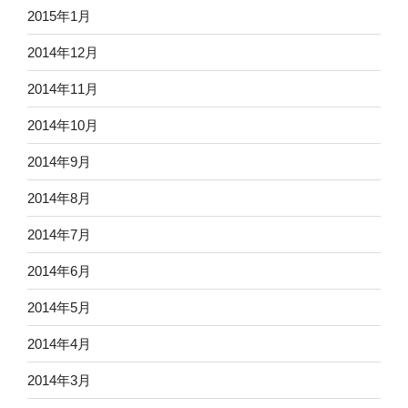
2015年1月
2014年12月
2014年11月
2014年10月
2014年9月
2014年8月
2014年7月
2014年6月
2014年5月
2014年4月
2014年3月