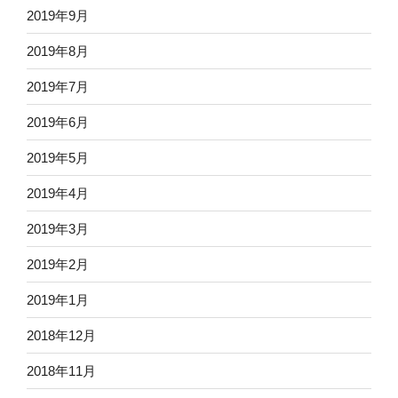
2019年9月
2019年8月
2019年7月
2019年6月
2019年5月
2019年4月
2019年3月
2019年2月
2019年1月
2018年12月
2018年11月