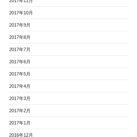
2017年11月
2017年10月
2017年9月
2017年8月
2017年7月
2017年6月
2017年5月
2017年4月
2017年3月
2017年2月
2017年1月
2016年12月