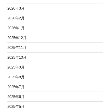
2026年3月
2026年2月
2026年1月
2025年12月
2025年11月
2025年10月
2025年9月
2025年8月
2025年7月
2025年6月
2025年5月