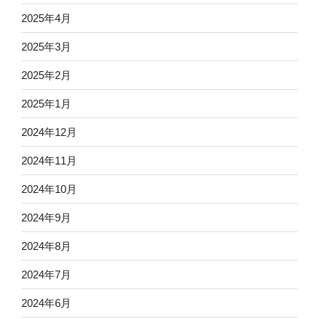
2025年4月
2025年3月
2025年2月
2025年1月
2024年12月
2024年11月
2024年10月
2024年9月
2024年8月
2024年7月
2024年6月