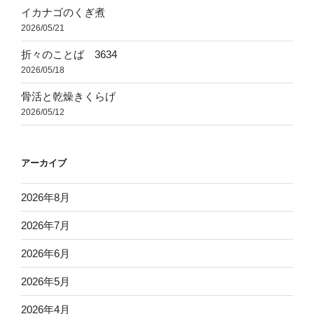
イカナゴのくぎ煮
2026/05/21
折々のことば 3634
2026/05/18
骨活と乾燥きくらげ
2026/05/12
アーカイブ
2026年8月
2026年7月
2026年6月
2026年5月
2026年4月