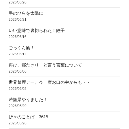
2026/06/26
手のひらを太陽に
2026/06/21
いい意味で裏切られた！餃子
2026/06/16
ごっくん筋！
2026/06/11
再び、寝たきり‥と言う言葉について
2026/06/06
世界禁煙デー、今一度お口の中からも・・
2026/06/02
若隆景やりました！
2026/05/29
折々のことば 3615
2026/05/26