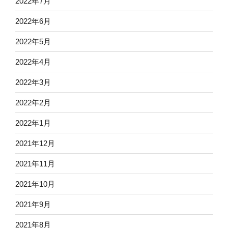
2022年7月
2022年6月
2022年5月
2022年4月
2022年3月
2022年2月
2022年1月
2021年12月
2021年11月
2021年10月
2021年9月
2021年8月