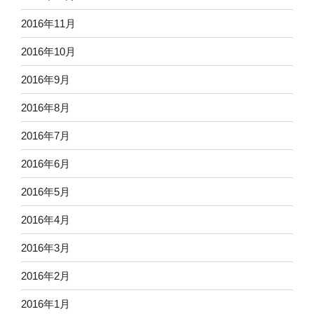
2016年11月
2016年10月
2016年9月
2016年8月
2016年7月
2016年6月
2016年5月
2016年4月
2016年3月
2016年2月
2016年1月