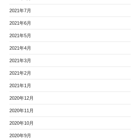
2021年7月
2021年6月
2021年5月
2021年4月
2021年3月
2021年2月
2021年1月
2020年12月
2020年11月
2020年10月
2020年9月