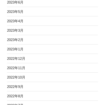
2023年6月
2023年5月
2023年4月
2023年3月
2023年2月
2023年1月
2022年12月
2022年11月
2022年10月
2022年9月
2022年8月