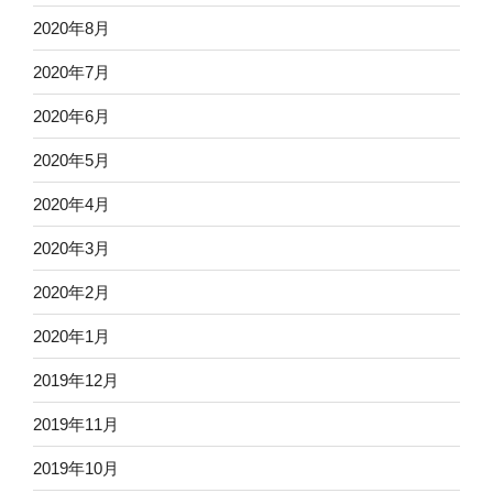
2020年8月
2020年7月
2020年6月
2020年5月
2020年4月
2020年3月
2020年2月
2020年1月
2019年12月
2019年11月
2019年10月