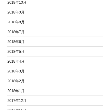
2018年10月
2018年9月
2018年8月
2018年7月
2018年6月
2018年5月
2018年4月
2018年3月
2018年2月
2018年1月
2017年12月