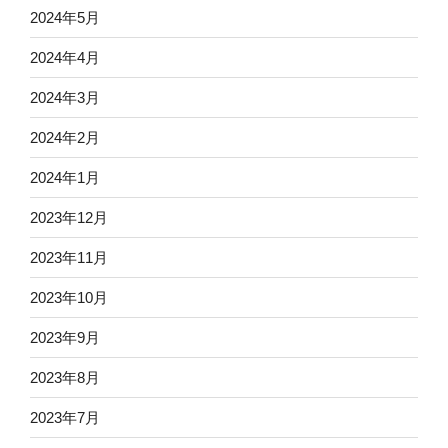
2024年5月
2024年4月
2024年3月
2024年2月
2024年1月
2023年12月
2023年11月
2023年10月
2023年9月
2023年8月
2023年7月