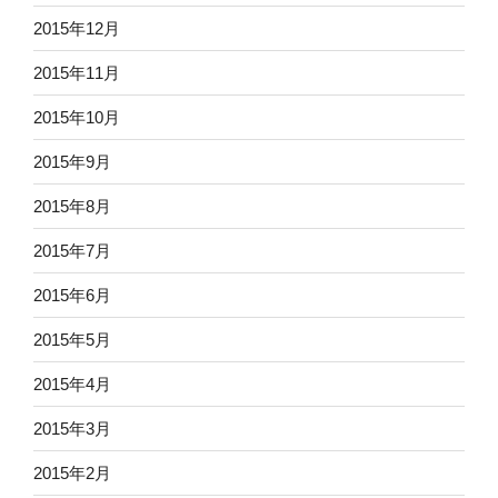
2015年12月
2015年11月
2015年10月
2015年9月
2015年8月
2015年7月
2015年6月
2015年5月
2015年4月
2015年3月
2015年2月