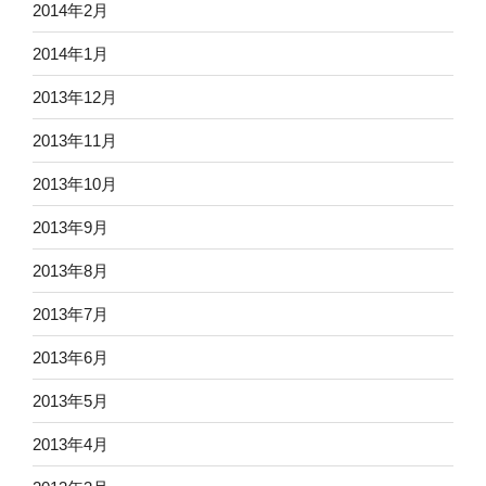
2014年2月
2014年1月
2013年12月
2013年11月
2013年10月
2013年9月
2013年8月
2013年7月
2013年6月
2013年5月
2013年4月