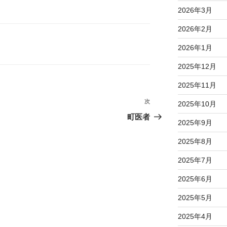
2026年3月
2026年2月
2026年1月
2025年12月
2025年11月
次
次
2025年10月
の
町医者
2025年9月
投
稿
2025年8月
2025年7月
2025年6月
2025年5月
2025年4月