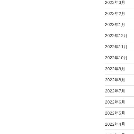
2023年3月
2023年2月
2023年1月
2022年12月
2022年11月
2022年10月
2022年9月
2022年8月
2022年7月
2022年6月
2022年5月
2022年4月