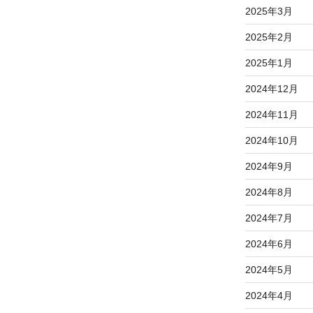
2025年3月
2025年2月
2025年1月
2024年12月
2024年11月
2024年10月
2024年9月
2024年8月
2024年7月
2024年6月
2024年5月
2024年4月