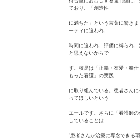
待合室にお出しする週刊誌に、
ており、「創造性
に満ちた」という言葉に驚きま
ーティに追われ、
時間に追われ、評価に縛られ、
と思えないからで
す。校是は「正義・友愛・奉仕
もった看護」の実践
に取り組んでいる。患者さんに
ってほしいという
エールです。さらに「看護師の
していることは
”患者さんが治療に専念できる