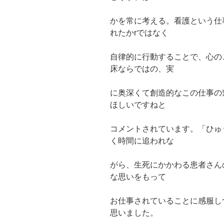
かを常に考える。看護という仕
れたかrではなく
自律的に行動することで、心の
床ならではの、実
に奥深くて創造的なこの仕事の
ほしいですねと
コメントされています。「ひゅ
く時間に追われな
がら、生死にかかわる患者さん
な思いをもって
お仕事されていることに感服し
思いました。