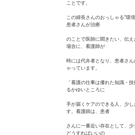
ことです。
この婦長さんのおっしゃる”環
患者さんが治療
のことで医師に聞きたい、伝え
場合に、看護師が
時には代弁者となり、患者さん
ゃっています。
「看護の仕事は優れた知識・技
るかゆいところに
手が届くケアのできる人、少し
す。看護師は、患者
さんに一番近い存在として、少
どうすればいいの