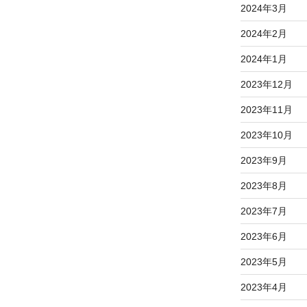
2024年3月
2024年2月
2024年1月
2023年12月
2023年11月
2023年10月
2023年9月
2023年8月
2023年7月
2023年6月
2023年5月
2023年4月