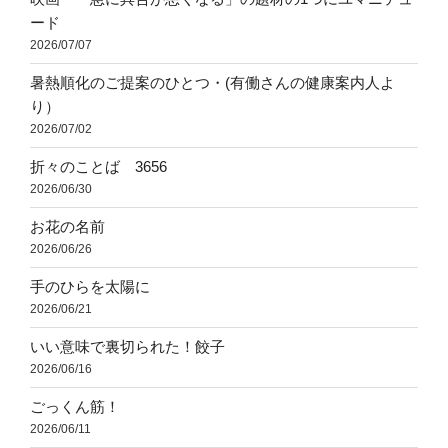
ード
2026/07/07
暑熱順化のご提案のひとつ・(有働さんの健康案内人よ
り）
2026/07/02
折々のことば 3656
2026/06/30
お花の名前
2026/06/26
手のひらを太陽に
2026/06/21
いい意味で裏切られた！餃子
2026/06/16
ごっくん筋！
2026/06/11