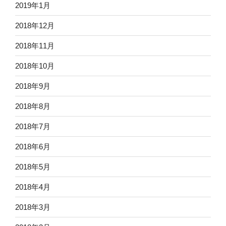
2019年1月
2018年12月
2018年11月
2018年10月
2018年9月
2018年8月
2018年7月
2018年6月
2018年5月
2018年4月
2018年3月