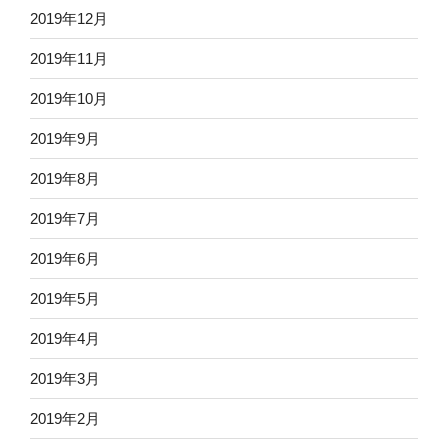
2019年12月
2019年11月
2019年10月
2019年9月
2019年8月
2019年7月
2019年6月
2019年5月
2019年4月
2019年3月
2019年2月