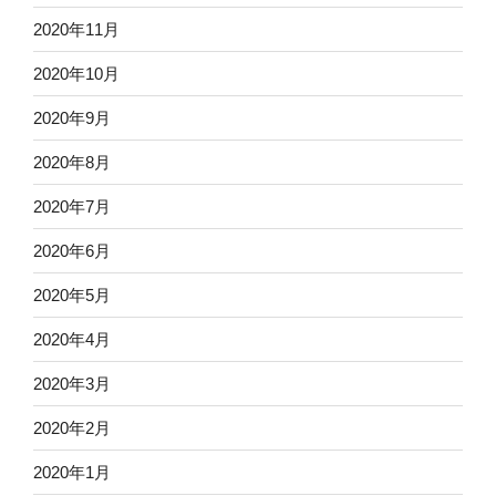
2020年11月
2020年10月
2020年9月
2020年8月
2020年7月
2020年6月
2020年5月
2020年4月
2020年3月
2020年2月
2020年1月