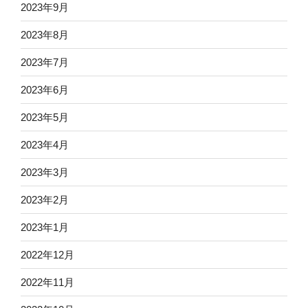
2023年9月
2023年8月
2023年7月
2023年6月
2023年5月
2023年4月
2023年3月
2023年2月
2023年1月
2022年12月
2022年11月