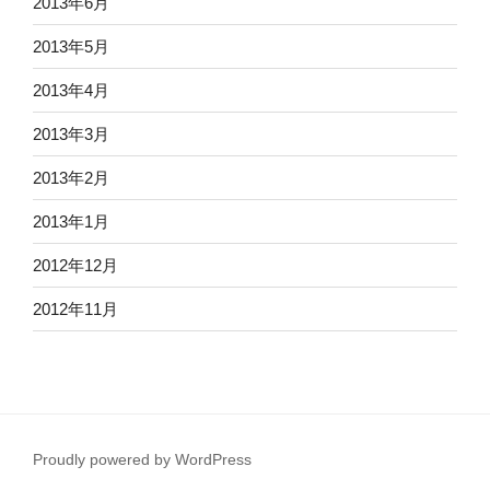
2013年6月
2013年5月
2013年4月
2013年3月
2013年2月
2013年1月
2012年12月
2012年11月
Proudly powered by WordPress