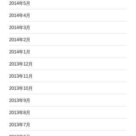
2014年5月
2014年4月
2014年3月
2014年2月
2014年1月
2013年12月
2013年11月
2013年10月
2013年9月
2013年8月
2013年7月