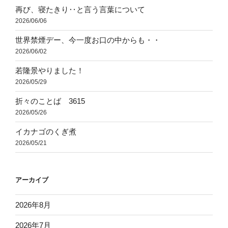
再び、寝たきり‥と言う言葉について
2026/06/06
世界禁煙デー、今一度お口の中からも・・
2026/06/02
若隆景やりました！
2026/05/29
折々のことば 3615
2026/05/26
イカナゴのくぎ煮
2026/05/21
アーカイブ
2026年8月
2026年7月