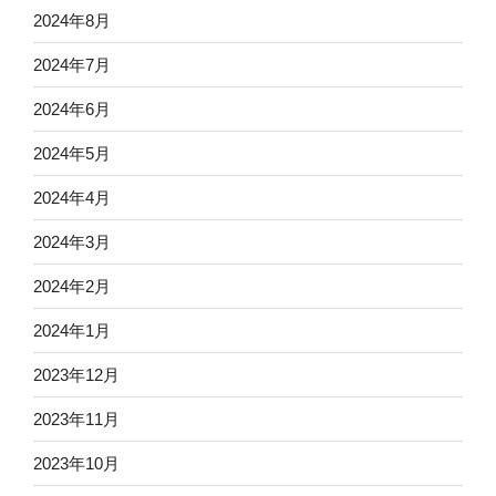
2024年8月
2024年7月
2024年6月
2024年5月
2024年4月
2024年3月
2024年2月
2024年1月
2023年12月
2023年11月
2023年10月