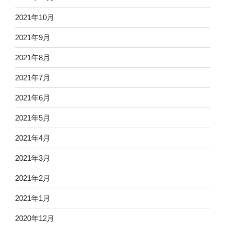
2021年10月
2021年9月
2021年8月
2021年7月
2021年6月
2021年5月
2021年4月
2021年3月
2021年2月
2021年1月
2020年12月