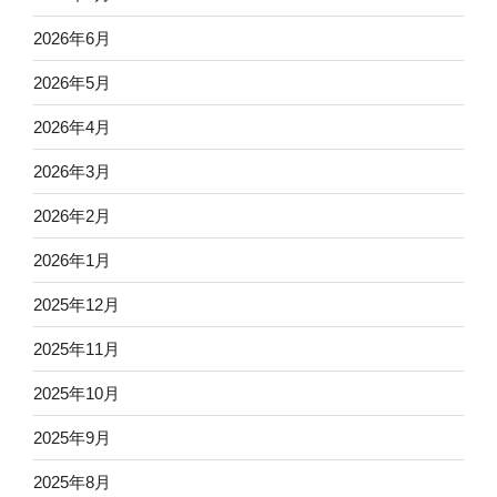
2026年6月
2026年5月
2026年4月
2026年3月
2026年2月
2026年1月
2025年12月
2025年11月
2025年10月
2025年9月
2025年8月