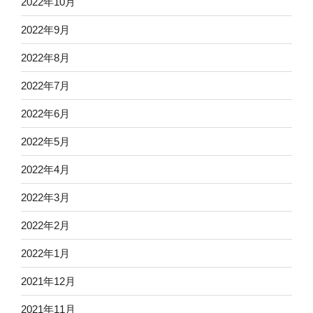
2022年10月
2022年9月
2022年8月
2022年7月
2022年6月
2022年5月
2022年4月
2022年3月
2022年2月
2022年1月
2021年12月
2021年11月