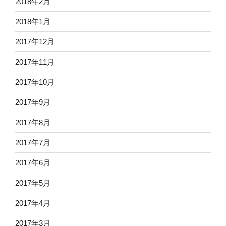
2018年2月
2018年1月
2017年12月
2017年11月
2017年10月
2017年9月
2017年8月
2017年7月
2017年6月
2017年5月
2017年4月
2017年3月