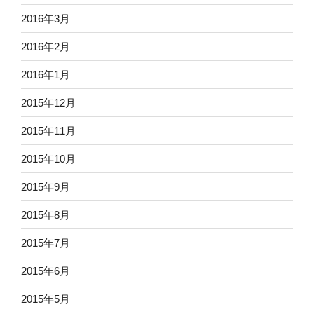
2016年3月
2016年2月
2016年1月
2015年12月
2015年11月
2015年10月
2015年9月
2015年8月
2015年7月
2015年6月
2015年5月