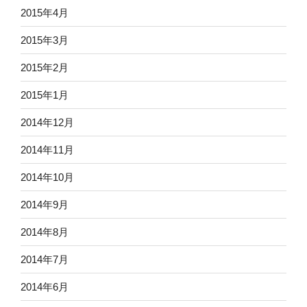
2015年4月
2015年3月
2015年2月
2015年1月
2014年12月
2014年11月
2014年10月
2014年9月
2014年8月
2014年7月
2014年6月