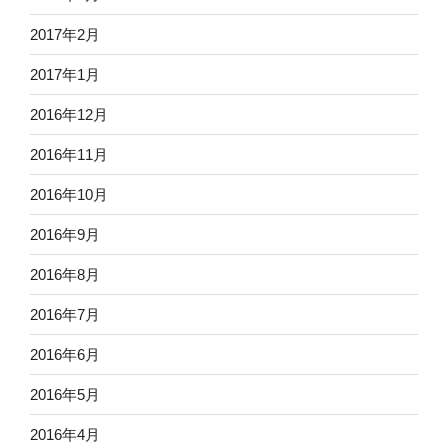
2017年2月
2017年1月
2016年12月
2016年11月
2016年10月
2016年9月
2016年8月
2016年7月
2016年6月
2016年5月
2016年4月