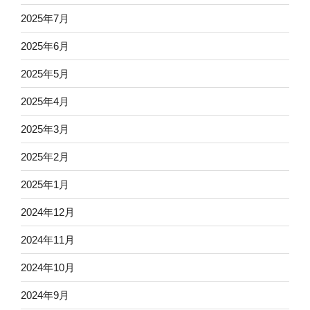
2025年7月
2025年6月
2025年5月
2025年4月
2025年3月
2025年2月
2025年1月
2024年12月
2024年11月
2024年10月
2024年9月