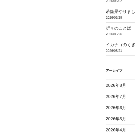
2026/06/02
稿
若隆景やりま
2026/05/29
折々のことば 3
2026/05/26
イカナゴのく
2026/05/21
アーカイブ
2026年8月
2026年7月
2026年6月
2026年5月
2026年4月