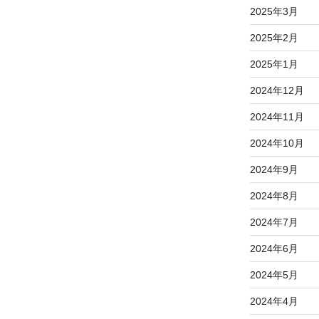
2025年3月
2025年2月
2025年1月
2024年12月
2024年11月
2024年10月
2024年9月
2024年8月
2024年7月
2024年6月
2024年5月
2024年4月