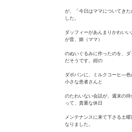
が、「今日はママについてきた
した。
ダッフィーがあんまりかわいい
が昔、娘（ママ）
のぬいぐるみに作ったのを、ダ
だそうです。紺の
ダボパンに、ミルクコーヒ―色
小さな患者さんと
のたわいない会話が、週末の待
って、貴重な休日
メンテナンスに来て下さる土曜
なりました。