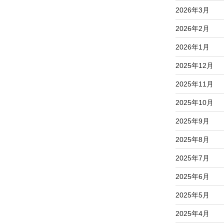
2026年3月
2026年2月
2026年1月
2025年12月
2025年11月
2025年10月
2025年9月
2025年8月
2025年7月
2025年6月
2025年5月
2025年4月