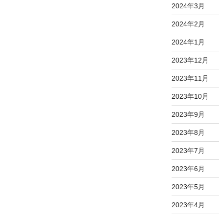
2024年3月
2024年2月
2024年1月
2023年12月
2023年11月
2023年10月
2023年9月
2023年8月
2023年7月
2023年6月
2023年5月
2023年4月