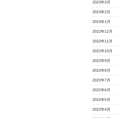
2023年3月
2023年2月
2023年1月
2022年12月
2022年11月
2022年10月
2022年9月
2022年8月
2022年7月
2022年6月
2022年5月
2022年4月