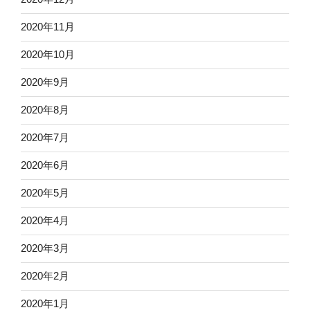
2020年11月
2020年10月
2020年9月
2020年8月
2020年7月
2020年6月
2020年5月
2020年4月
2020年3月
2020年2月
2020年1月