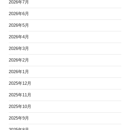
2026年7月
2026年6月
2026年5月
2026年4月
2026年3月
2026年2月
2026年1月
2025年12月
2025年11月
2025年10月
2025年9月
2025年8月