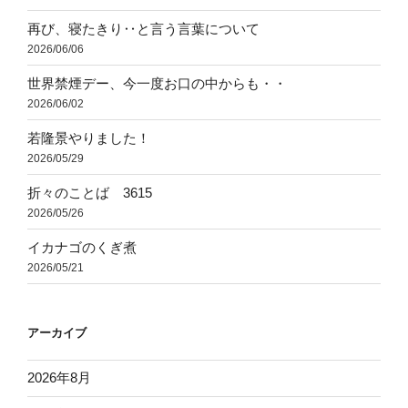
再び、寝たきり‥と言う言葉について
2026/06/06
世界禁煙デー、今一度お口の中からも・・
2026/06/02
若隆景やりました！
2026/05/29
折々のことば 3615
2026/05/26
イカナゴのくぎ煮
2026/05/21
アーカイブ
2026年8月