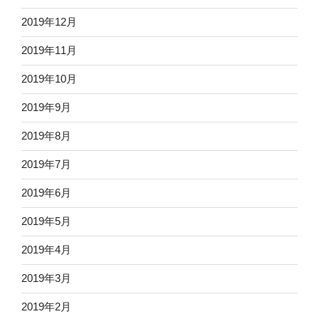
2019年12月
2019年11月
2019年10月
2019年9月
2019年8月
2019年7月
2019年6月
2019年5月
2019年4月
2019年3月
2019年2月