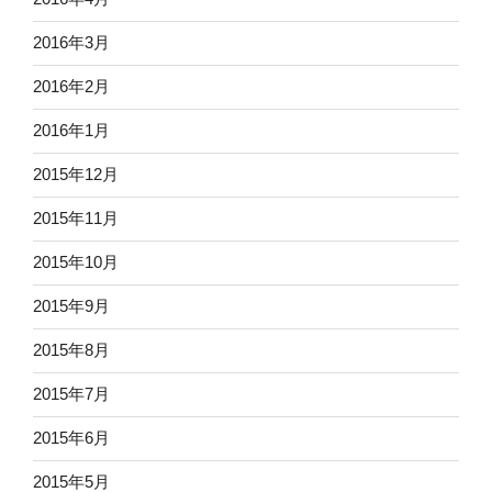
2016年3月
2016年2月
2016年1月
2015年12月
2015年11月
2015年10月
2015年9月
2015年8月
2015年7月
2015年6月
2015年5月