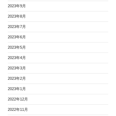
2023年9月
2023年8月
2023年7月
2023年6月
2023年5月
2023年4月
2023年3月
2023年2月
2023年1月
2022年12月
2022年11月