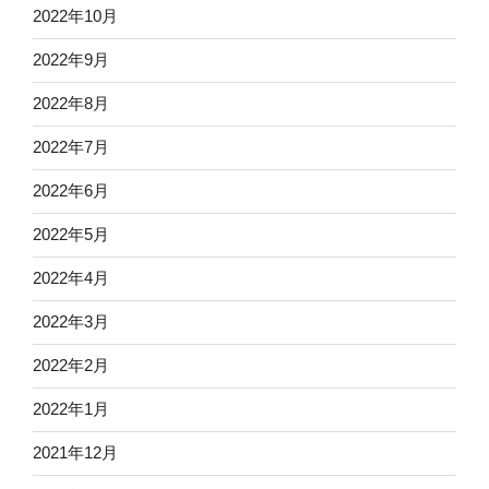
2022年10月
2022年9月
2022年8月
2022年7月
2022年6月
2022年5月
2022年4月
2022年3月
2022年2月
2022年1月
2021年12月