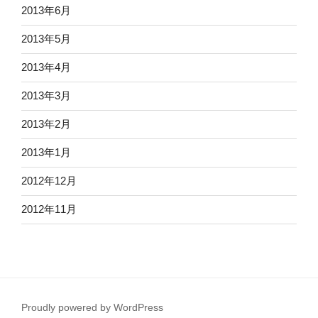
2013年6月
2013年5月
2013年4月
2013年3月
2013年2月
2013年1月
2012年12月
2012年11月
Proudly powered by WordPress