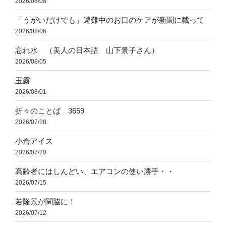
2026/08/08
「うがいだけでも」避難中のお口のケアが新聞に載って
2026/08/06
忘れ水 （美人の日本語 山下景子さん）
2026/08/05
玉露
2026/08/01
折々のことば 3659
2026/07/28
小倉アイス
2026/07/20
高齢者にはしんどい、エアコンの使い勝手・・
2026/07/15
若隆景が関脇に！
2026/07/12