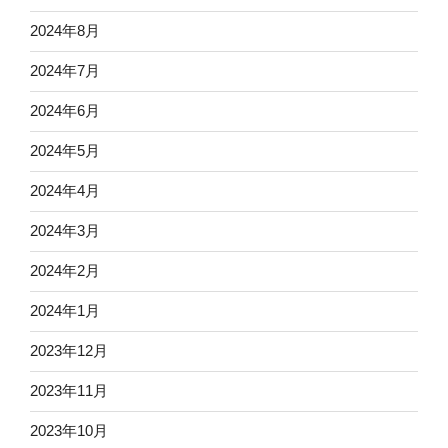
2024年8月
2024年7月
2024年6月
2024年5月
2024年4月
2024年3月
2024年2月
2024年1月
2023年12月
2023年11月
2023年10月