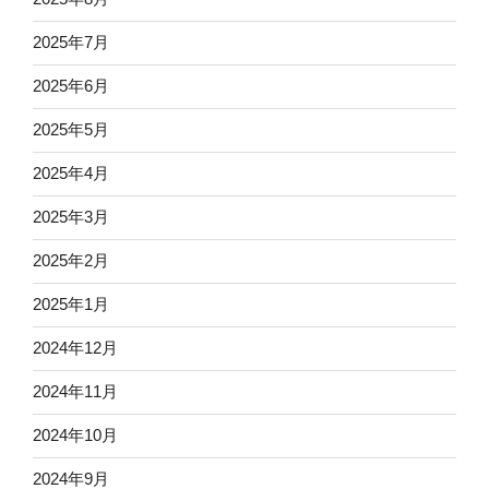
2025年7月
2025年6月
2025年5月
2025年4月
2025年3月
2025年2月
2025年1月
2024年12月
2024年11月
2024年10月
2024年9月