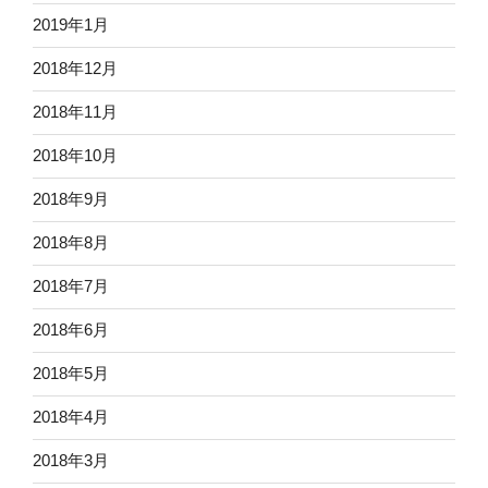
2019年1月
2018年12月
2018年11月
2018年10月
2018年9月
2018年8月
2018年7月
2018年6月
2018年5月
2018年4月
2018年3月