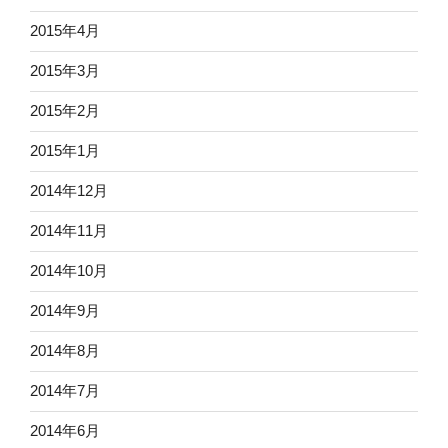
2015年4月
2015年3月
2015年2月
2015年1月
2014年12月
2014年11月
2014年10月
2014年9月
2014年8月
2014年7月
2014年6月