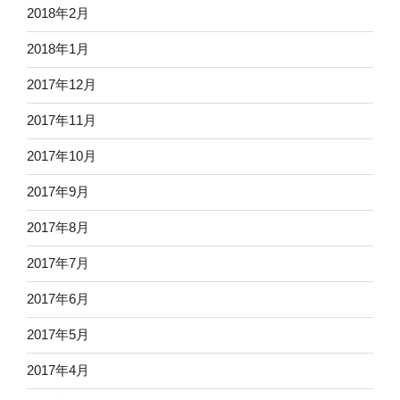
2018年2月
2018年1月
2017年12月
2017年11月
2017年10月
2017年9月
2017年8月
2017年7月
2017年6月
2017年5月
2017年4月