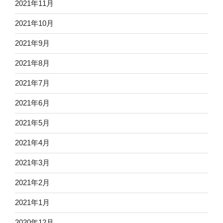
2021年11月
2021年10月
2021年9月
2021年8月
2021年7月
2021年6月
2021年5月
2021年4月
2021年3月
2021年2月
2021年1月
2020年12月