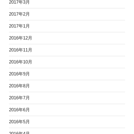
2017年3月
2017年2月
2017年1月
2016年12月
2016年11月
2016年10月
2016年9月
2016年8月
2016年7月
2016年6月
2016年5月
2016年4月