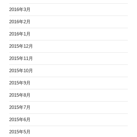
2016年3月
2016年2月
2016年1月
2015年12月
2015年11月
2015年10月
2015年9月
2015年8月
2015年7月
2015年6月
2015年5月