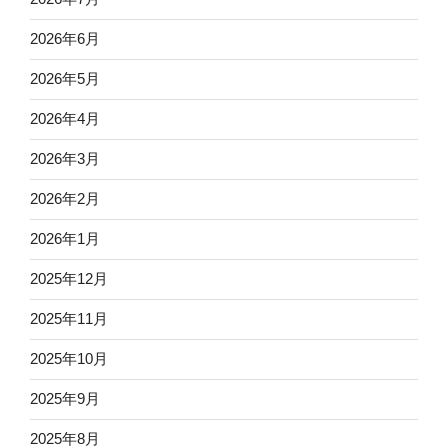
2026年6月
2026年5月
2026年4月
2026年3月
2026年2月
2026年1月
2025年12月
2025年11月
2025年10月
2025年9月
2025年8月