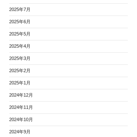
2025年7月
2025年6月
2025年5月
2025年4月
2025年3月
2025年2月
2025年1月
2024年12月
2024年11月
2024年10月
2024年9月