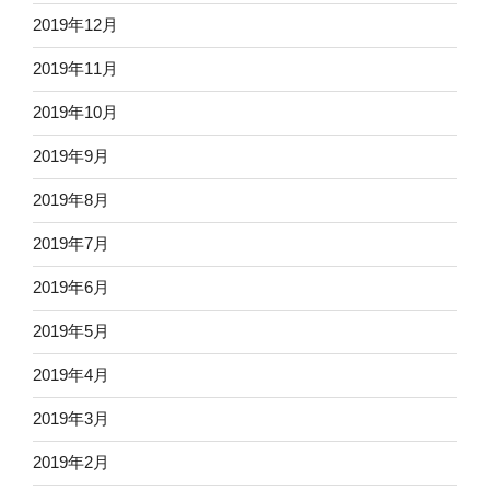
2019年12月
2019年11月
2019年10月
2019年9月
2019年8月
2019年7月
2019年6月
2019年5月
2019年4月
2019年3月
2019年2月