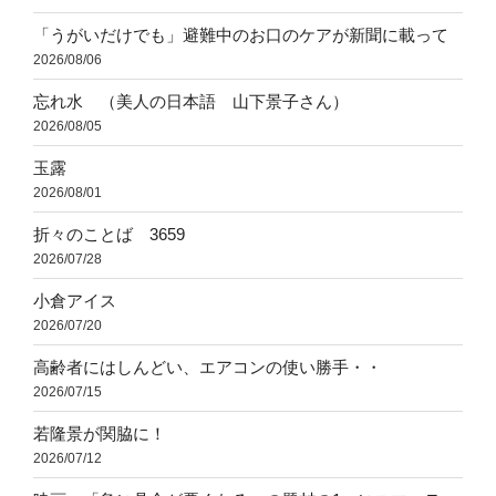
「うがいだけでも」避難中のお口のケアが新聞に載って
2026/08/06
忘れ水 （美人の日本語 山下景子さん）
2026/08/05
玉露
2026/08/01
折々のことば 3659
2026/07/28
小倉アイス
2026/07/20
高齢者にはしんどい、エアコンの使い勝手・・
2026/07/15
若隆景が関脇に！
2026/07/12