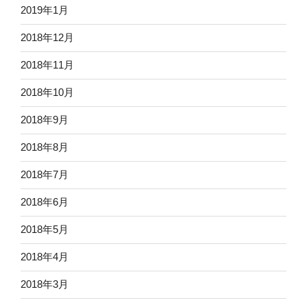
2019年1月
2018年12月
2018年11月
2018年10月
2018年9月
2018年8月
2018年7月
2018年6月
2018年5月
2018年4月
2018年3月