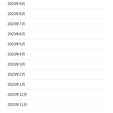
2023年9月
2023年8月
2023年7月
2023年6月
2023年5月
2023年4月
2023年3月
2023年2月
2023年1月
2022年12月
2022年11月