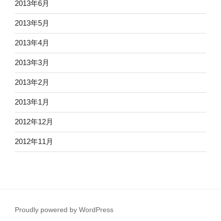
2013年6月
2013年5月
2013年4月
2013年3月
2013年2月
2013年1月
2012年12月
2012年11月
Proudly powered by WordPress