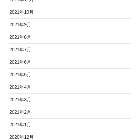
2021年10月
2021年9月
2021年8月
2021年7月
2021年6月
2021年5月
2021年4月
2021年3月
2021年2月
2021年1月
2020年12月