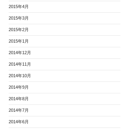
2015年4月
2015年3月
2015年2月
2015年1月
2014年12月
2014年11月
2014年10月
2014年9月
2014年8月
2014年7月
2014年6月