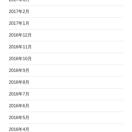
2017年2月
2017年1月
2016年12月
2016年11月
2016年10月
2016年9月
2016年8月
2016年7月
2016年6月
2016年5月
2016年4月