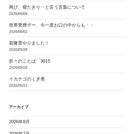
再び、寝たきり‥と言う言葉について
2026/06/06
世界禁煙デー、今一度お口の中からも・・
2026/06/02
若隆景やりました！
2026/05/29
折々のことば 3615
2026/05/26
イカナゴのくぎ煮
2026/05/21
アーカイブ
2026年8月
2026年7月