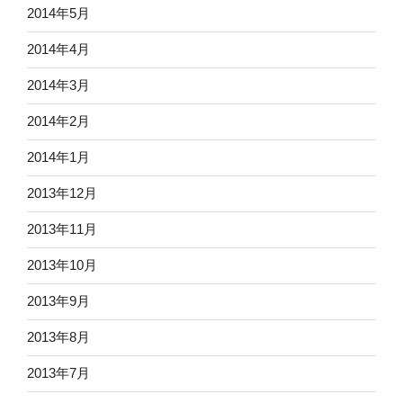
2014年5月
2014年4月
2014年3月
2014年2月
2014年1月
2013年12月
2013年11月
2013年10月
2013年9月
2013年8月
2013年7月