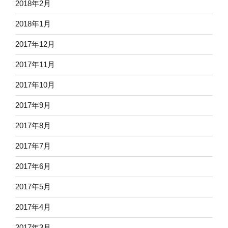
2018年2月
2018年1月
2017年12月
2017年11月
2017年10月
2017年9月
2017年8月
2017年7月
2017年6月
2017年5月
2017年4月
2017年3月