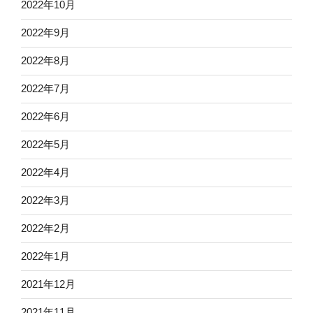
2022年10月
2022年9月
2022年8月
2022年7月
2022年6月
2022年5月
2022年4月
2022年3月
2022年2月
2022年1月
2021年12月
2021年11月