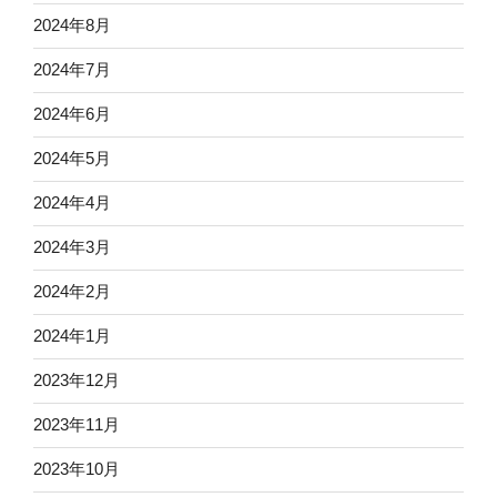
2024年8月
2024年7月
2024年6月
2024年5月
2024年4月
2024年3月
2024年2月
2024年1月
2023年12月
2023年11月
2023年10月