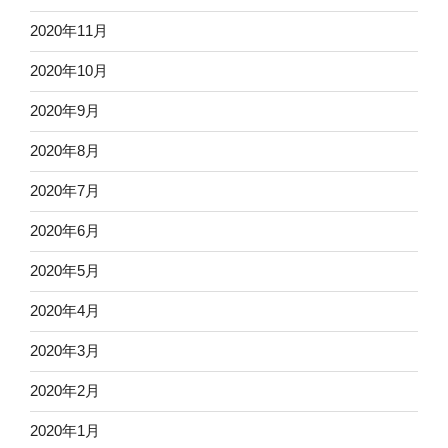
2020年11月
2020年10月
2020年9月
2020年8月
2020年7月
2020年6月
2020年5月
2020年4月
2020年3月
2020年2月
2020年1月