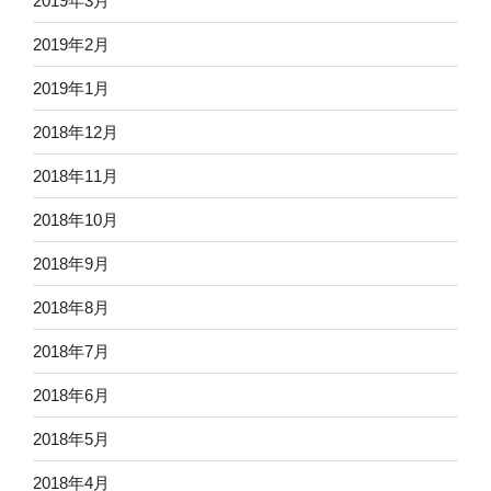
2019年3月
2019年2月
2019年1月
2018年12月
2018年11月
2018年10月
2018年9月
2018年8月
2018年7月
2018年6月
2018年5月
2018年4月