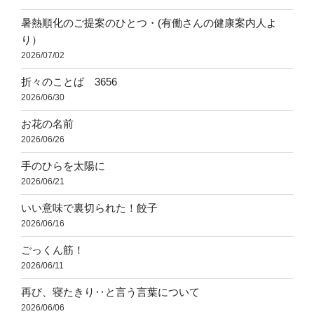
暑熱順化のご提案のひとつ・(有働さんの健康案内人よ
り）
2026/07/02
折々のことば 3656
2026/06/30
お花の名前
2026/06/26
手のひらを太陽に
2026/06/21
いい意味で裏切られた！餃子
2026/06/16
ごっくん筋！
2026/06/11
再び、寝たきり‥と言う言葉について
2026/06/06