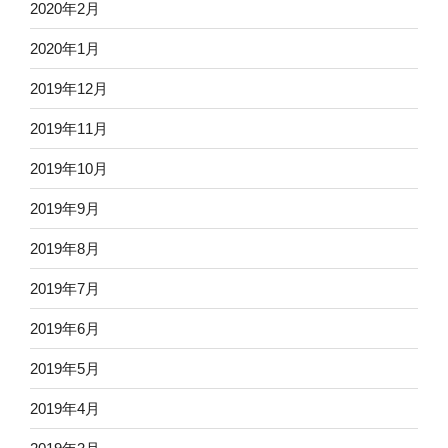
2020年2月
2020年1月
2019年12月
2019年11月
2019年10月
2019年9月
2019年8月
2019年7月
2019年6月
2019年5月
2019年4月