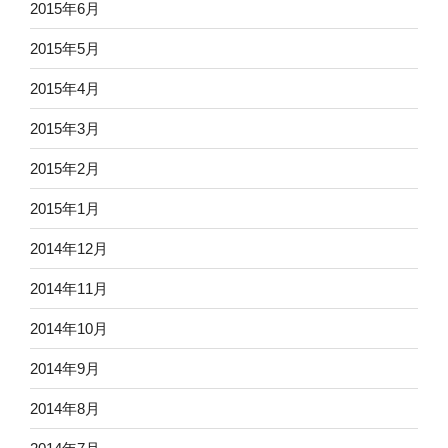
2015年6月
2015年5月
2015年4月
2015年3月
2015年2月
2015年1月
2014年12月
2014年11月
2014年10月
2014年9月
2014年8月