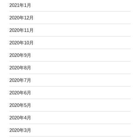
2021年1月
2020年12月
2020年11月
2020年10月
2020年9月
2020年8月
2020年7月
2020年6月
2020年5月
2020年4月
2020年3月