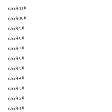
2022年11月
2022年10月
2022年9月
2022年8月
2022年7月
2022年6月
2022年5月
2022年4月
2022年3月
2022年2月
2022年1月