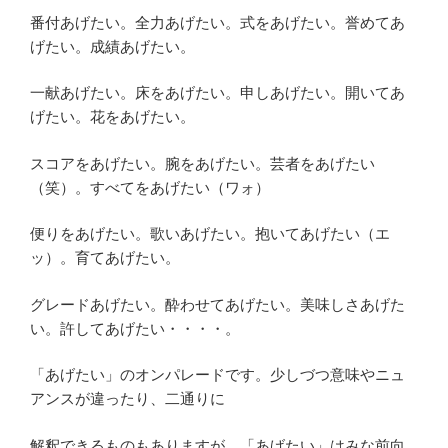
番付あげたい。全力あげたい。式をあげたい。誉めてあ
げたい。成績あげたい。
一献あげたい。床をあげたい。申しあげたい。開いてあ
げたい。花をあげたい。
スコアをあげたい。腕をあげたい。芸者をあげたい
（笑）。すべてをあげたい（ワォ）
便りをあげたい。歌いあげたい。抱いてあげたい（エ
ッ）。育てあげたい。
グレードあげたい。酔わせてあげたい。美味しさあげた
い。許してあげたい・・・・。
「あげたい」のオンパレードです。少しづつ意味やニュ
アンスが違ったり、二通りに
解釈できるものもありますが、「あげたい」はみな前向