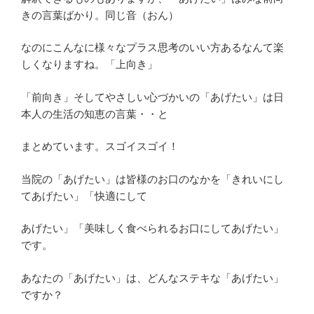
きの言葉ばかり。同じ音（おん）
なのにこんなに様々なプラス思考のいい方あるなんて楽
しくなりますね。「上向き」
「前向き」そしてやさしい心づかいの「あげたい」は日
本人の生活の知恵の言葉・・と
まとめています。スゴイスゴイ！
当院の「あげたい」は皆様のお口のなかを「きれいにし
てあげたい」「快適にして
あげたい」「美味しく食べられるお口にしてあげたい」
です。
あなたの「あげたい」は、どんなステキな「あげたい」
ですか？