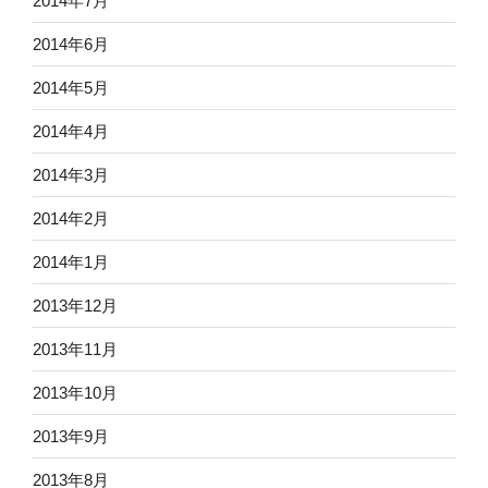
2014年7月
2014年6月
2014年5月
2014年4月
2014年3月
2014年2月
2014年1月
2013年12月
2013年11月
2013年10月
2013年9月
2013年8月