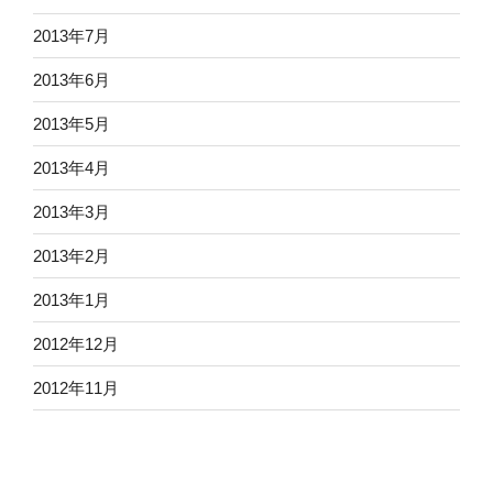
2013年7月
2013年6月
2013年5月
2013年4月
2013年3月
2013年2月
2013年1月
2012年12月
2012年11月