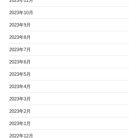
2023年11月
2023年10月
2023年9月
2023年8月
2023年7月
2023年6月
2023年5月
2023年4月
2023年3月
2023年2月
2023年1月
2022年12月