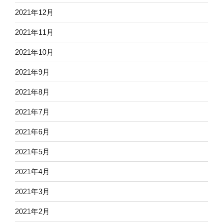
2021年12月
2021年11月
2021年10月
2021年9月
2021年8月
2021年7月
2021年6月
2021年5月
2021年4月
2021年3月
2021年2月