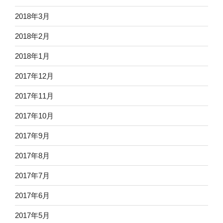
2018年3月
2018年2月
2018年1月
2017年12月
2017年11月
2017年10月
2017年9月
2017年8月
2017年7月
2017年6月
2017年5月