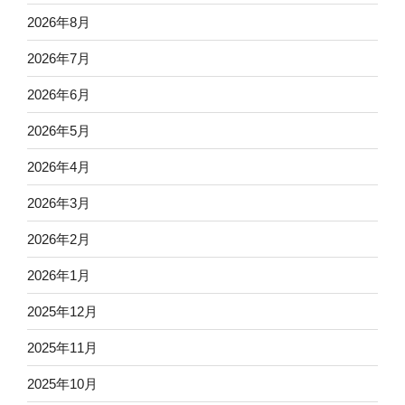
2026年8月
2026年7月
2026年6月
2026年5月
2026年4月
2026年3月
2026年2月
2026年1月
2025年12月
2025年11月
2025年10月