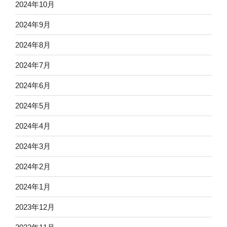
2024年10月
2024年9月
2024年8月
2024年7月
2024年6月
2024年5月
2024年4月
2024年3月
2024年2月
2024年1月
2023年12月