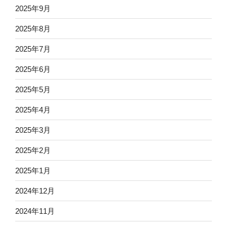
2025年9月
2025年8月
2025年7月
2025年6月
2025年5月
2025年4月
2025年3月
2025年2月
2025年1月
2024年12月
2024年11月