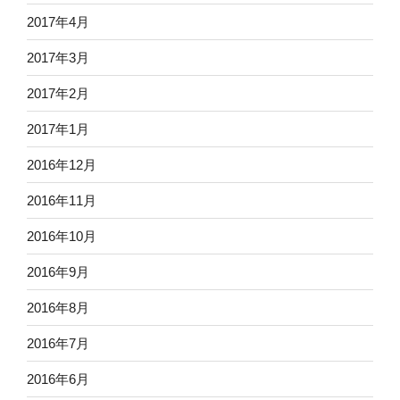
2017年4月
2017年3月
2017年2月
2017年1月
2016年12月
2016年11月
2016年10月
2016年9月
2016年8月
2016年7月
2016年6月