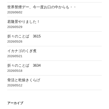
世界禁煙デー、今一度お口の中からも・・
2026/06/02
若隆景やりました！
2026/05/29
折々のことば 3615
2026/05/26
イカナゴのくぎ煮
2026/05/21
折々のことば 3634
2026/05/18
骨活と乾燥きくらげ
2026/05/12
アーカイブ