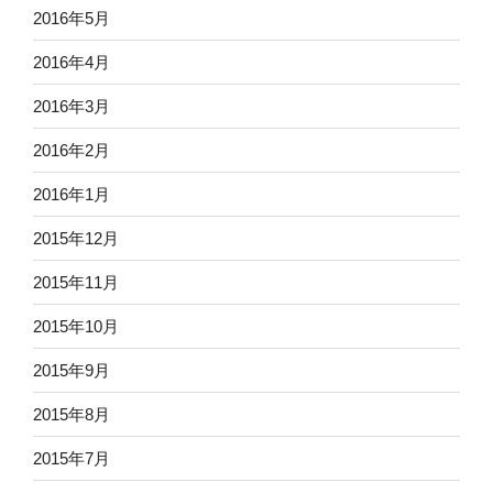
2016年5月
2016年4月
2016年3月
2016年2月
2016年1月
2015年12月
2015年11月
2015年10月
2015年9月
2015年8月
2015年7月