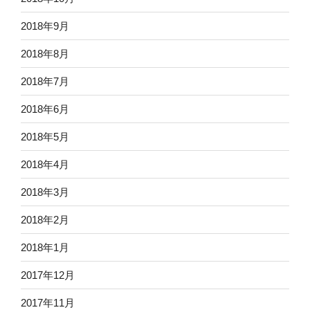
2018年9月
2018年8月
2018年7月
2018年6月
2018年5月
2018年4月
2018年3月
2018年2月
2018年1月
2017年12月
2017年11月