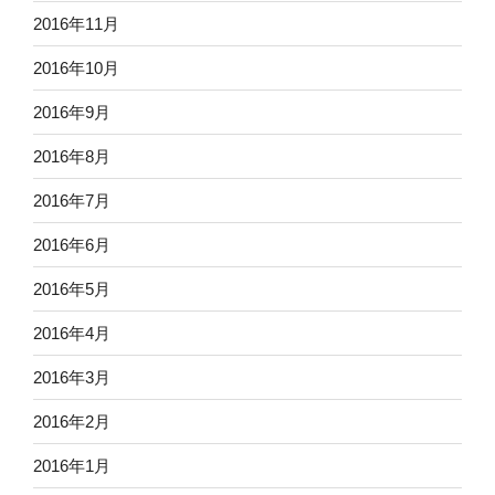
2016年11月
2016年10月
2016年9月
2016年8月
2016年7月
2016年6月
2016年5月
2016年4月
2016年3月
2016年2月
2016年1月