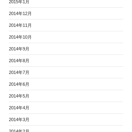
2015年1月
2014年12月
2014年11月
2014年10月
2014年9月
2014年8月
2014年7月
2014年6月
2014年5月
2014年4月
2014年3月
2014年2月