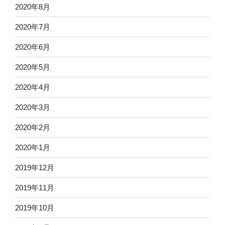
2020年8月
2020年7月
2020年6月
2020年5月
2020年4月
2020年3月
2020年2月
2020年1月
2019年12月
2019年11月
2019年10月