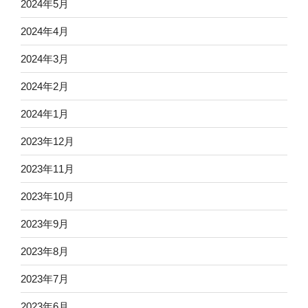
2024年5月
2024年4月
2024年3月
2024年2月
2024年1月
2023年12月
2023年11月
2023年10月
2023年9月
2023年8月
2023年7月
2023年6月