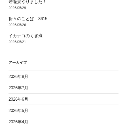
若隆景やりました！
2026/05/29
折々のことば 3615
2026/05/26
イカナゴのくぎ煮
2026/05/21
アーカイブ
2026年8月
2026年7月
2026年6月
2026年5月
2026年4月