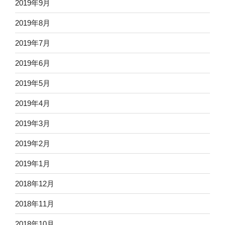
2019年9月
2019年8月
2019年7月
2019年6月
2019年5月
2019年4月
2019年3月
2019年2月
2019年1月
2018年12月
2018年11月
2018年10月