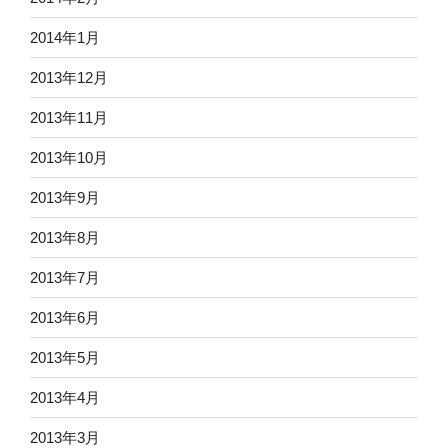
2014年1月
2013年12月
2013年11月
2013年10月
2013年9月
2013年8月
2013年7月
2013年6月
2013年5月
2013年4月
2013年3月