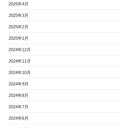
2025年4月
2025年3月
2025年2月
2025年1月
2024年12月
2024年11月
2024年10月
2024年9月
2024年8月
2024年7月
2024年6月