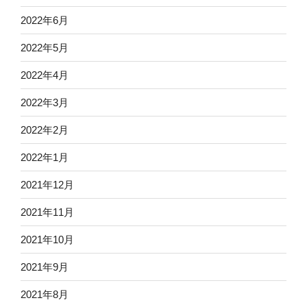
2022年6月
2022年5月
2022年4月
2022年3月
2022年2月
2022年1月
2021年12月
2021年11月
2021年10月
2021年9月
2021年8月