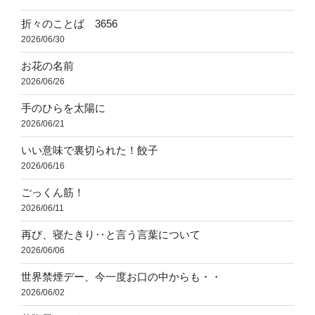
折々のことば 3656
2026/06/30
お花の名前
2026/06/26
手のひらを太陽に
2026/06/21
いい意味で裏切られた！餃子
2026/06/16
ごっくん筋！
2026/06/11
再び、寝たきり‥と言う言葉について
2026/06/06
世界禁煙デー、今一度お口の中からも・・
2026/06/02