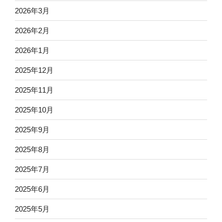
2026年3月
2026年2月
2026年1月
2025年12月
2025年11月
2025年10月
2025年9月
2025年8月
2025年7月
2025年6月
2025年5月