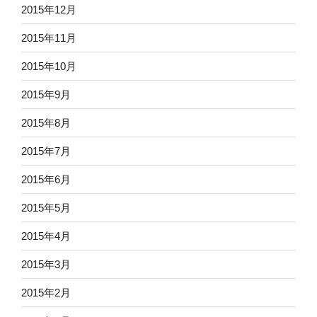
2015年12月
2015年11月
2015年10月
2015年9月
2015年8月
2015年7月
2015年6月
2015年5月
2015年4月
2015年3月
2015年2月