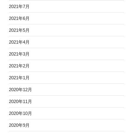
2021年7月
2021年6月
2021年5月
2021年4月
2021年3月
2021年2月
2021年1月
2020年12月
2020年11月
2020年10月
2020年9月