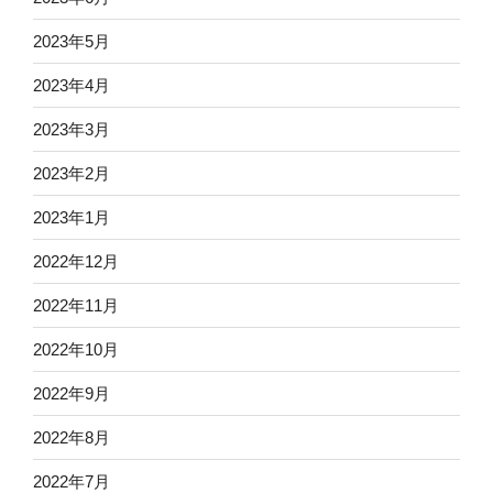
2023年5月
2023年4月
2023年3月
2023年2月
2023年1月
2022年12月
2022年11月
2022年10月
2022年9月
2022年8月
2022年7月