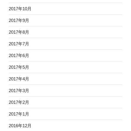
2017年10月
2017年9月
2017年8月
2017年7月
2017年6月
2017年5月
2017年4月
2017年3月
2017年2月
2017年1月
2016年12月