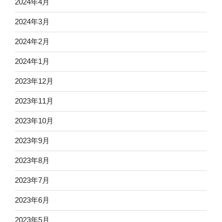
2024年4月
2024年3月
2024年2月
2024年1月
2023年12月
2023年11月
2023年10月
2023年9月
2023年8月
2023年7月
2023年6月
2023年5月