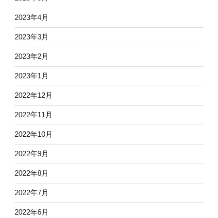
2023年4月
2023年3月
2023年2月
2023年1月
2022年12月
2022年11月
2022年10月
2022年9月
2022年8月
2022年7月
2022年6月