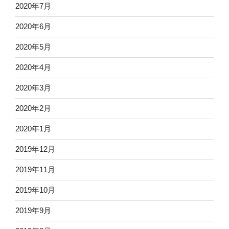
2020年7月
2020年6月
2020年5月
2020年4月
2020年3月
2020年2月
2020年1月
2019年12月
2019年11月
2019年10月
2019年9月