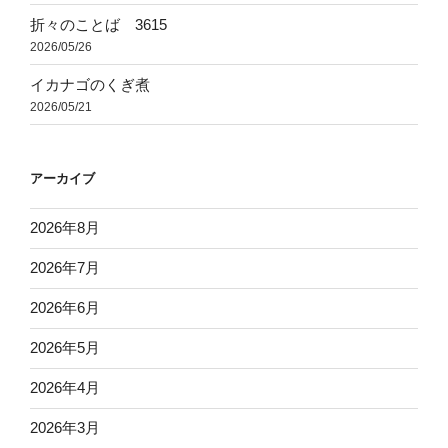
折々のことば 3615
2026/05/26
イカナゴのくぎ煮
2026/05/21
アーカイブ
2026年8月
2026年7月
2026年6月
2026年5月
2026年4月
2026年3月