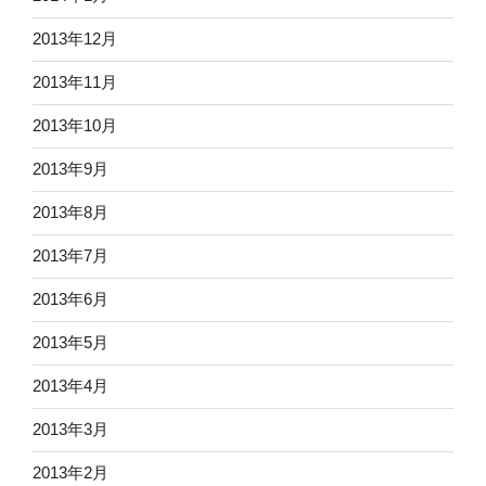
2013年12月
2013年11月
2013年10月
2013年9月
2013年8月
2013年7月
2013年6月
2013年5月
2013年4月
2013年3月
2013年2月