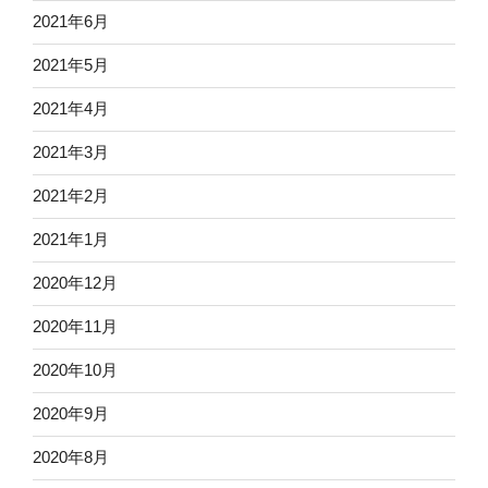
2021年6月
2021年5月
2021年4月
2021年3月
2021年2月
2021年1月
2020年12月
2020年11月
2020年10月
2020年9月
2020年8月