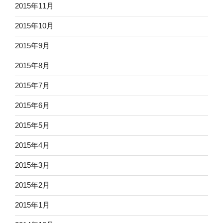
2015年11月
2015年10月
2015年9月
2015年8月
2015年7月
2015年6月
2015年5月
2015年4月
2015年3月
2015年2月
2015年1月