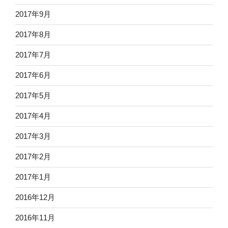
2017年9月
2017年8月
2017年7月
2017年6月
2017年5月
2017年4月
2017年3月
2017年2月
2017年1月
2016年12月
2016年11月