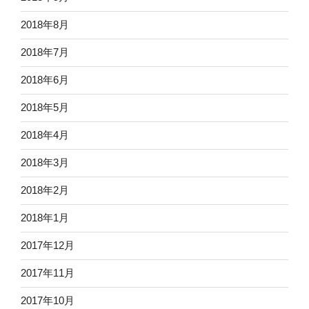
2018年8月
2018年7月
2018年6月
2018年5月
2018年4月
2018年3月
2018年2月
2018年1月
2017年12月
2017年11月
2017年10月