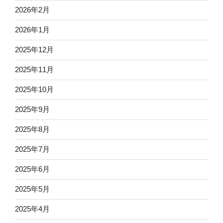
2026年2月
2026年1月
2025年12月
2025年11月
2025年10月
2025年9月
2025年8月
2025年7月
2025年6月
2025年5月
2025年4月