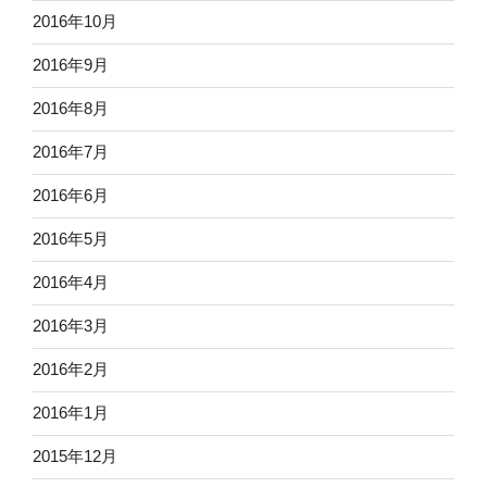
2016年10月
2016年9月
2016年8月
2016年7月
2016年6月
2016年5月
2016年4月
2016年3月
2016年2月
2016年1月
2015年12月