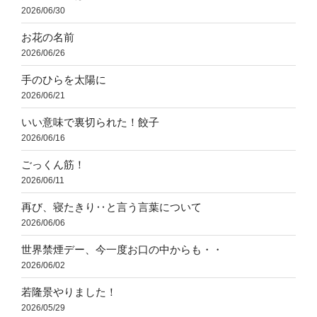
2026/06/30
お花の名前
2026/06/26
手のひらを太陽に
2026/06/21
いい意味で裏切られた！餃子
2026/06/16
ごっくん筋！
2026/06/11
再び、寝たきり‥と言う言葉について
2026/06/06
世界禁煙デー、今一度お口の中からも・・
2026/06/02
若隆景やりました！
2026/05/29