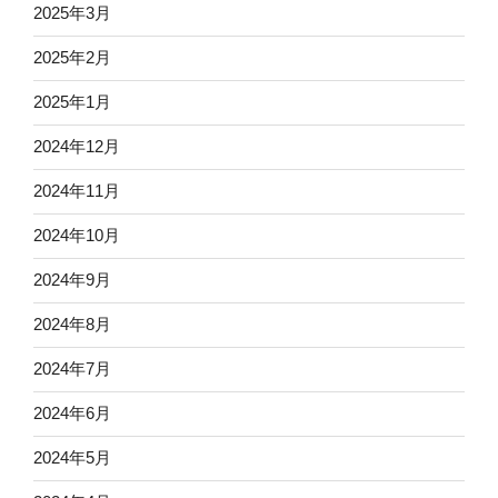
2025年3月
2025年2月
2025年1月
2024年12月
2024年11月
2024年10月
2024年9月
2024年8月
2024年7月
2024年6月
2024年5月