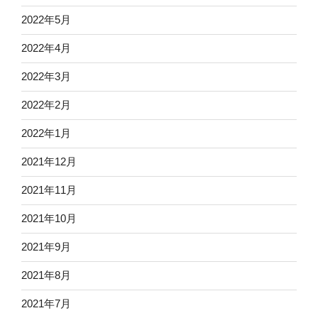
2022年5月
2022年4月
2022年3月
2022年2月
2022年1月
2021年12月
2021年11月
2021年10月
2021年9月
2021年8月
2021年7月