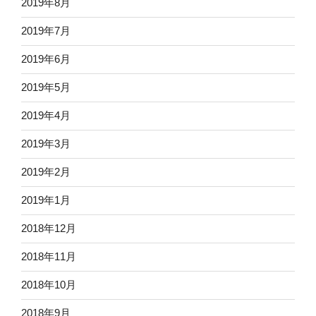
2019年8月
2019年7月
2019年6月
2019年5月
2019年4月
2019年3月
2019年2月
2019年1月
2018年12月
2018年11月
2018年10月
2018年9月