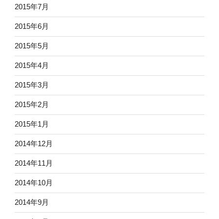
2015年7月
2015年6月
2015年5月
2015年4月
2015年3月
2015年2月
2015年1月
2014年12月
2014年11月
2014年10月
2014年9月