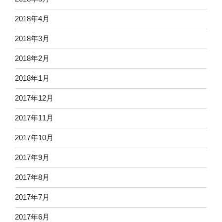
2018年4月
2018年3月
2018年2月
2018年1月
2017年12月
2017年11月
2017年10月
2017年9月
2017年8月
2017年7月
2017年6月