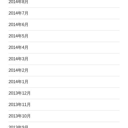
2014年8月
2014年7月
2014年6月
2014年5月
2014年4月
2014年3月
2014年2月
2014年1月
2013年12月
2013年11月
2013年10月
2013年9月