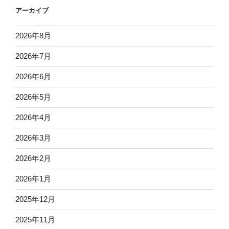
アーカイブ
2026年8月
2026年7月
2026年6月
2026年5月
2026年4月
2026年3月
2026年2月
2026年1月
2025年12月
2025年11月