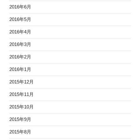
2016年6月
2016年5月
2016年4月
2016年3月
2016年2月
2016年1月
2015年12月
2015年11月
2015年10月
2015年9月
2015年8月