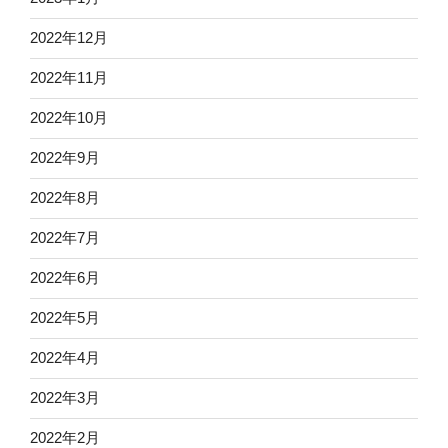
2022年12月
2022年11月
2022年10月
2022年9月
2022年8月
2022年7月
2022年6月
2022年5月
2022年4月
2022年3月
2022年2月