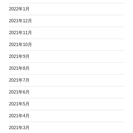
2022年1月
2021年12月
2021年11月
2021年10月
2021年9月
2021年8月
2021年7月
2021年6月
2021年5月
2021年4月
2021年3月