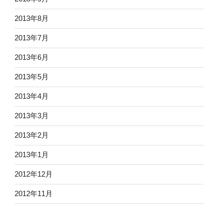
2013年8月
2013年7月
2013年6月
2013年5月
2013年4月
2013年3月
2013年2月
2013年1月
2012年12月
2012年11月