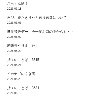
ごっくん筋！
2026/06/11
再び、寝たきり‥と言う言葉について
2026/06/06
世界禁煙デー、今一度お口の中からも・・
2026/06/02
若隆景やりました！
2026/05/29
折々のことば 3615
2026/05/26
イカナゴのくぎ煮
2026/05/21
折々のことば 3634
2026/05/18