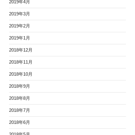
2019年4月
2019年3月
2019年2月
2019年1月
2018年12月
2018年11月
2018年10月
2018年9月
2018年8月
2018年7月
2018年6月
2018年5月