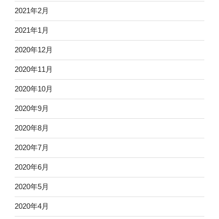
2021年2月
2021年1月
2020年12月
2020年11月
2020年10月
2020年9月
2020年8月
2020年7月
2020年6月
2020年5月
2020年4月