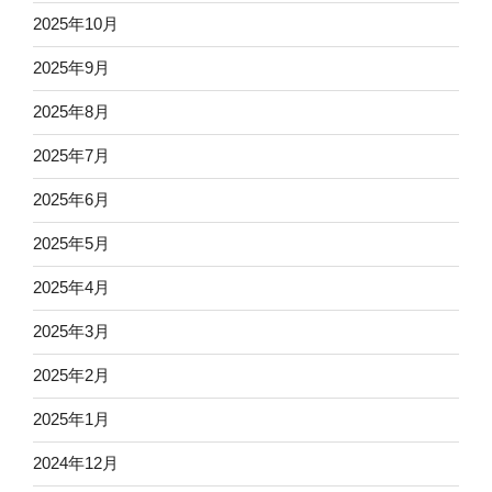
2025年10月
2025年9月
2025年8月
2025年7月
2025年6月
2025年5月
2025年4月
2025年3月
2025年2月
2025年1月
2024年12月