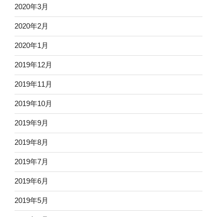
2020年3月
2020年2月
2020年1月
2019年12月
2019年11月
2019年10月
2019年9月
2019年8月
2019年7月
2019年6月
2019年5月