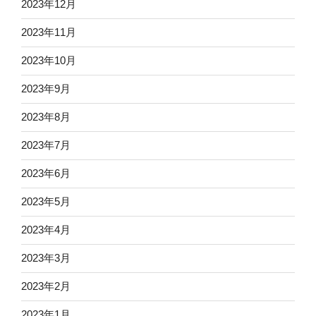
2023年12月
2023年11月
2023年10月
2023年9月
2023年8月
2023年7月
2023年6月
2023年5月
2023年4月
2023年3月
2023年2月
2023年1月