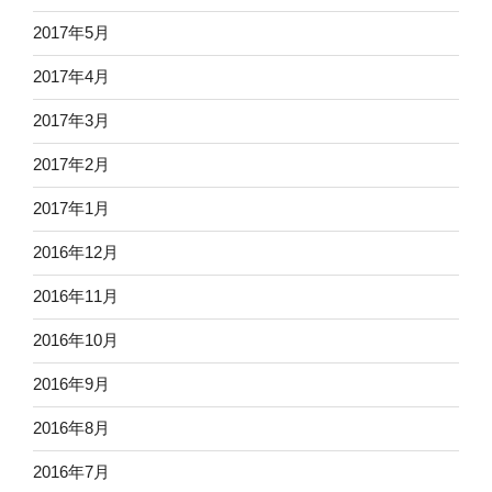
2017年5月
2017年4月
2017年3月
2017年2月
2017年1月
2016年12月
2016年11月
2016年10月
2016年9月
2016年8月
2016年7月