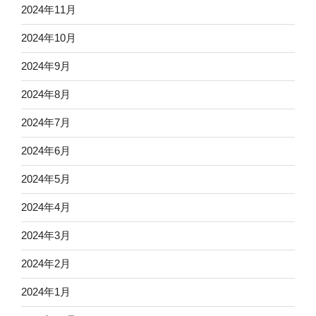
2024年11月
2024年10月
2024年9月
2024年8月
2024年7月
2024年6月
2024年5月
2024年4月
2024年3月
2024年2月
2024年1月