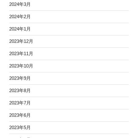
2024年3月
2024年2月
2024年1月
2023年12月
2023年11月
2023年10月
2023年9月
2023年8月
2023年7月
2023年6月
2023年5月