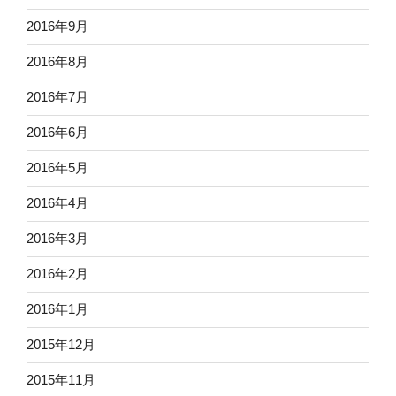
2016年9月
2016年8月
2016年7月
2016年6月
2016年5月
2016年4月
2016年3月
2016年2月
2016年1月
2015年12月
2015年11月