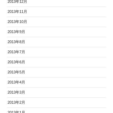
2013年12月
2013年11月
2013年10月
2013年9月
2013年8月
2013年7月
2013年6月
2013年5月
2013年4月
2013年3月
2013年2月
2013年1月