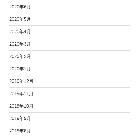
2020年6月
2020年5月
2020年4月
2020年3月
2020年2月
2020年1月
2019年12月
2019年11月
2019年10月
2019年9月
2019年8月