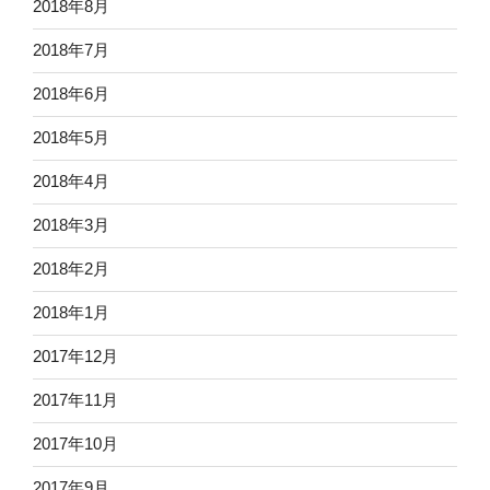
2018年8月
2018年7月
2018年6月
2018年5月
2018年4月
2018年3月
2018年2月
2018年1月
2017年12月
2017年11月
2017年10月
2017年9月