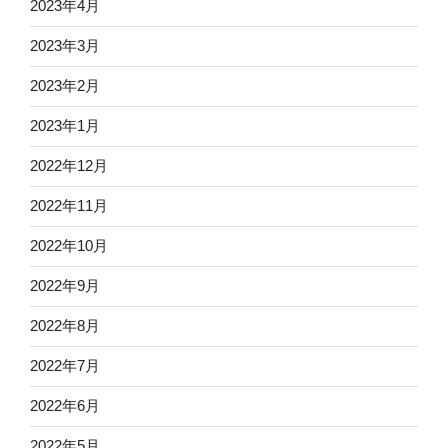
2023年4月
2023年3月
2023年2月
2023年1月
2022年12月
2022年11月
2022年10月
2022年9月
2022年8月
2022年7月
2022年6月
2022年5月