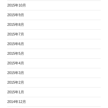
2015年10月
2015年9月
2015年8月
2015年7月
2015年6月
2015年5月
2015年4月
2015年3月
2015年2月
2015年1月
2014年12月