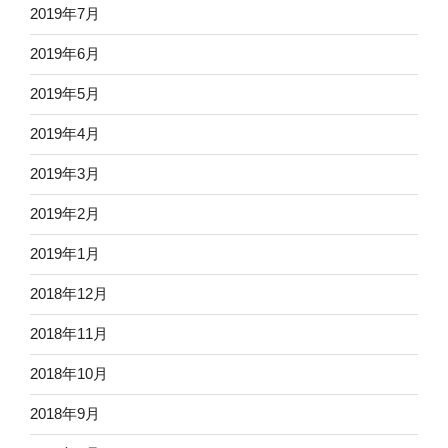
2019年7月
2019年6月
2019年5月
2019年4月
2019年3月
2019年2月
2019年1月
2018年12月
2018年11月
2018年10月
2018年9月