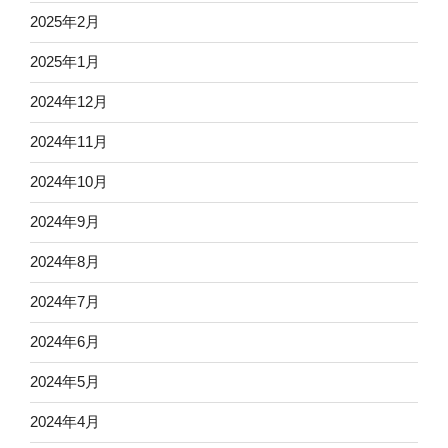
2025年2月
2025年1月
2024年12月
2024年11月
2024年10月
2024年9月
2024年8月
2024年7月
2024年6月
2024年5月
2024年4月