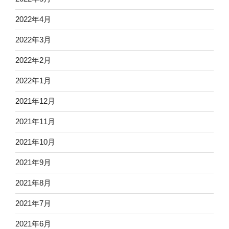
2022年4月
2022年3月
2022年2月
2022年1月
2021年12月
2021年11月
2021年10月
2021年9月
2021年8月
2021年7月
2021年6月