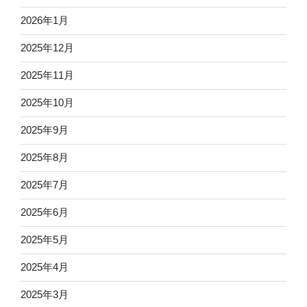
2026年1月
2025年12月
2025年11月
2025年10月
2025年9月
2025年8月
2025年7月
2025年6月
2025年5月
2025年4月
2025年3月