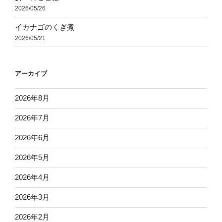
2026/05/26
イカナゴのくぎ煮
2026/05/21
アーカイブ
2026年8月
2026年7月
2026年6月
2026年5月
2026年4月
2026年3月
2026年2月