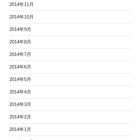
2014年11月
2014年10月
2014年9月
2014年8月
2014年7月
2014年6月
2014年5月
2014年4月
2014年3月
2014年2月
2014年1月