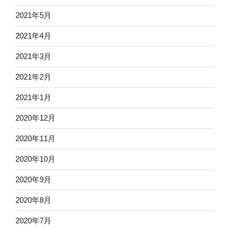
2021年5月
2021年4月
2021年3月
2021年2月
2021年1月
2020年12月
2020年11月
2020年10月
2020年9月
2020年8月
2020年7月