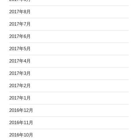
2017年8月
2017年7月
2017年6月
2017年5月
2017年4月
2017年3月
2017年2月
2017年1月
2016年12月
2016年11月
2016年10月