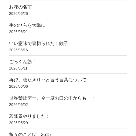
お花の名前
2026/06/26
手のひらを太陽に
2026/06/21
いい意味で裏切られた！餃子
2026/06/16
ごっくん筋！
2026/06/11
再び、寝たきり‥と言う言葉について
2026/06/06
世界禁煙デー、今一度お口の中からも・・
2026/06/02
若隆景やりました！
2026/05/29
折々のことば 3615