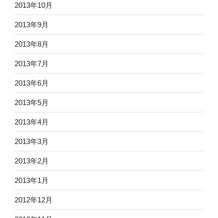
2013年10月
2013年9月
2013年8月
2013年7月
2013年6月
2013年5月
2013年4月
2013年3月
2013年2月
2013年1月
2012年12月