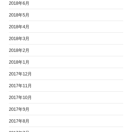
2018年6月
2018年5月
2018年4月
2018年3月
2018年2月
2018年1月
2017年12月
2017年11月
2017年10月
2017年9月
2017年8月