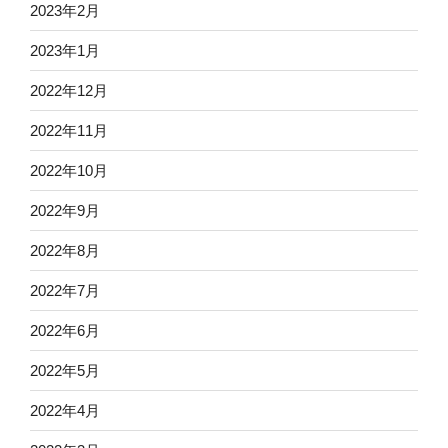
2023年2月
2023年1月
2022年12月
2022年11月
2022年10月
2022年9月
2022年8月
2022年7月
2022年6月
2022年5月
2022年4月