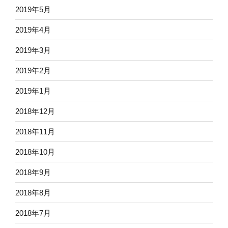
2019年5月
2019年4月
2019年3月
2019年2月
2019年1月
2018年12月
2018年11月
2018年10月
2018年9月
2018年8月
2018年7月