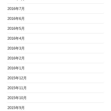
2016年7月
2016年6月
2016年5月
2016年4月
2016年3月
2016年2月
2016年1月
2015年12月
2015年11月
2015年10月
2015年9月