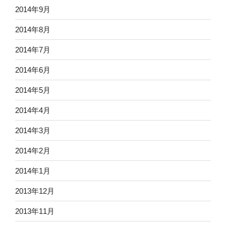
2014年9月
2014年8月
2014年7月
2014年6月
2014年5月
2014年4月
2014年3月
2014年2月
2014年1月
2013年12月
2013年11月