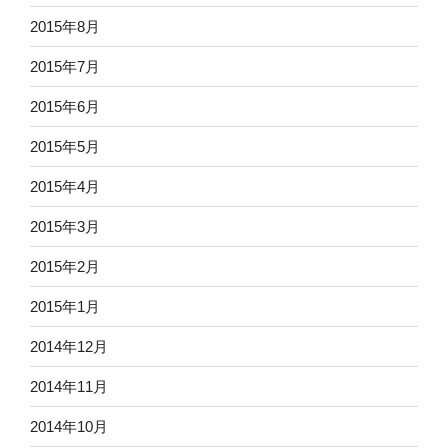
2015年8月
2015年7月
2015年6月
2015年5月
2015年4月
2015年3月
2015年2月
2015年1月
2014年12月
2014年11月
2014年10月