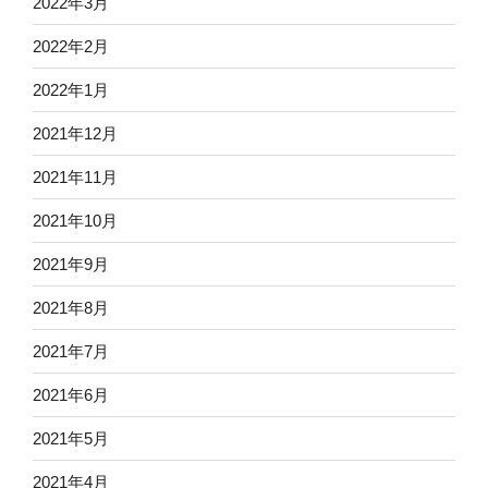
2022年3月
2022年2月
2022年1月
2021年12月
2021年11月
2021年10月
2021年9月
2021年8月
2021年7月
2021年6月
2021年5月
2021年4月