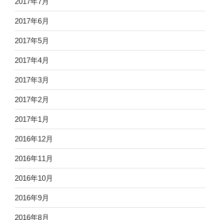
2017年7月
2017年6月
2017年5月
2017年4月
2017年3月
2017年2月
2017年1月
2016年12月
2016年11月
2016年10月
2016年9月
2016年8月