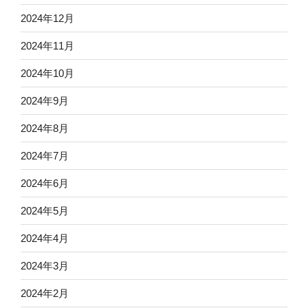
2024年12月
2024年11月
2024年10月
2024年9月
2024年8月
2024年7月
2024年6月
2024年5月
2024年4月
2024年3月
2024年2月