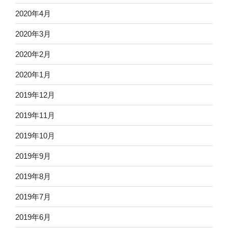
2020年4月
2020年3月
2020年2月
2020年1月
2019年12月
2019年11月
2019年10月
2019年9月
2019年8月
2019年7月
2019年6月