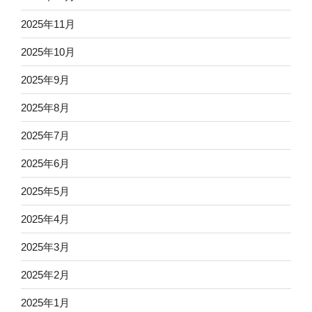
2025年11月
2025年10月
2025年9月
2025年8月
2025年7月
2025年6月
2025年5月
2025年4月
2025年3月
2025年2月
2025年1月