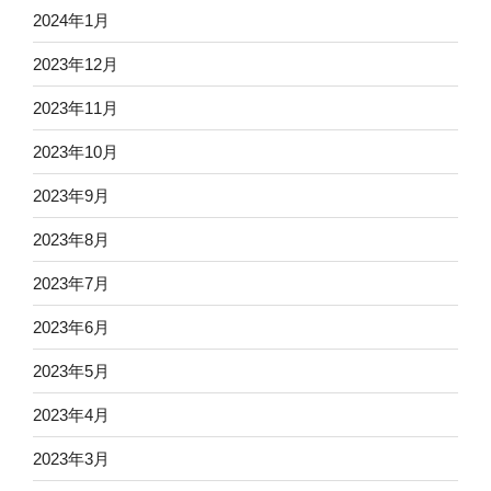
2024年1月
2023年12月
2023年11月
2023年10月
2023年9月
2023年8月
2023年7月
2023年6月
2023年5月
2023年4月
2023年3月