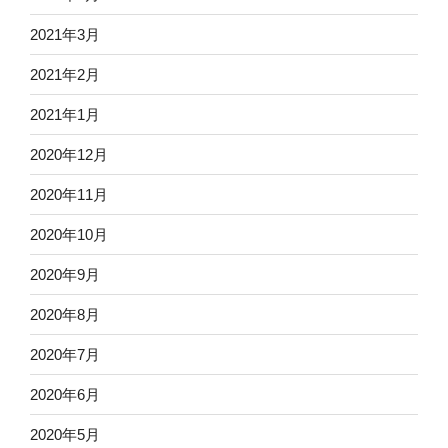
2021年3月
2021年2月
2021年1月
2020年12月
2020年11月
2020年10月
2020年9月
2020年8月
2020年7月
2020年6月
2020年5月