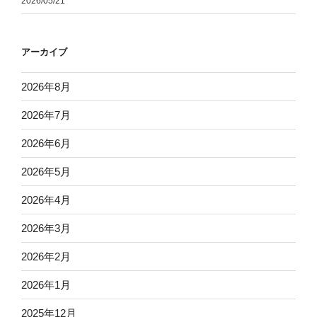
2026/05/21
アーカイブ
2026年8月
2026年7月
2026年6月
2026年5月
2026年4月
2026年3月
2026年2月
2026年1月
2025年12月