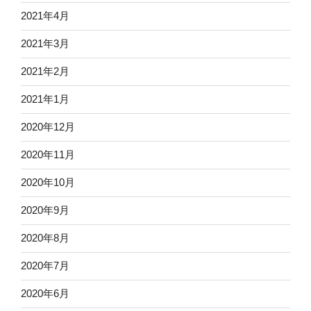
2021年4月
2021年3月
2021年2月
2021年1月
2020年12月
2020年11月
2020年10月
2020年9月
2020年8月
2020年7月
2020年6月