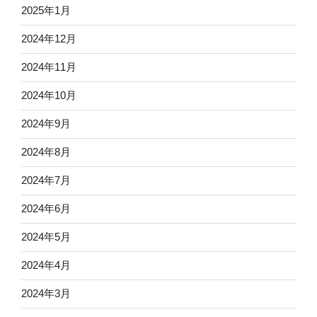
2025年1月
2024年12月
2024年11月
2024年10月
2024年9月
2024年8月
2024年7月
2024年6月
2024年5月
2024年4月
2024年3月