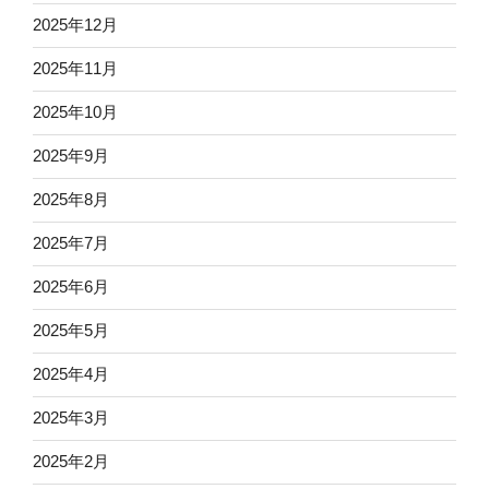
2025年12月
2025年11月
2025年10月
2025年9月
2025年8月
2025年7月
2025年6月
2025年5月
2025年4月
2025年3月
2025年2月