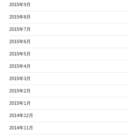
2015年9月
2015年8月
2015年7月
2015年6月
2015年5月
2015年4月
2015年3月
2015年2月
2015年1月
2014年12月
2014年11月