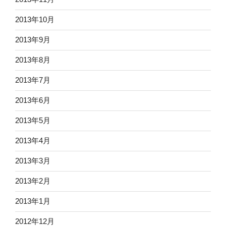
2013年10月
2013年9月
2013年8月
2013年7月
2013年6月
2013年5月
2013年4月
2013年3月
2013年2月
2013年1月
2012年12月