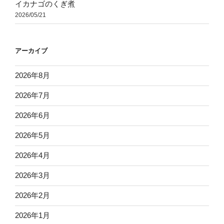
イカナゴのくぎ煮
2026/05/21
アーカイブ
2026年8月
2026年7月
2026年6月
2026年5月
2026年4月
2026年3月
2026年2月
2026年1月