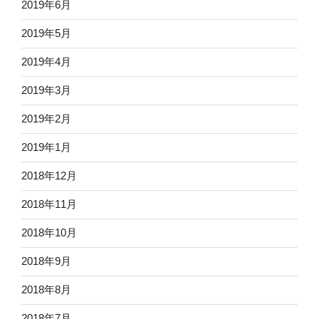
2019年6月
2019年5月
2019年4月
2019年3月
2019年2月
2019年1月
2018年12月
2018年11月
2018年10月
2018年9月
2018年8月
2018年7月