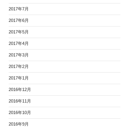
2017年7月
2017年6月
2017年5月
2017年4月
2017年3月
2017年2月
2017年1月
2016年12月
2016年11月
2016年10月
2016年9月