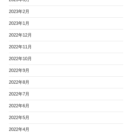
2023年2月
2023年1月
2022年12月
2022年11月
2022年10月
2022年9月
2022年8月
2022年7月
2022年6月
2022年5月
2022年4月