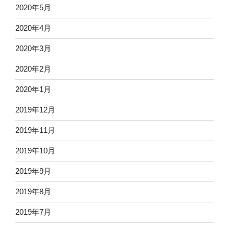
2020年5月
2020年4月
2020年3月
2020年2月
2020年1月
2019年12月
2019年11月
2019年10月
2019年9月
2019年8月
2019年7月