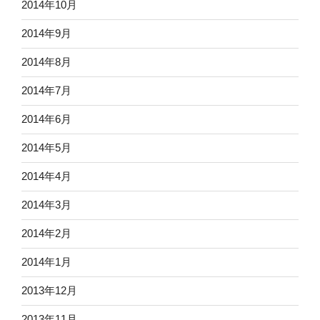
2014年10月
2014年9月
2014年8月
2014年7月
2014年6月
2014年5月
2014年4月
2014年3月
2014年2月
2014年1月
2013年12月
2013年11月