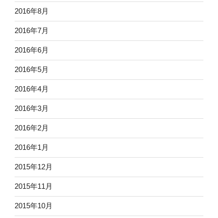
2016年8月
2016年7月
2016年6月
2016年5月
2016年4月
2016年3月
2016年2月
2016年1月
2015年12月
2015年11月
2015年10月