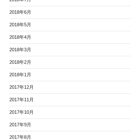
2018年6月
2018年5月
2018年4月
2018年3月
2018年2月
2018年1月
2017年12月
2017年11月
2017年10月
2017年9月
2017年8月