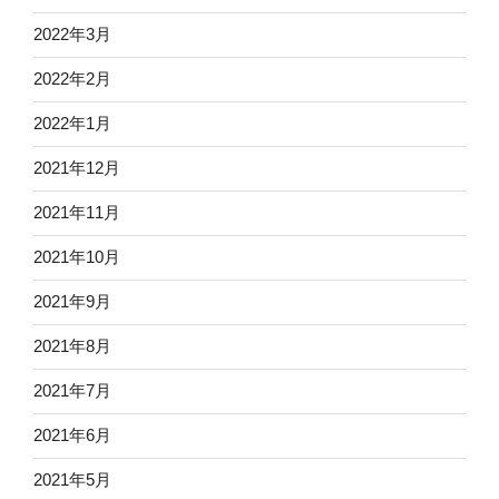
2022年3月
2022年2月
2022年1月
2021年12月
2021年11月
2021年10月
2021年9月
2021年8月
2021年7月
2021年6月
2021年5月