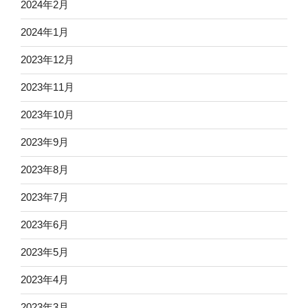
2024年2月
2024年1月
2023年12月
2023年11月
2023年10月
2023年9月
2023年8月
2023年7月
2023年6月
2023年5月
2023年4月
2023年3月