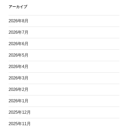
アーカイブ
2026年8月
2026年7月
2026年6月
2026年5月
2026年4月
2026年3月
2026年2月
2026年1月
2025年12月
2025年11月