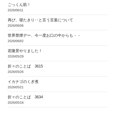
ごっくん筋！
2026/06/11
再び、寝たきり‥と言う言葉について
2026/06/06
世界禁煙デー、今一度お口の中からも・・
2026/06/02
若隆景やりました！
2026/05/29
折々のことば 3615
2026/05/26
イカナゴのくぎ煮
2026/05/21
折々のことば 3634
2026/05/18