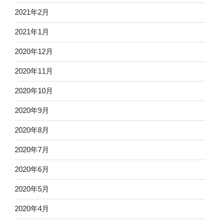
2021年2月
2021年1月
2020年12月
2020年11月
2020年10月
2020年9月
2020年8月
2020年7月
2020年6月
2020年5月
2020年4月