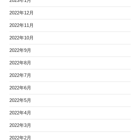
2023年1月
2022年12月
2022年11月
2022年10月
2022年9月
2022年8月
2022年7月
2022年6月
2022年5月
2022年4月
2022年3月
2022年2月