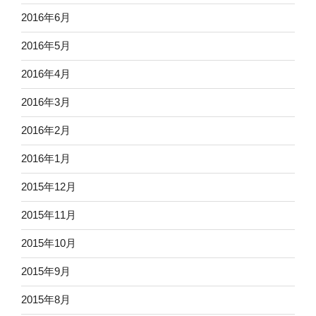
2016年6月
2016年5月
2016年4月
2016年3月
2016年2月
2016年1月
2015年12月
2015年11月
2015年10月
2015年9月
2015年8月