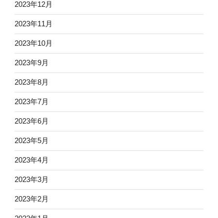
2023年12月
2023年11月
2023年10月
2023年9月
2023年8月
2023年7月
2023年6月
2023年5月
2023年4月
2023年3月
2023年2月