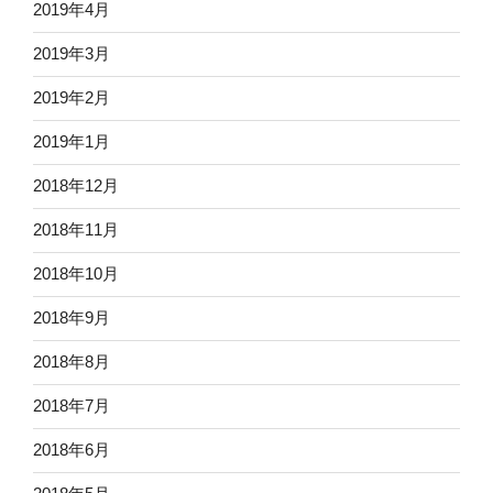
2019年4月
2019年3月
2019年2月
2019年1月
2018年12月
2018年11月
2018年10月
2018年9月
2018年8月
2018年7月
2018年6月