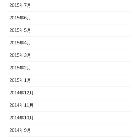
2015年7月
2015年6月
2015年5月
2015年4月
2015年3月
2015年2月
2015年1月
2014年12月
2014年11月
2014年10月
2014年9月