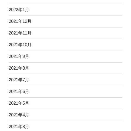
2022年1月
2021年12月
2021年11月
2021年10月
2021年9月
2021年8月
2021年7月
2021年6月
2021年5月
2021年4月
2021年3月