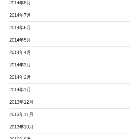
2014年8月
2014年7月
2014年6月
2014年5月
2014年4月
2014年3月
2014年2月
2014年1月
2013年12月
2013年11月
2013年10月