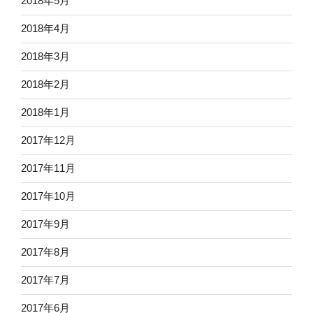
2018年5月
2018年4月
2018年3月
2018年2月
2018年1月
2017年12月
2017年11月
2017年10月
2017年9月
2017年8月
2017年7月
2017年6月