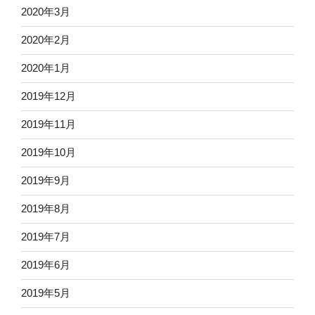
2020年3月
2020年2月
2020年1月
2019年12月
2019年11月
2019年10月
2019年9月
2019年8月
2019年7月
2019年6月
2019年5月