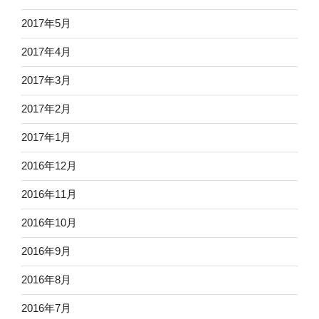
2017年5月
2017年4月
2017年3月
2017年2月
2017年1月
2016年12月
2016年11月
2016年10月
2016年9月
2016年8月
2016年7月