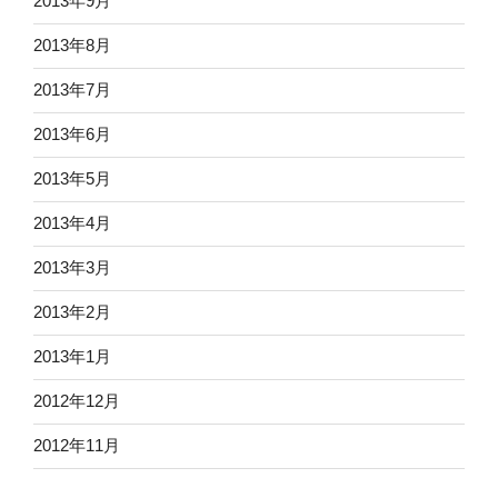
2013年9月
2013年8月
2013年7月
2013年6月
2013年5月
2013年4月
2013年3月
2013年2月
2013年1月
2012年12月
2012年11月