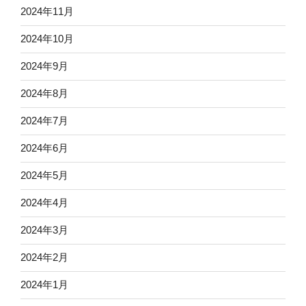
2024年11月
2024年10月
2024年9月
2024年8月
2024年7月
2024年6月
2024年5月
2024年4月
2024年3月
2024年2月
2024年1月