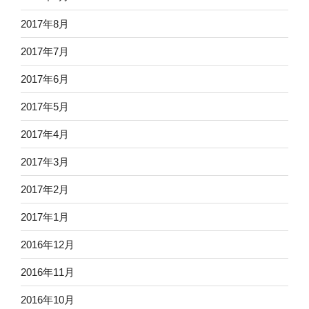
2017年8月
2017年7月
2017年6月
2017年5月
2017年4月
2017年3月
2017年2月
2017年1月
2016年12月
2016年11月
2016年10月