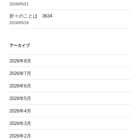
2026/05/21
折々のことば 3634
2026/05/18
アーカイブ
2026年8月
2026年7月
2026年6月
2026年5月
2026年4月
2026年3月
2026年2月