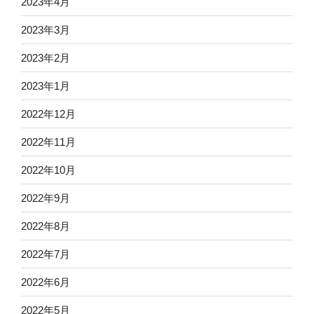
2023年4月
2023年3月
2023年2月
2023年1月
2022年12月
2022年11月
2022年10月
2022年9月
2022年8月
2022年7月
2022年6月
2022年5月