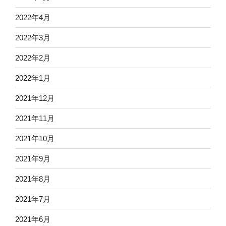
2022年4月
2022年3月
2022年2月
2022年1月
2021年12月
2021年11月
2021年10月
2021年9月
2021年8月
2021年7月
2021年6月