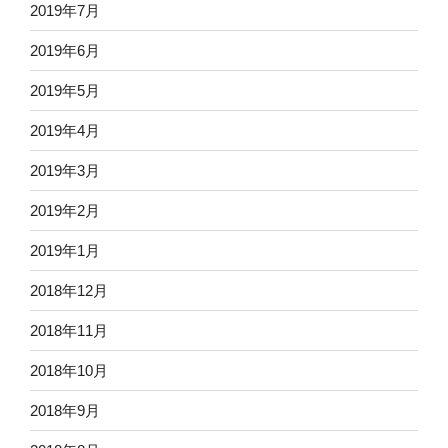
2019年7月
2019年6月
2019年5月
2019年4月
2019年3月
2019年2月
2019年1月
2018年12月
2018年11月
2018年10月
2018年9月