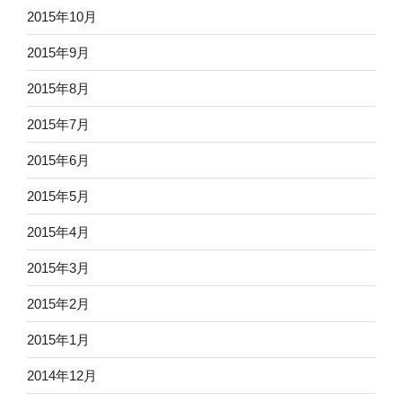
2015年10月
2015年9月
2015年8月
2015年7月
2015年6月
2015年5月
2015年4月
2015年3月
2015年2月
2015年1月
2014年12月