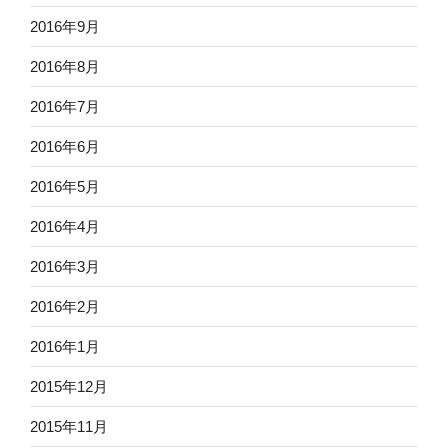
2016年9月
2016年8月
2016年7月
2016年6月
2016年5月
2016年4月
2016年3月
2016年2月
2016年1月
2015年12月
2015年11月