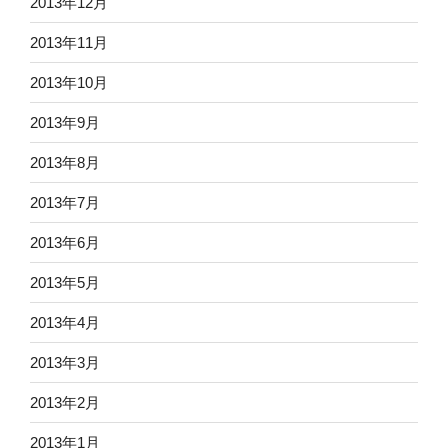
2013年12月
2013年11月
2013年10月
2013年9月
2013年8月
2013年7月
2013年6月
2013年5月
2013年4月
2013年3月
2013年2月
2013年1月