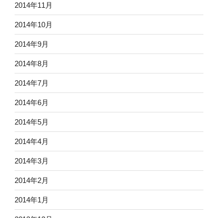
2014年11月
2014年10月
2014年9月
2014年8月
2014年7月
2014年6月
2014年5月
2014年4月
2014年3月
2014年2月
2014年1月