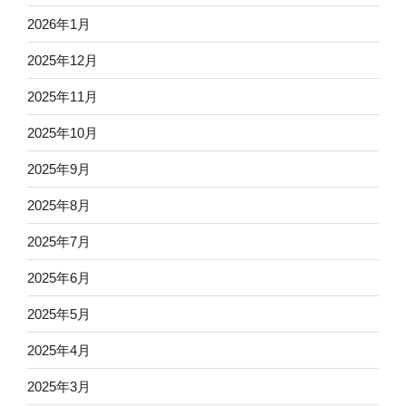
2026年1月
2025年12月
2025年11月
2025年10月
2025年9月
2025年8月
2025年7月
2025年6月
2025年5月
2025年4月
2025年3月