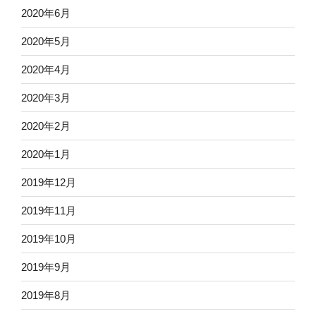
2020年6月
2020年5月
2020年4月
2020年3月
2020年2月
2020年1月
2019年12月
2019年11月
2019年10月
2019年9月
2019年8月