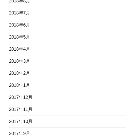
2018年8月
2018年7月
2018年6月
2018年5月
2018年4月
2018年3月
2018年2月
2018年1月
2017年12月
2017年11月
2017年10月
2017年9月