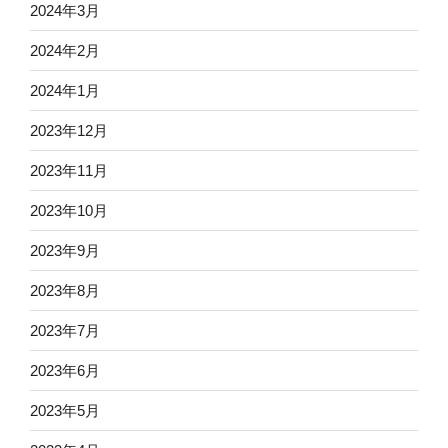
2024年3月
2024年2月
2024年1月
2023年12月
2023年11月
2023年10月
2023年9月
2023年8月
2023年7月
2023年6月
2023年5月