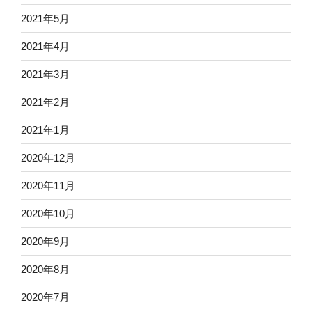
2021年5月
2021年4月
2021年3月
2021年2月
2021年1月
2020年12月
2020年11月
2020年10月
2020年9月
2020年8月
2020年7月