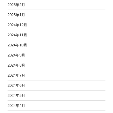
2025年2月
2025年1月
2024年12月
2024年11月
2024年10月
2024年9月
2024年8月
2024年7月
2024年6月
2024年5月
2024年4月