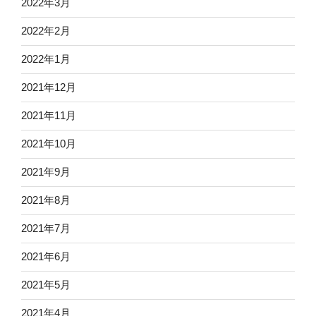
2022年3月
2022年2月
2022年1月
2021年12月
2021年11月
2021年10月
2021年9月
2021年8月
2021年7月
2021年6月
2021年5月
2021年4月