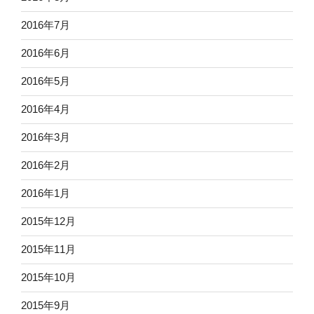
2016年7月
2016年6月
2016年5月
2016年4月
2016年3月
2016年2月
2016年1月
2015年12月
2015年11月
2015年10月
2015年9月