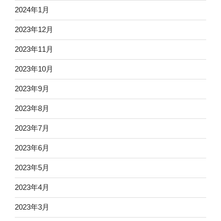
2024年1月
2023年12月
2023年11月
2023年10月
2023年9月
2023年8月
2023年7月
2023年6月
2023年5月
2023年4月
2023年3月