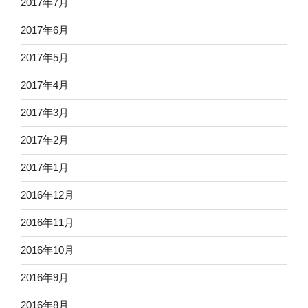
2017年7月
2017年6月
2017年5月
2017年4月
2017年3月
2017年2月
2017年1月
2016年12月
2016年11月
2016年10月
2016年9月
2016年8月