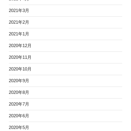
2021年3月
2021年2月
2021年1月
2020年12月
2020年11月
2020年10月
2020年9月
2020年8月
2020年7月
2020年6月
2020年5月