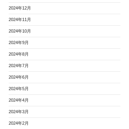
2024年12月
2024年11月
2024年10月
2024年9月
2024年8月
2024年7月
2024年6月
2024年5月
2024年4月
2024年3月
2024年2月