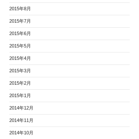
2015年8月
2015年7月
2015年6月
2015年5月
2015年4月
2015年3月
2015年2月
2015年1月
2014年12月
2014年11月
2014年10月