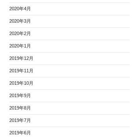
2020年4月
2020年3月
2020年2月
2020年1月
2019年12月
2019年11月
2019年10月
2019年9月
2019年8月
2019年7月
2019年6月