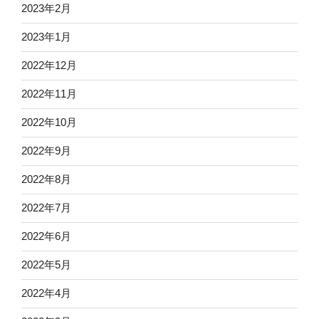
2023年2月
2023年1月
2022年12月
2022年11月
2022年10月
2022年9月
2022年8月
2022年7月
2022年6月
2022年5月
2022年4月