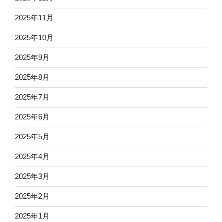
2025年11月
2025年10月
2025年9月
2025年8月
2025年7月
2025年6月
2025年5月
2025年4月
2025年3月
2025年2月
2025年1月