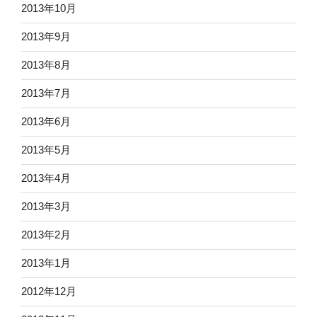
2013年10月
2013年9月
2013年8月
2013年7月
2013年6月
2013年5月
2013年4月
2013年3月
2013年2月
2013年1月
2012年12月