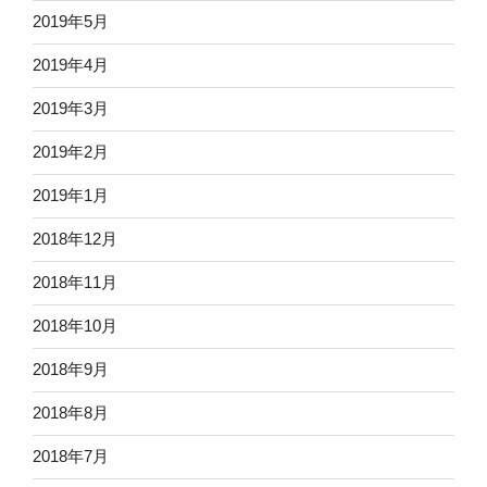
2019年5月
2019年4月
2019年3月
2019年2月
2019年1月
2018年12月
2018年11月
2018年10月
2018年9月
2018年8月
2018年7月