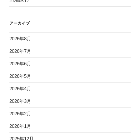
2026/05/12
アーカイブ
2026年8月
2026年7月
2026年6月
2026年5月
2026年4月
2026年3月
2026年2月
2026年1月
2025年12月