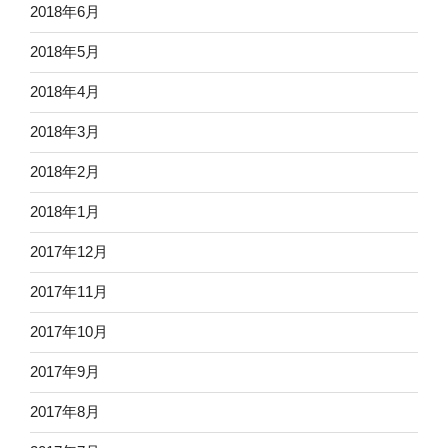
2018年6月
2018年5月
2018年4月
2018年3月
2018年2月
2018年1月
2017年12月
2017年11月
2017年10月
2017年9月
2017年8月