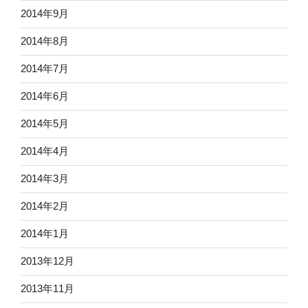
2014年9月
2014年8月
2014年7月
2014年6月
2014年5月
2014年4月
2014年3月
2014年2月
2014年1月
2013年12月
2013年11月