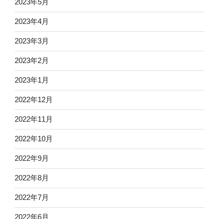
2023年5月
2023年4月
2023年3月
2023年2月
2023年1月
2022年12月
2022年11月
2022年10月
2022年9月
2022年8月
2022年7月
2022年6月