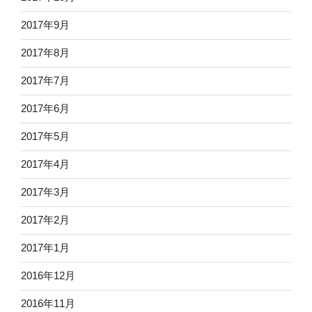
2017年9月
2017年8月
2017年7月
2017年6月
2017年5月
2017年4月
2017年3月
2017年2月
2017年1月
2016年12月
2016年11月