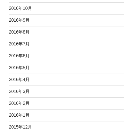
2016年10月
2016年9月
2016年8月
2016年7月
2016年6月
2016年5月
2016年4月
2016年3月
2016年2月
2016年1月
2015年12月