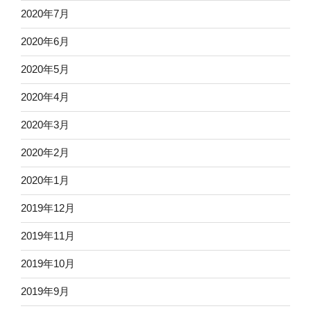
2020年7月
2020年6月
2020年5月
2020年4月
2020年3月
2020年2月
2020年1月
2019年12月
2019年11月
2019年10月
2019年9月