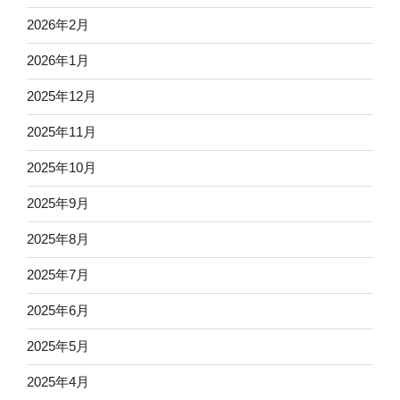
2026年2月
2026年1月
2025年12月
2025年11月
2025年10月
2025年9月
2025年8月
2025年7月
2025年6月
2025年5月
2025年4月