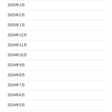
2025年3月
2025年2月
2025年1月
2024年12月
2024年11月
2024年10月
2024年9月
2024年8月
2024年7月
2024年6月
2024年5月