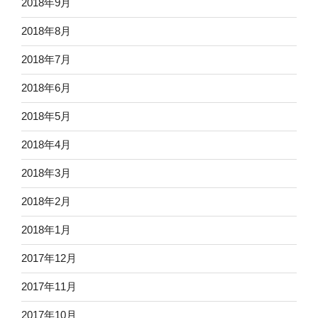
2018年9月
2018年8月
2018年7月
2018年6月
2018年5月
2018年4月
2018年3月
2018年2月
2018年1月
2017年12月
2017年11月
2017年10月