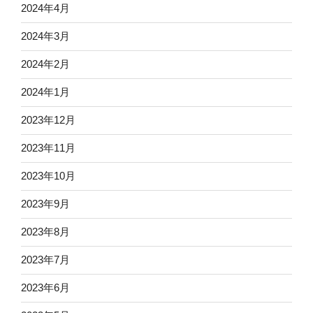
2024年4月
2024年3月
2024年2月
2024年1月
2023年12月
2023年11月
2023年10月
2023年9月
2023年8月
2023年7月
2023年6月