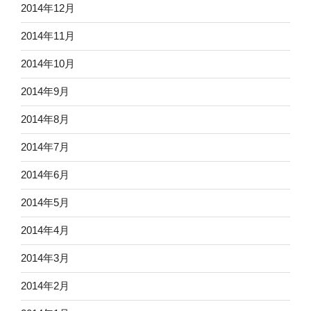
2014年12月
2014年11月
2014年10月
2014年9月
2014年8月
2014年7月
2014年6月
2014年5月
2014年4月
2014年3月
2014年2月