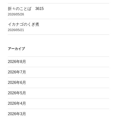
折々のことば 3615
2026/05/26
イカナゴのくぎ煮
2026/05/21
アーカイブ
2026年8月
2026年7月
2026年6月
2026年5月
2026年4月
2026年3月