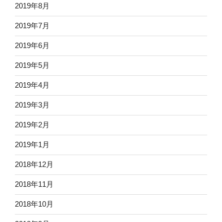
2019年8月
2019年7月
2019年6月
2019年5月
2019年4月
2019年3月
2019年2月
2019年1月
2018年12月
2018年11月
2018年10月