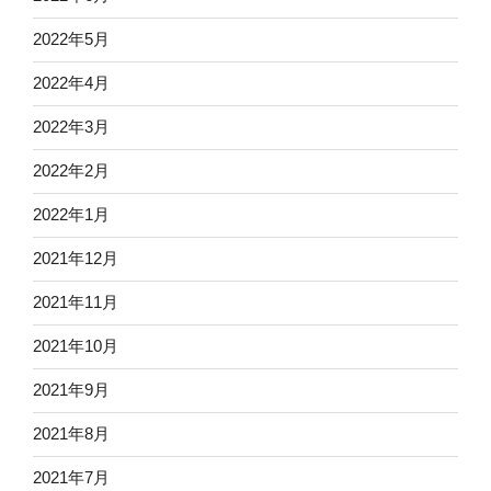
2022年5月
2022年4月
2022年3月
2022年2月
2022年1月
2021年12月
2021年11月
2021年10月
2021年9月
2021年8月
2021年7月