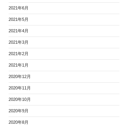
2021年6月
2021年5月
2021年4月
2021年3月
2021年2月
2021年1月
2020年12月
2020年11月
2020年10月
2020年9月
2020年8月