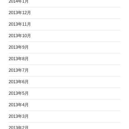
2014年1月
2013年12月
2013年11月
2013年10月
2013年9月
2013年8月
2013年7月
2013年6月
2013年5月
2013年4月
2013年3月
2013年2月