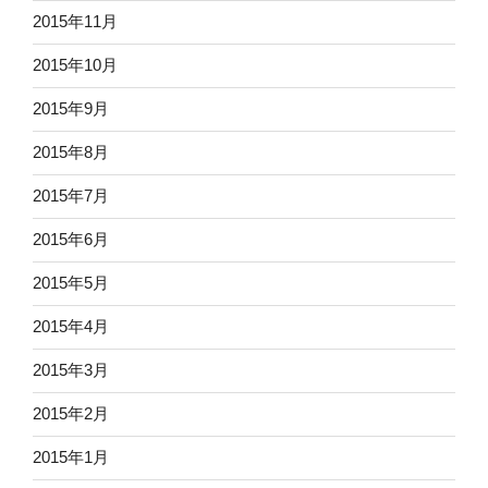
2015年11月
2015年10月
2015年9月
2015年8月
2015年7月
2015年6月
2015年5月
2015年4月
2015年3月
2015年2月
2015年1月