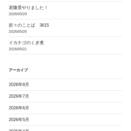
若隆景やりました！
2026/05/29
折々のことば 3615
2026/05/26
イカナゴのくぎ煮
2026/05/21
アーカイブ
2026年8月
2026年7月
2026年6月
2026年5月