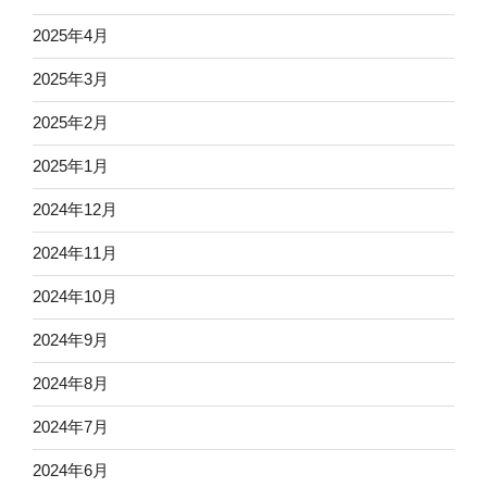
2025年4月
2025年3月
2025年2月
2025年1月
2024年12月
2024年11月
2024年10月
2024年9月
2024年8月
2024年7月
2024年6月