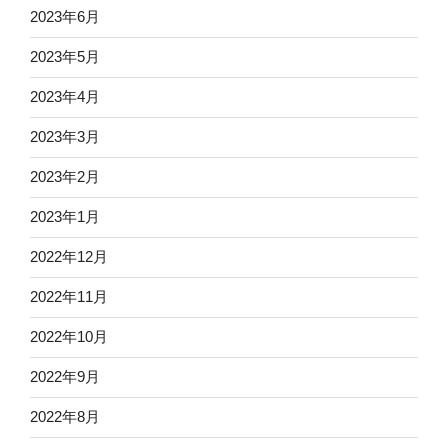
2023年6月
2023年5月
2023年4月
2023年3月
2023年2月
2023年1月
2022年12月
2022年11月
2022年10月
2022年9月
2022年8月