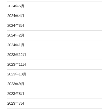
2024年5月
2024年4月
2024年3月
2024年2月
2024年1月
2023年12月
2023年11月
2023年10月
2023年9月
2023年8月
2023年7月