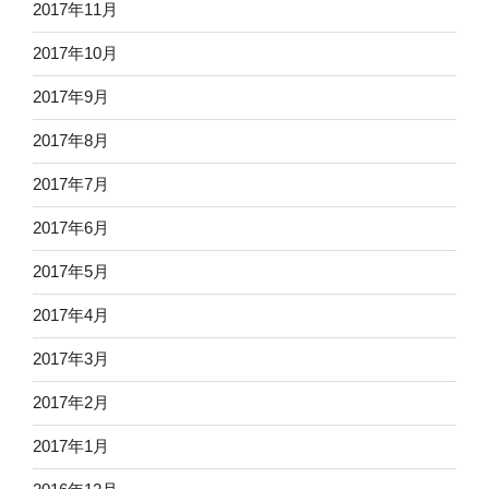
2017年11月
2017年10月
2017年9月
2017年8月
2017年7月
2017年6月
2017年5月
2017年4月
2017年3月
2017年2月
2017年1月