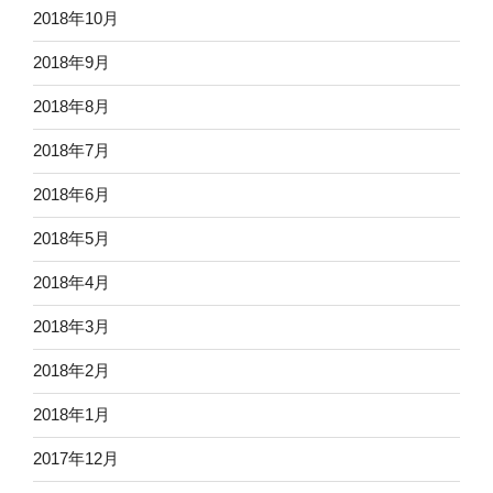
2018年10月
2018年9月
2018年8月
2018年7月
2018年6月
2018年5月
2018年4月
2018年3月
2018年2月
2018年1月
2017年12月