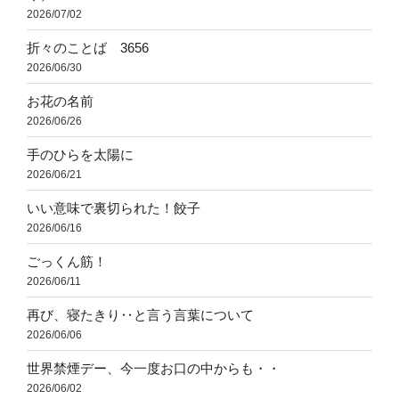
2026/07/02
折々のことば 3656
2026/06/30
お花の名前
2026/06/26
手のひらを太陽に
2026/06/21
いい意味で裏切られた！餃子
2026/06/16
ごっくん筋！
2026/06/11
再び、寝たきり‥と言う言葉について
2026/06/06
世界禁煙デー、今一度お口の中からも・・
2026/06/02