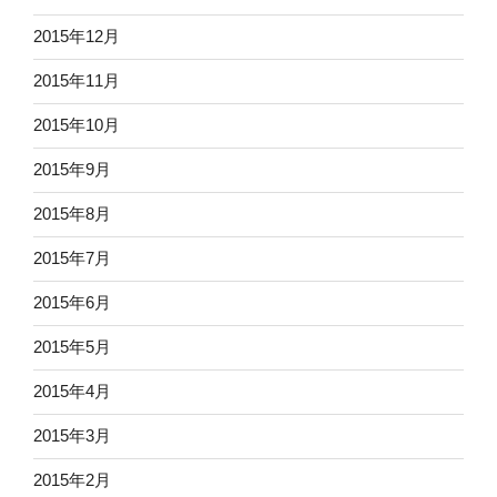
2015年12月
2015年11月
2015年10月
2015年9月
2015年8月
2015年7月
2015年6月
2015年5月
2015年4月
2015年3月
2015年2月