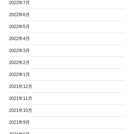
2022年7月
2022年6月
2022年5月
2022年4月
2022年3月
2022年2月
2022年1月
2021年12月
2021年11月
2021年10月
2021年9月