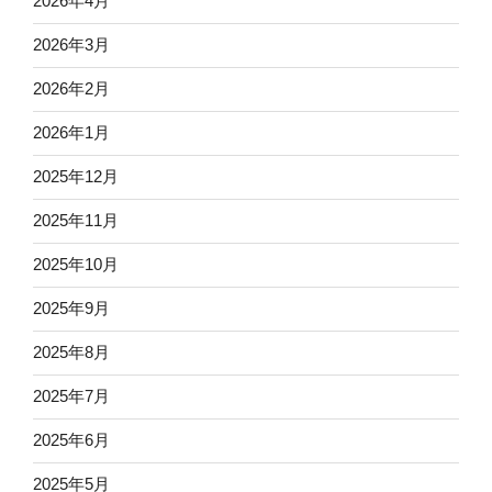
2026年4月
2026年3月
2026年2月
2026年1月
2025年12月
2025年11月
2025年10月
2025年9月
2025年8月
2025年7月
2025年6月
2025年5月