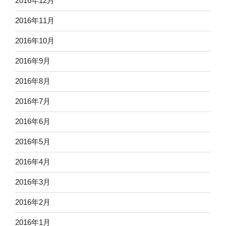
2016年12月
2016年11月
2016年10月
2016年9月
2016年8月
2016年7月
2016年6月
2016年5月
2016年4月
2016年3月
2016年2月
2016年1月