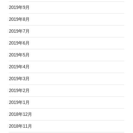
2019年9月
2019年8月
2019年7月
2019年6月
2019年5月
2019年4月
2019年3月
2019年2月
2019年1月
2018年12月
2018年11月