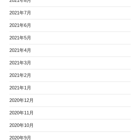
2021年8月
2021年7月
2021年6月
2021年5月
2021年4月
2021年3月
2021年2月
2021年1月
2020年12月
2020年11月
2020年10月
2020年9月