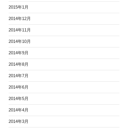
2015年1月
2014年12月
2014年11月
2014年10月
2014年9月
2014年8月
2014年7月
2014年6月
2014年5月
2014年4月
2014年3月