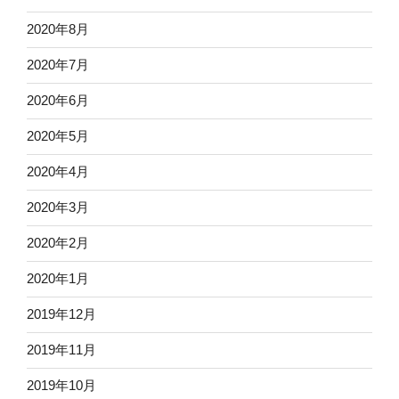
2020年8月
2020年7月
2020年6月
2020年5月
2020年4月
2020年3月
2020年2月
2020年1月
2019年12月
2019年11月
2019年10月