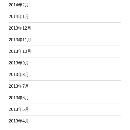
2014年2月
2014年1月
2013年12月
2013年11月
2013年10月
2013年9月
2013年8月
2013年7月
2013年6月
2013年5月
2013年4月