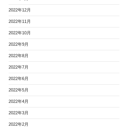
2022年12月
2022年11月
2022年10月
2022年9月
2022年8月
2022年7月
2022年6月
2022年5月
2022年4月
2022年3月
2022年2月