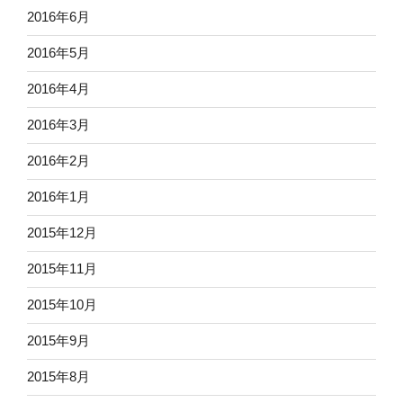
2016年6月
2016年5月
2016年4月
2016年3月
2016年2月
2016年1月
2015年12月
2015年11月
2015年10月
2015年9月
2015年8月