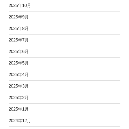
2025年10月
2025年9月
2025年8月
2025年7月
2025年6月
2025年5月
2025年4月
2025年3月
2025年2月
2025年1月
2024年12月