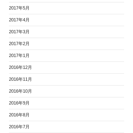
2017年5月
2017年4月
2017年3月
2017年2月
2017年1月
2016年12月
2016年11月
2016年10月
2016年9月
2016年8月
2016年7月