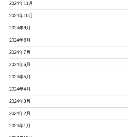
2024年11月
2024年10月
2024年9月
2024年8月
2024年7月
2024年6月
2024年5月
2024年4月
2024年3月
2024年2月
2024年1月