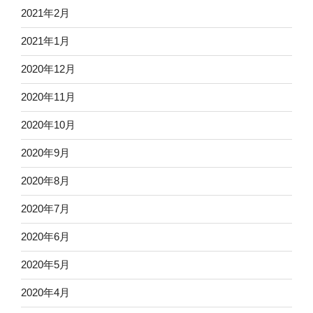
2021年2月
2021年1月
2020年12月
2020年11月
2020年10月
2020年9月
2020年8月
2020年7月
2020年6月
2020年5月
2020年4月