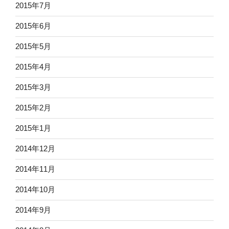
2015年7月
2015年6月
2015年5月
2015年4月
2015年3月
2015年2月
2015年1月
2014年12月
2014年11月
2014年10月
2014年9月