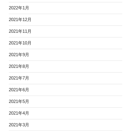
2022年1月
2021年12月
2021年11月
2021年10月
2021年9月
2021年8月
2021年7月
2021年6月
2021年5月
2021年4月
2021年3月