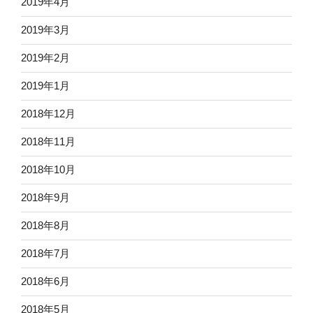
2019年4月
2019年3月
2019年2月
2019年1月
2018年12月
2018年11月
2018年10月
2018年9月
2018年8月
2018年7月
2018年6月
2018年5月