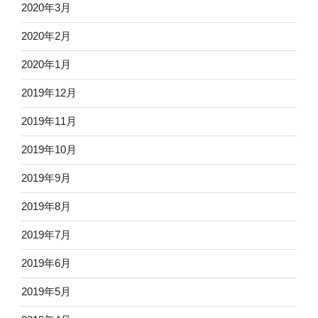
2020年3月
2020年2月
2020年1月
2019年12月
2019年11月
2019年10月
2019年9月
2019年8月
2019年7月
2019年6月
2019年5月