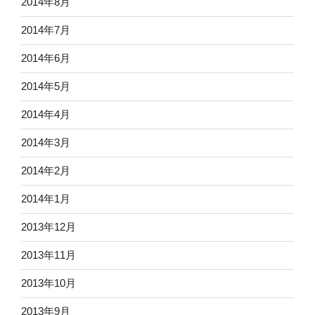
2014年8月
2014年7月
2014年6月
2014年5月
2014年4月
2014年3月
2014年2月
2014年1月
2013年12月
2013年11月
2013年10月
2013年9月