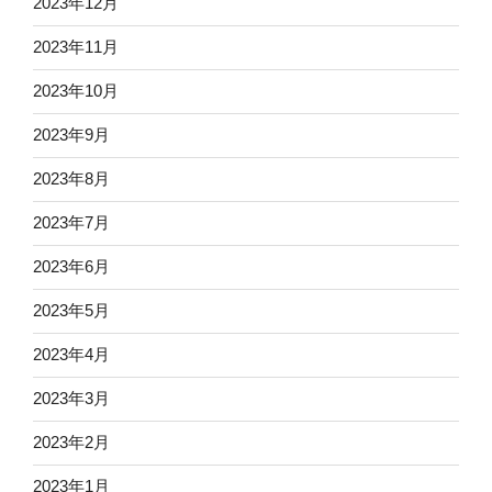
2023年12月
2023年11月
2023年10月
2023年9月
2023年8月
2023年7月
2023年6月
2023年5月
2023年4月
2023年3月
2023年2月
2023年1月