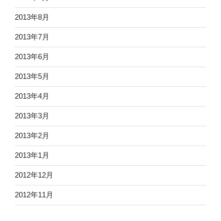
2013年8月
2013年7月
2013年6月
2013年5月
2013年4月
2013年3月
2013年2月
2013年1月
2012年12月
2012年11月