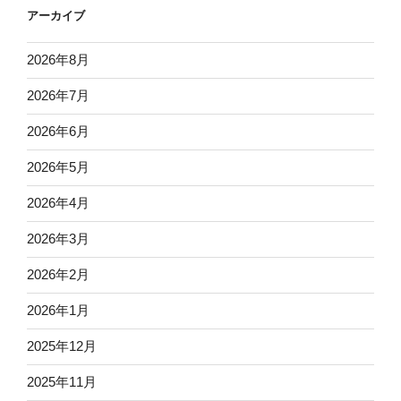
アーカイブ
2026年8月
2026年7月
2026年6月
2026年5月
2026年4月
2026年3月
2026年2月
2026年1月
2025年12月
2025年11月