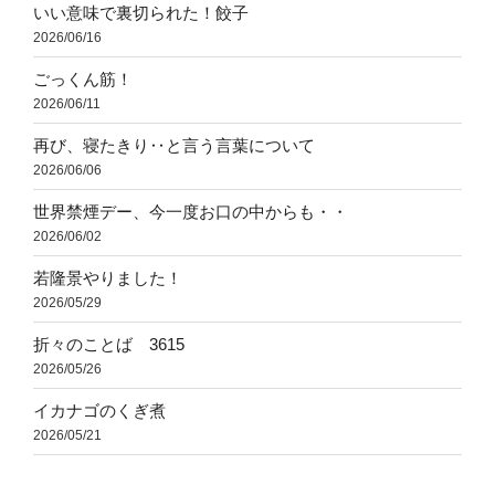
いい意味で裏切られた！餃子
2026/06/16
ごっくん筋！
2026/06/11
再び、寝たきり‥と言う言葉について
2026/06/06
世界禁煙デー、今一度お口の中からも・・
2026/06/02
若隆景やりました！
2026/05/29
折々のことば 3615
2026/05/26
イカナゴのくぎ煮
2026/05/21