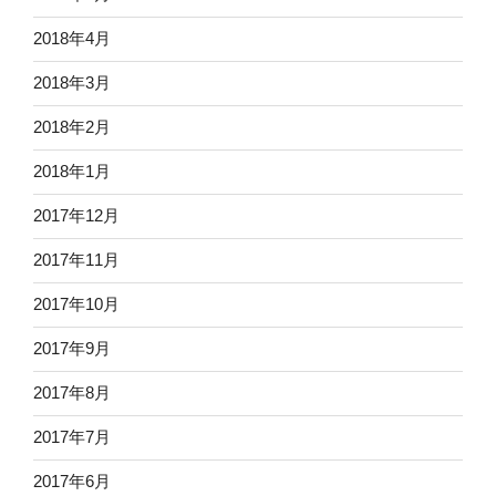
2018年4月
2018年3月
2018年2月
2018年1月
2017年12月
2017年11月
2017年10月
2017年9月
2017年8月
2017年7月
2017年6月