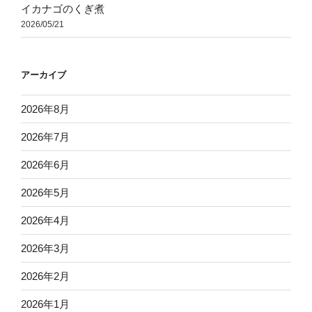
イカナゴのくぎ煮
2026/05/21
アーカイブ
2026年8月
2026年7月
2026年6月
2026年5月
2026年4月
2026年3月
2026年2月
2026年1月