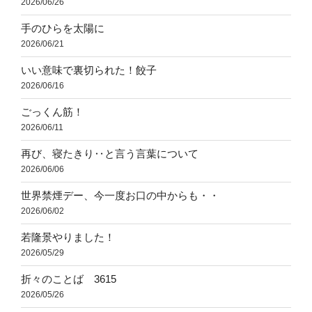
2026/06/26
手のひらを太陽に
2026/06/21
いい意味で裏切られた！餃子
2026/06/16
ごっくん筋！
2026/06/11
再び、寝たきり‥と言う言葉について
2026/06/06
世界禁煙デー、今一度お口の中からも・・
2026/06/02
若隆景やりました！
2026/05/29
折々のことば 3615
2026/05/26