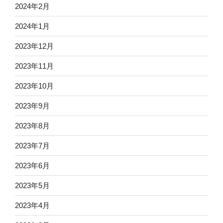
2024年2月
2024年1月
2023年12月
2023年11月
2023年10月
2023年9月
2023年8月
2023年7月
2023年6月
2023年5月
2023年4月