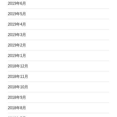
2019年6月
2019年5月
2019年4月
2019年3月
2019年2月
2019年1月
2018年12月
2018年11月
2018年10月
2018年9月
2018年8月