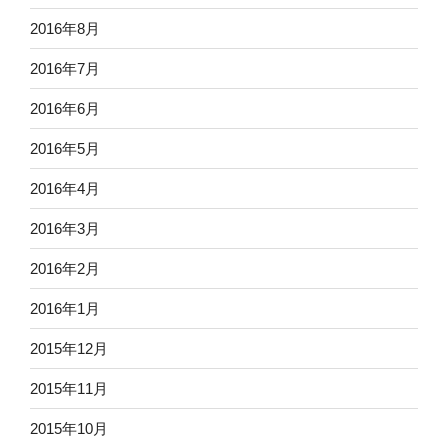
2016年8月
2016年7月
2016年6月
2016年5月
2016年4月
2016年3月
2016年2月
2016年1月
2015年12月
2015年11月
2015年10月