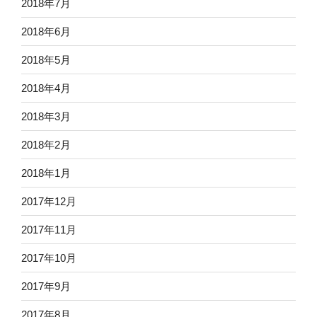
2018年7月
2018年6月
2018年5月
2018年4月
2018年3月
2018年2月
2018年1月
2017年12月
2017年11月
2017年10月
2017年9月
2017年8月