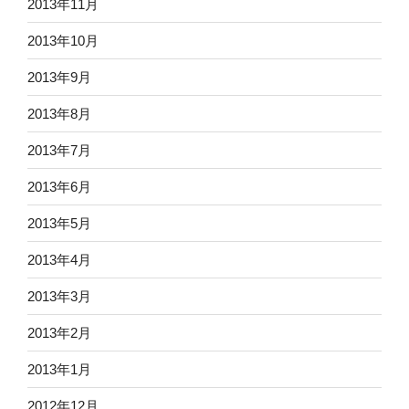
2013年11月
2013年10月
2013年9月
2013年8月
2013年7月
2013年6月
2013年5月
2013年4月
2013年3月
2013年2月
2013年1月
2012年12月