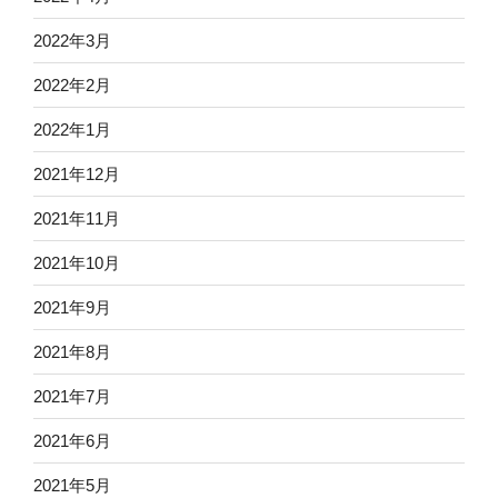
2022年3月
2022年2月
2022年1月
2021年12月
2021年11月
2021年10月
2021年9月
2021年8月
2021年7月
2021年6月
2021年5月