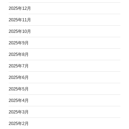
2025年12月
2025年11月
2025年10月
2025年9月
2025年8月
2025年7月
2025年6月
2025年5月
2025年4月
2025年3月
2025年2月