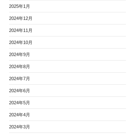
2025年1月
2024年12月
2024年11月
2024年10月
2024年9月
2024年8月
2024年7月
2024年6月
2024年5月
2024年4月
2024年3月