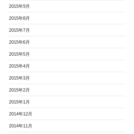
2015年9月
2015年8月
2015年7月
2015年6月
2015年5月
2015年4月
2015年3月
2015年2月
2015年1月
2014年12月
2014年11月