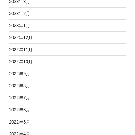
2023年3月
2023年2月
2023年1月
2022年12月
2022年11月
2022年10月
2022年9月
2022年8月
2022年7月
2022年6月
2022年5月
2022年4月