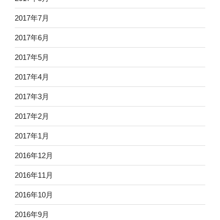
2017年7月
2017年6月
2017年5月
2017年4月
2017年3月
2017年2月
2017年1月
2016年12月
2016年11月
2016年10月
2016年9月