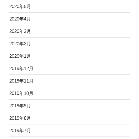
2020年5月
2020年4月
2020年3月
2020年2月
2020年1月
2019年12月
2019年11月
2019年10月
2019年9月
2019年8月
2019年7月