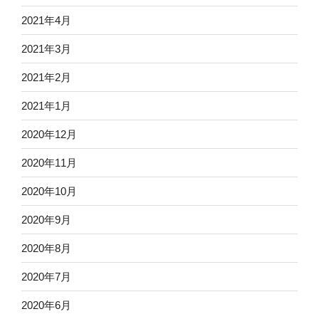
2021年4月
2021年3月
2021年2月
2021年1月
2020年12月
2020年11月
2020年10月
2020年9月
2020年8月
2020年7月
2020年6月