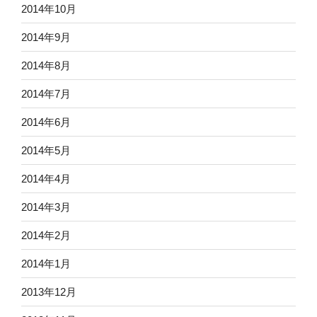
2014年10月
2014年9月
2014年8月
2014年7月
2014年6月
2014年5月
2014年4月
2014年3月
2014年2月
2014年1月
2013年12月